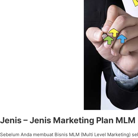
Jenis – Jenis Marketing Plan MLM (
Sebelum Anda membuat Bisnis MLM (Multi Level Marketing) seba