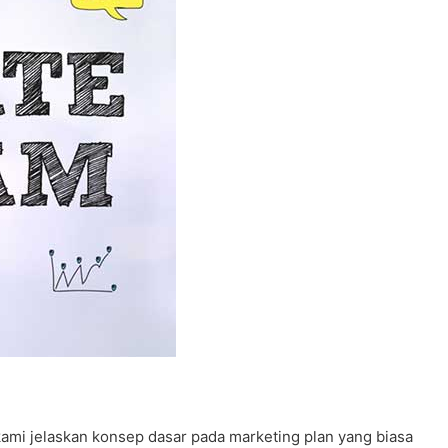
ami jelaskan konsep dasar pada marketing plan yang biasa