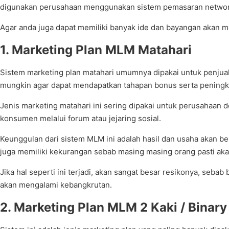
digunakan perusahaan menggunakan sistem pemasaran networkin
Agar anda juga dapat memiliki banyak ide dan bayangan akan
1. Marketing Plan MLM Matahari
Sistem marketing plan matahari umumnya dipakai untuk penjuala
mungkin agar dapat mendapatkan tahapan bonus serta peningkat
Jenis marketing matahari ini sering dipakai untuk perusahaa
konsumen melalui forum atau jejaring sosial.
Keunggulan dari sistem MLM ini adalah hasil dan usaha akan be
juga memiliki kekurangan sebab masing masing orang pasti aka
Jika hal seperti ini terjadi, akan sangat besar resikonya, seb
akan mengalami kebangkrutan.
2. Marketing Plan MLM 2 Kaki / Binary