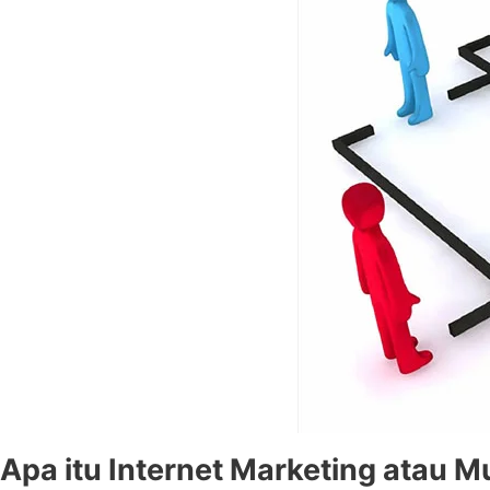
Apa itu Internet Marketing atau Mu