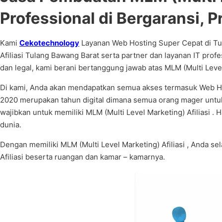
Professional di Bergaransi, P
Kami
Cekotechnology
Layanan Web Hosting Super Cepat di Tul
Afiliasi Tulang Bawang Barat serta partner dan layanan IT pro
dan legal, kami berani bertanggung jawab atas MLM (Multi Level
Di kami, Anda akan mendapatkan semua akses termasuk Web Host
2020 merupakan tahun digital dimana semua orang mager untuk 
wajibkan untuk memiliki MLM (Multi Level Marketing) Afiliasi .
dunia.
Dengan memiliki MLM (Multi Level Marketing) Afiliasi , Anda sel
Afiliasi beserta ruangan dan kamar – kamarnya.