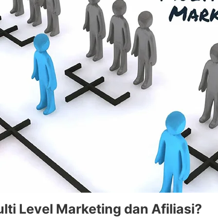
lti Level Marketing dan Afiliasi?