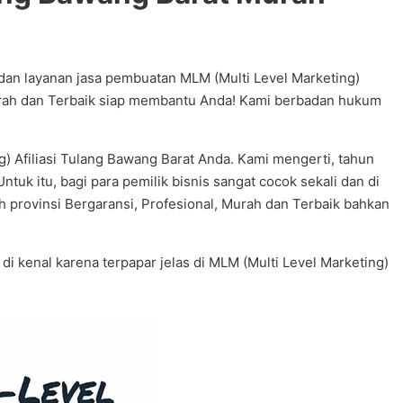
dan layanan jasa pembuatan MLM (Multi Level Marketing)
 Murah dan Terbaik siap membantu Anda! Kami berbadan hukum
) Afiliasi Tulang Bawang Barat Anda. Kami mengerti, tahun
 itu, bagi para pemilik bisnis sangat cocok sekali dan di
uh provinsi Bergaransi, Profesional, Murah dan Terbaik bahkan
 di kenal karena terpapar jelas di MLM (Multi Level Marketing)