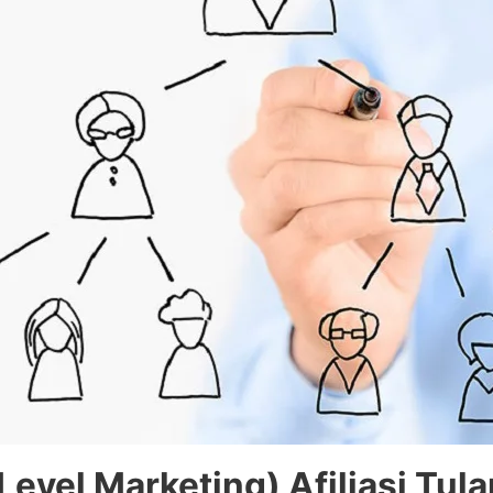
evel Marketing) Afiliasi Tu