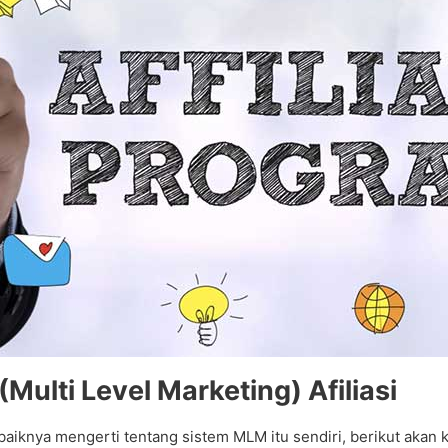
Multi Level Marketing) Afiliasi
iknya mengerti tentang sistem MLM itu sendiri, berikut akan k