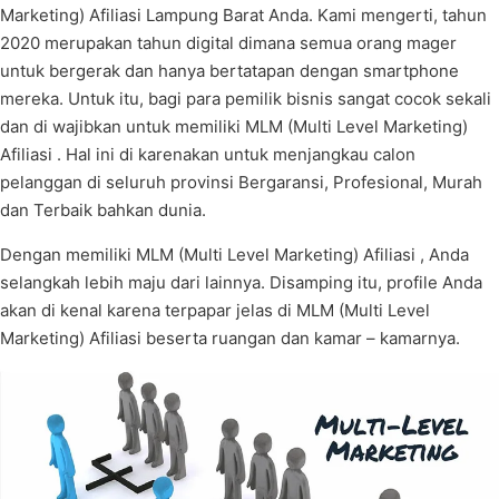
Marketing) Afiliasi Lampung Barat Anda. Kami mengerti, tahun
2020 merupakan tahun digital dimana semua orang mager
untuk bergerak dan hanya bertatapan dengan smartphone
mereka. Untuk itu, bagi para pemilik bisnis sangat cocok sekali
dan di wajibkan untuk memiliki MLM (Multi Level Marketing)
Afiliasi . Hal ini di karenakan untuk menjangkau calon
pelanggan di seluruh provinsi Bergaransi, Profesional, Murah
dan Terbaik bahkan dunia.
Dengan memiliki MLM (Multi Level Marketing) Afiliasi , Anda
selangkah lebih maju dari lainnya. Disamping itu, profile Anda
akan di kenal karena terpapar jelas di MLM (Multi Level
Marketing) Afiliasi beserta ruangan dan kamar – kamarnya.