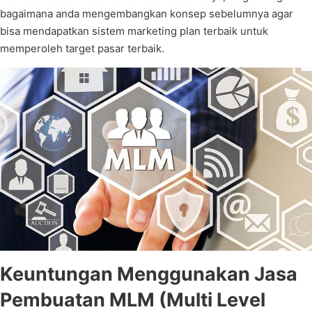
bagaimana anda mengembangkan konsep sebelumnya agar
bisa mendapatkan sistem marketing plan terbaik untuk
memperoleh target pasar terbaik.
Keuntungan Menggunakan Jasa
Pembuatan MLM (Multi Level