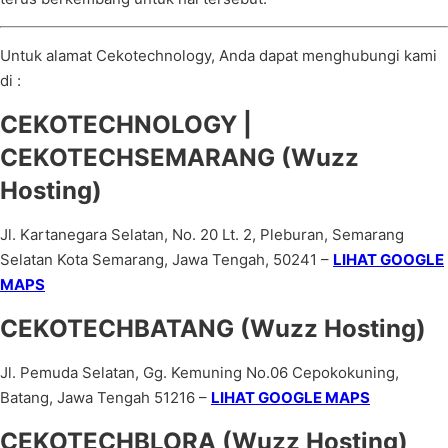
Untuk alamat Cekotechnology, Anda dapat menghubungi kami
di :
CEKOTECHNOLOGY |
CEKOTECHSEMARANG (Wuzz
Hosting)
Jl. Kartanegara Selatan, No. 20 Lt. 2, Pleburan, Semarang
Selatan Kota Semarang, Jawa Tengah, 50241 –
LIHAT GOOGLE
MAPS
CEKOTECHBATANG (Wuzz Hosting)
Jl. Pemuda Selatan, Gg. Kemuning No.06 Cepokokuning,
Batang, Jawa Tengah 51216 –
LIHAT GOOGLE MAPS
CEKOTECHBLORA (Wuzz Hosting)