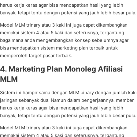
harus kerja keras agar bisa mendapatkan hasil yang lebih
banyak, tetapi tentu dengan potensi yang jauh lebih besar pula.
Model MLM trinary atau 3 kaki ini juga dapat dikembangkan
memakai sistem 4 atau 5 kaki dan seterusnya, tergantung
bagaimana anda mengembangkan konsep sebelumnya agar
bisa mendapatkan sistem marketing plan terbaik untuk
memperoleh target pasar terbaik.
4. Marketing Plan Monoleg Afiliasi
MLM
Sistem ini hampir sama dengan MLM binary dengan jumlah kaki
jaringan sebanyak dua. Namun dalam pengerjaannya, member
harus kerja keras agar bisa mendapatkan hasil yang lebih
banyak, tetapi tentu dengan potensi yang jauh lebih besar pula.
Model MLM trinary atau 3 kaki ini juga dapat dikembangkan
memakai sistem 4 atau 5 kaki dan seterusnya, tergantung