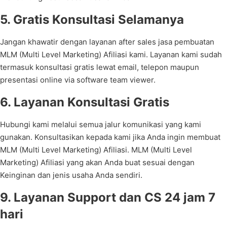
5. Gratis Konsultasi Selamanya
Jangan khawatir dengan layanan after sales jasa pembuatan
MLM (Multi Level Marketing) Afiliasi kami. Layanan kami sudah
termasuk konsultasi gratis lewat email, telepon maupun
presentasi online via software team viewer.
6. Layanan Konsultasi Gratis
Hubungi kami melalui semua jalur komunikasi yang kami
gunakan. Konsultasikan kepada kami jika Anda ingin membuat
MLM (Multi Level Marketing) Afiliasi. MLM (Multi Level
Marketing) Afiliasi yang akan Anda buat sesuai dengan
Keinginan dan jenis usaha Anda sendiri.
9. Layanan Support dan CS 24 jam 7
hari