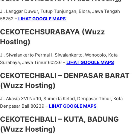
Jl. Langgar Duwur, Tutup Tunjungan, Blora, Jawa Tengah
58252 –
LIHAT GOOGLE MAPS
CEKOTECHSURABAYA (Wuzz
Hosting)
Jl. Siwalankerto Permai I, Siwalankerto, Wonocolo, Kota
Surabaya, Jawa Timur 60236 –
LIHAT GOOGLE MAPS
CEKOTECHBALI – DENPASAR BARAT
(Wuzz Hosting)
Jl. Akasia XVI No.10, Sumerta Kelod, Denpasar Timur, Kota
Denpasar Bali 80239 –
LIHAT GOOGLE MAPS
CEKOTECHBALI – KUTA, BADUNG
(Wuzz Hosting)