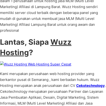
dalam 1 perusahaan untuk hosting jasa MLM (Multi Level
Marketing) Afiliasi di Lampung Barat. Wuzz Hosting sendiri
memiliki server cloud terbaik dengan beberapa panel yang
mudah di gunakan untuk membuat jasa MLM (Multi Level
Marketing) Afiliasi Lampung Barat untuk orang awam dan
profesional
Lantas, Siapa
Wuzz
Hosting
?
Kami merupakan perusahaan web hosting provider yang
berkantor pusat di Semarang , kami berbadan hukum. Wuzz
Hosting merupakan anak perusahaan dari CV
Cekotechnology
.
Cekotechnology merupakan perusahaan Partner dan Layanan
Jasa Pembuatan Aplikasi, Desain, Digital Marketing, Sistem
Informasi, MLM (Multi Level Marketing) Afiliasi dan Jasa