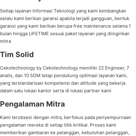
Setiap layanan Informasi Teknologi yang kami kembangkan
selalu kami berikan garansi apabila terjadi gangguan, bentuk
garansi yang kami berikan berupa free maintenance selama 1
bulan hingga LIFETIME sesuai paket layanan yang diinginkan
mitra
Tim Solid
Cekotechnology by Cekotechnology memiliki 22 Engineer, 7
analis, dan 10 SDM tetap pendukung optimasi layanan kami,
yang terstandarisasi kompetensi dan attitude yang bekerja
dalam satu lokasi kantor serta di lokasi partner kami
Pengalaman Mitra
Kami terobsesi dengan mitra, berfokus pada penyempurnaan
pengalaman mereka di setiap titik kritikal. Proses kami
memberikan gambaran ke pelanggan, kebutuhan pelanggan,