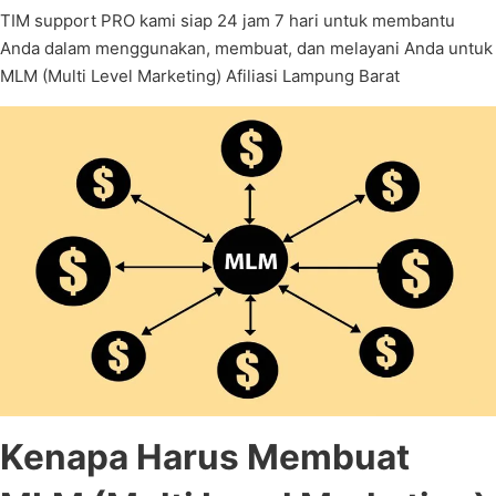
TIM support PRO kami siap 24 jam 7 hari untuk membantu
Anda dalam menggunakan, membuat, dan melayani Anda untuk
MLM (Multi Level Marketing) Afiliasi Lampung Barat
Kenapa Harus Membuat