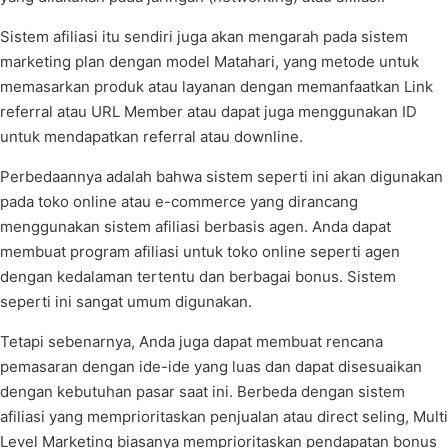
Sistem afiliasi itu sendiri juga akan mengarah pada sistem
marketing plan dengan model Matahari, yang metode untuk
memasarkan produk atau layanan dengan memanfaatkan Link
referral atau URL Member atau dapat juga menggunakan ID
untuk mendapatkan referral atau downline.
Perbedaannya adalah bahwa sistem seperti ini akan digunakan
pada toko online atau e-commerce yang dirancang
menggunakan sistem afiliasi berbasis agen. Anda dapat
membuat program afiliasi untuk toko online seperti agen
dengan kedalaman tertentu dan berbagai bonus. Sistem
seperti ini sangat umum digunakan.
Tetapi sebenarnya, Anda juga dapat membuat rencana
pemasaran dengan ide-ide yang luas dan dapat disesuaikan
dengan kebutuhan pasar saat ini. Berbeda dengan sistem
afiliasi yang memprioritaskan penjualan atau direct seling, Multi
Level Marketing biasanya memprioritaskan pendapatan bonus