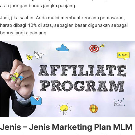
atau jaringan bonus jangka panjang.
Jadi, jika saat ini Anda mulai membuat rencana pemasaran,
harap dibagi 40% di atas, sebagian besar digunakan sebagai
bonus jangka panjang.
Jenis – Jenis Marketing Plan MLM