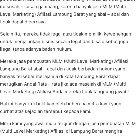
itu susah – susah gampang, karena banyak jasa MLM (Multi
Level Marketing) Afiliasi Lampung Barat yang abal – abal dan
tidak dapat dipercaya.
Selain itu, mereka tidak legal atau tidak memiliki kewenangan
untuk menjalankan bisnis secara legal dan bisa disebut juga
ilegal tanpa adanya badan hukum.
Mereka jasa pembuatan MLM (Multi Level Marketing) Afiliasi
Lampung Barat abal – abal dan tidak berbadan hukum yang
banyak tersebar merajalela di kota Lampung Barat dapat
merugikan Anda! Rata – rata jika ada masalah di MLM (Multi
Level Marketing) Afiliasi Anda mereka tidak tanggung jawab!
Hal ini banyak di buktikan oleh beberapa mitra kami yang
curhat atas kejadian tersebut kepada kami.
Mitra kami yang awal mula tergiur dengan jasa pembuatan MLM
(Multi Level Marketing) Afiliasi di Lampung Barat mengira