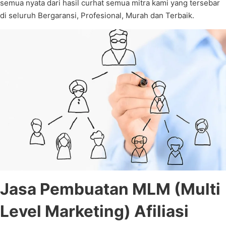
semua nyata dari hasil curhat semua mitra kami yang tersebar
di seluruh Bergaransi, Profesional, Murah dan Terbaik.
Jasa Pembuatan MLM (Multi
Level Marketing) Afiliasi