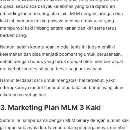
dipakai sebab ada banyak kelebihan yang bisa diperoleh
dibandingkan marketing plan lain. MLM dengan jaringan dua
kaki ini memungkinkan passive income untuk user yang
mempunyai kaki imbang antara kanan dan kiri serta terus
berkembang.
Namun, selain keuntungan, model jenis ini juga memiliki
kelemahan dan bisa menjadi boomerang untuk perusahaan,
sebab dengan bonus yang terus didapat oleh member dapat
menyebabkan devisit yang besar bagi perusahaan.
Namun terdapat cara untuk mengatasi hal tersebut, yakni
diterapkannya model flashout atau batasan bonus yang akan
dikeluarkan setiap hari.
3. Marketing Plan MLM 3 Kaki
Sistem ini hampir sama dengan MLM binary dengan jumlah kaki
jaringan sebanyak dua. Namun dalam pengerjaannya, member