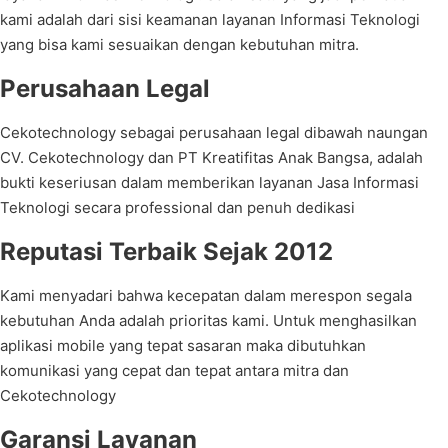
kami adalah dari sisi keamanan layanan Informasi Teknologi
yang bisa kami sesuaikan dengan kebutuhan mitra.
Perusahaan Legal
Cekotechnology sebagai perusahaan legal dibawah naungan
CV. Cekotechnology dan PT Kreatifitas Anak Bangsa, adalah
bukti keseriusan dalam memberikan layanan Jasa Informasi
Teknologi secara professional dan penuh dedikasi
Reputasi Terbaik Sejak 2012
Kami menyadari bahwa kecepatan dalam merespon segala
kebutuhan Anda adalah prioritas kami. Untuk menghasilkan
aplikasi mobile yang tepat sasaran maka dibutuhkan
komunikasi yang cepat dan tepat antara mitra dan
Cekotechnology
Garansi Layanan