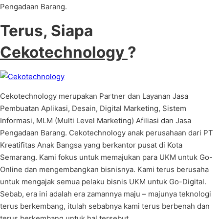
Pengadaan Barang.
Terus, Siapa
Cekotechnology
?
Cekotechnology merupakan Partner dan Layanan Jasa
Pembuatan Aplikasi, Desain, Digital Marketing, Sistem
Informasi, MLM (Multi Level Marketing) Afiliasi dan Jasa
Pengadaan Barang. Cekotechnology anak perusahaan dari PT
Kreatifitas Anak Bangsa yang berkantor pusat di Kota
Semarang. Kami fokus untuk memajukan para UKM untuk Go-
Online dan mengembangkan bisnisnya. Kami terus berusaha
untuk mengajak semua pelaku bisnis UKM untuk Go-Digital.
Sebab, era ini adalah era zamannya maju – majunya teknologi
terus berkembang, itulah sebabnya kami terus berbenah dan
terus berkembang untuk hal tersebut.