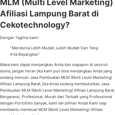
MLM (Multi Level Marketing)
Afiliasi Lampung Barat di
Cekotechnology?
Dengan Tagline kami :
“Mendunia Lebih Mudah, Lebih Mudah Dari Yang
Kita Bayangkan”
Maka kami dapat menjangkau Anda dan siapapun di seluruh
dunia, jangan heran jika kami pun bisa menjangkau Anda yang
sedang mencari Jasa Pembuatan MLM (Multi Level Marketing)
Afiliasi Lampung Barat, jika Anda sedang membutuhkan Jasa
Pembuatan MLM (Multi Level Marketing) Afiliasi Lampung Barat
Bergaransi, Profesional, Murah dan Terbaik yang Professional
dengan Portofolio banyak, kami lah pilihan Anda! Kami siap
membantu membuat MLM (Multi Level Marketing) Afiliasi