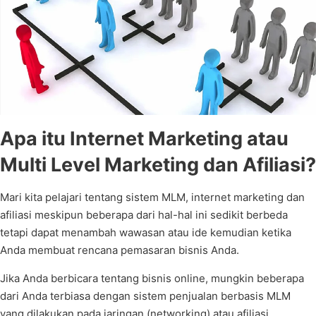
Apa itu Internet Marketing atau
Multi Level Marketing dan Afiliasi?
Mari kita pelajari tentang sistem MLM, internet marketing dan
afiliasi meskipun beberapa dari hal-hal ini sedikit berbeda
tetapi dapat menambah wawasan atau ide kemudian ketika
Anda membuat rencana pemasaran bisnis Anda.
Jika Anda berbicara tentang bisnis online, mungkin beberapa
dari Anda terbiasa dengan sistem penjualan berbasis MLM
yang dilakukan pada jaringan (networking) atau afiliasi.