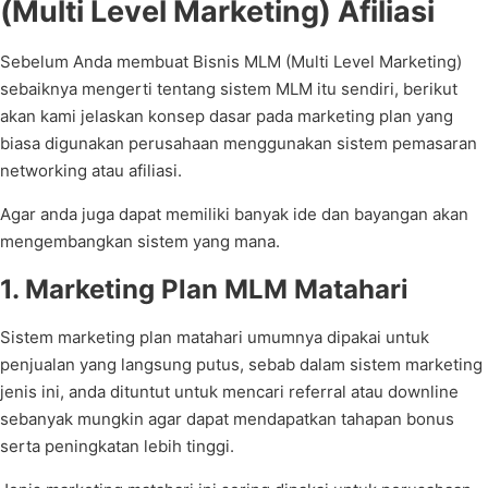
(Multi Level Marketing) Afiliasi
Sebelum Anda membuat Bisnis MLM (Multi Level Marketing)
sebaiknya mengerti tentang sistem MLM itu sendiri, berikut
akan kami jelaskan konsep dasar pada marketing plan yang
biasa digunakan perusahaan menggunakan sistem pemasaran
networking atau afiliasi.
Agar anda juga dapat memiliki banyak ide dan bayangan akan
mengembangkan sistem yang mana.
1. Marketing Plan MLM Matahari
Sistem marketing plan matahari umumnya dipakai untuk
penjualan yang langsung putus, sebab dalam sistem marketing
jenis ini, anda dituntut untuk mencari referral atau downline
sebanyak mungkin agar dapat mendapatkan tahapan bonus
serta peningkatan lebih tinggi.