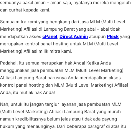
semuanya bakal aman – aman saja, nyatanya mereka mengeluh
dan curhat kepada kami.
Semua mitra kami yang hengkang dari jasa MLM (Multi Level
Marketing) Afiliasi di Lampung Barat yang abal – abal tidak
mendapatkan akses
cPanel
,
Direct Admin
ataupun
Plesk
yang
merupakan kontrol panel hosting untuk MLM (Multi Level
Marketing) Afiliasi milik mitra kami.
Padahal, itu semua merupakan hak Anda! Ketika Anda
menggunakan jasa pembuatan MLM (Multi Level Marketing)
Afiliasi Lampung Barat harusnya Anda mendapatkan akses
kontrol panel hosting dan MLM (Multi Level Marketing) Afiliasi
Anda, itu mutlak hak Anda!
Nah, untuk itu jangan tergiur layanan jasa pembuatan MLM
(Multi Level Marketing) Afiliasi Lampung Barat yang murah
namun kredibilitasnya belum jelas atau tidak ada payung
hukum yang menaunginya. Dari beberapa paragraf di atas itu