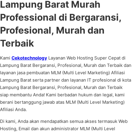
Lampung Barat Murah
Professional di Bergaransi,
Profesional, Murah dan
Terbaik
Kami
Cekotechnology
Layanan Web Hosting Super Cepat di
Lampung Barat Bergaransi, Profesional, Murah dan Terbaik dan
layanan jasa pembuatan MLM (Multi Level Marketing) Afiliasi
Lampung Barat serta partner dan layanan IT profesional di kota
Lampung Barat Bergaransi, Profesional, Murah dan Terbaik
siap membantu Anda! Kami berbadan hukum dan legal, kami
berani bertanggung jawab atas MLM (Multi Level Marketing)
Afiliasi Anda.
Di kami, Anda akan mendapatkan semua akses termasuk Web
Hosting, Email dan akun administrator MLM (Multi Level