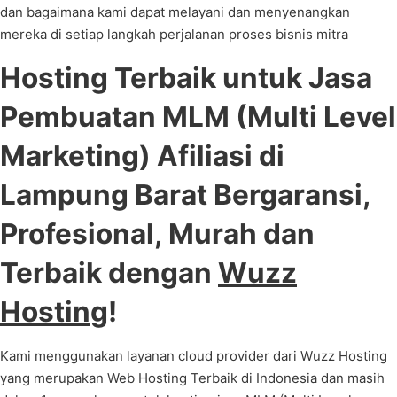
dan bagaimana kami dapat melayani dan menyenangkan
mereka di setiap langkah perjalanan proses bisnis mitra
Hosting Terbaik untuk Jasa
Pembuatan MLM (Multi Level
Marketing) Afiliasi di
Lampung Barat Bergaransi,
Profesional, Murah dan
Terbaik dengan
Wuzz
Hosting
!
Kami menggunakan layanan cloud provider dari Wuzz Hosting
yang merupakan Web Hosting Terbaik di Indonesia dan masih