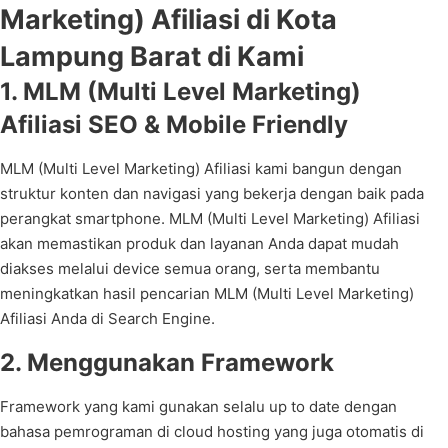
Marketing) Afiliasi di Kota
Lampung Barat di Kami
1. MLM (Multi Level Marketing)
Afiliasi SEO & Mobile Friendly
MLM (Multi Level Marketing) Afiliasi kami bangun dengan
struktur konten dan navigasi yang bekerja dengan baik pada
perangkat smartphone. MLM (Multi Level Marketing) Afiliasi
akan memastikan produk dan layanan Anda dapat mudah
diakses melalui device semua orang, serta membantu
meningkatkan hasil pencarian MLM (Multi Level Marketing)
Afiliasi Anda di Search Engine.
2. Menggunakan Framework
Framework yang kami gunakan selalu up to date dengan
bahasa pemrograman di cloud hosting yang juga otomatis di