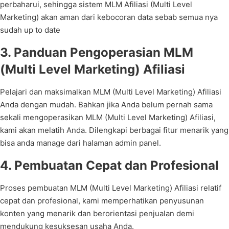
perbaharui, sehingga sistem MLM Afiliasi (Multi Level
Marketing) akan aman dari kebocoran data sebab semua nya
sudah up to date
3. Panduan Pengoperasian MLM
(Multi Level Marketing) Afiliasi
Pelajari dan maksimalkan MLM (Multi Level Marketing) Afiliasi
Anda dengan mudah. Bahkan jika Anda belum pernah sama
sekali mengoperasikan MLM (Multi Level Marketing) Afiliasi,
kami akan melatih Anda. Dilengkapi berbagai fitur menarik yang
bisa anda manage dari halaman admin panel.
4. Pembuatan Cepat dan Profesional
Proses pembuatan MLM (Multi Level Marketing) Afiliasi relatif
cepat dan profesional, kami memperhatikan penyusunan
konten yang menarik dan berorientasi penjualan demi
mendukung kesuksesan usaha Anda.