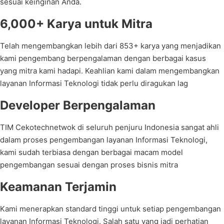
sesuai keinginan Anda.
6,000+ Karya untuk Mitra
Telah mengembangkan lebih dari 853+ karya yang menjadikan
kami pengembang berpengalaman dengan berbagai kasus
yang mitra kami hadapi. Keahlian kami dalam mengembangkan
layanan Informasi Teknologi tidak perlu diragukan lag
Developer Berpengalaman
TIM Cekotechnetwok di seluruh penjuru Indonesia sangat ahli
dalam proses pengembangan layanan Informasi Teknologi,
kami sudah terbiasa dengan berbagai macam model
pengembangan sesuai dengan proses bisnis mitra
Keamanan Terjamin
Kami menerapkan standard tinggi untuk setiap pengembangan
layanan Informasi Teknologi. Salah satu yang jadi perhatian