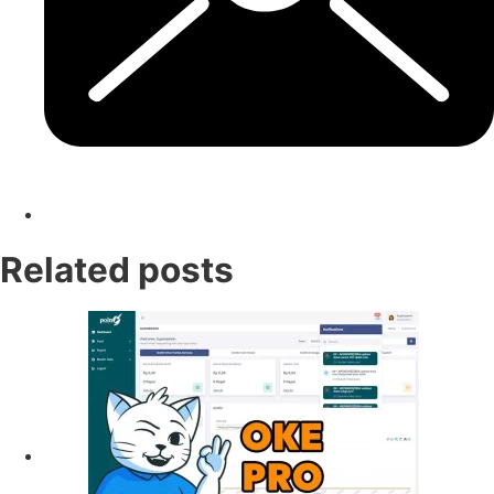
Related posts