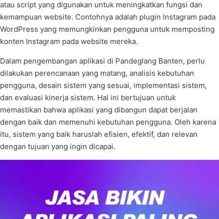
atau script yang digunakan untuk meningkatkan fungsi dan
kemampuan website. Contohnya adalah plugin Instagram pada
WordPress yang memungkinkan pengguna untuk memposting
konten Instagram pada website mereka.
Dalam pengembangan aplikasi di Pandeglang Banten, perlu
dilakukan perencanaan yang matang, analisis kebutuhan
pengguna, desain sistem yang sesuai, implementasi sistem,
dan evaluasi kinerja sistem. Hal ini bertujuan untuk
memastikan bahwa aplikasi yang dibangun dapat berjalan
dengan baik dan memenuhi kebutuhan pengguna. Oleh karena
itu, sistem yang baik haruslah efisien, efektif, dan relevan
dengan tujuan yang ingin dicapai.