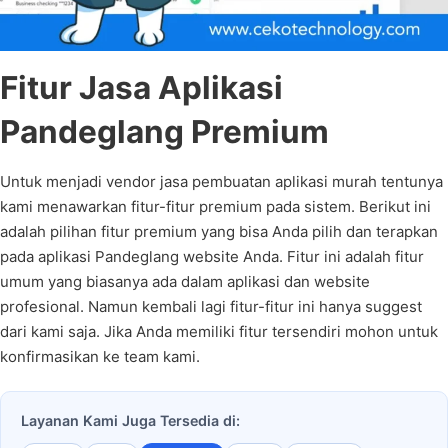
Fitur Jasa Aplikasi
Pandeglang Premium
Untuk menjadi vendor jasa pembuatan aplikasi murah tentunya
kami menawarkan fitur-fitur premium pada sistem. Berikut ini
adalah pilihan fitur premium yang bisa Anda pilih dan terapkan
pada aplikasi Pandeglang website Anda. Fitur ini adalah fitur
umum yang biasanya ada dalam aplikasi dan website
profesional. Namun kembali lagi fitur-fitur ini hanya suggest
dari kami saja. Jika Anda memiliki fitur tersendiri mohon untuk
konfirmasikan ke team kami.
Layanan Kami Juga Tersedia di: