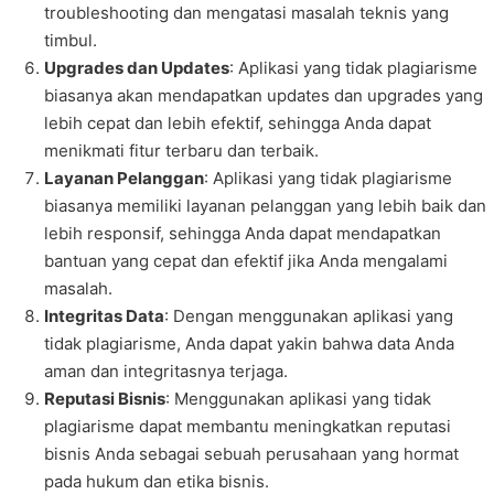
troubleshooting dan mengatasi masalah teknis yang
timbul.
Upgrades dan Updates
: Aplikasi yang tidak plagiarisme
biasanya akan mendapatkan updates dan upgrades yang
lebih cepat dan lebih efektif, sehingga Anda dapat
menikmati fitur terbaru dan terbaik.
Layanan Pelanggan
: Aplikasi yang tidak plagiarisme
biasanya memiliki layanan pelanggan yang lebih baik dan
lebih responsif, sehingga Anda dapat mendapatkan
bantuan yang cepat dan efektif jika Anda mengalami
masalah.
Integritas Data
: Dengan menggunakan aplikasi yang
tidak plagiarisme, Anda dapat yakin bahwa data Anda
aman dan integritasnya terjaga.
Reputasi Bisnis
: Menggunakan aplikasi yang tidak
plagiarisme dapat membantu meningkatkan reputasi
bisnis Anda sebagai sebuah perusahaan yang hormat
pada hukum dan etika bisnis.