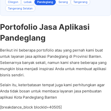
Cilegon
Lebak
Pandeglang
Serang
Tangerang
Tangerang Selatan
Portofolio Jasa Aplikasi
Pandeglang
Berikut ini beberapa portofolio atau yang pernah kami buat
untuk layanan jasa aplikasi Pandeglang di Provinsi Banten.
Sebenarnya banyak sekali, namun kami share beberapa yang
mungkin bisa menjadi inspirasi Anda untuk membuat aplikasi
bisnis sendiri.
Selain itu, keterbatasan tempat juga kami perhitungkan agar
Anda tidak bosan untuk membaca layanan jasa pembuatan
aplikasi Kota Pandeglang Banten
[breakdance_block blockId=40505]