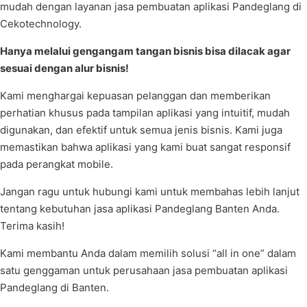
mudah dengan layanan jasa pembuatan aplikasi Pandeglang di
Cekotechnology.
Hanya melalui gengangam tangan bisnis bisa dilacak agar
sesuai dengan alur bisnis!
Kami menghargai kepuasan pelanggan dan memberikan
perhatian khusus pada tampilan aplikasi yang intuitif, mudah
digunakan, dan efektif untuk semua jenis bisnis. Kami juga
memastikan bahwa aplikasi yang kami buat sangat responsif
pada perangkat mobile.
Jangan ragu untuk hubungi kami untuk membahas lebih lanjut
tentang kebutuhan jasa aplikasi Pandeglang Banten Anda.
Terima kasih!
Kami membantu Anda dalam memilih solusi “all in one” dalam
satu genggaman untuk perusahaan jasa pembuatan aplikasi
Pandeglang di Banten.