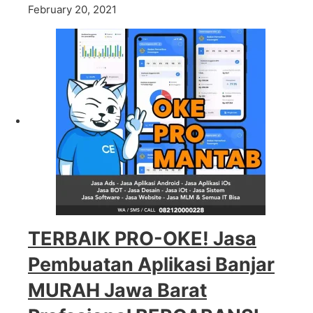
February 20, 2021
TERBAIK PRO-OKE! Jasa
Pembuatan Aplikasi Banjar
MURAH Jawa Barat