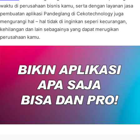
waktu di perusahaan bisnis kamu, serta dengan layanan jasa
pembuatan aplikasi Pandeglang di Cekotechnology juga
mengurangi hal – hal tidak di inginkan seperi kecurangan,
kehilangan dan lain sebagainya yang dapat merugikan
perusahaan kamu.