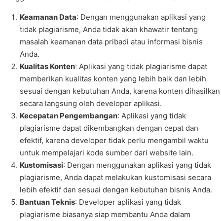
Keamanan Data
: Dengan menggunakan aplikasi yang
tidak plagiarisme, Anda tidak akan khawatir tentang
masalah keamanan data pribadi atau informasi bisnis
Anda.
Kualitas Konten
: Aplikasi yang tidak plagiarisme dapat
memberikan kualitas konten yang lebih baik dan lebih
sesuai dengan kebutuhan Anda, karena konten dihasilkan
secara langsung oleh developer aplikasi.
Kecepatan Pengembangan
: Aplikasi yang tidak
plagiarisme dapat dikembangkan dengan cepat dan
efektif, karena developer tidak perlu mengambil waktu
untuk mempelajari kode sumber dari website lain.
Kustomisasi
: Dengan menggunakan aplikasi yang tidak
plagiarisme, Anda dapat melakukan kustomisasi secara
lebih efektif dan sesuai dengan kebutuhan bisnis Anda.
Bantuan Teknis
: Developer aplikasi yang tidak
plagiarisme biasanya siap membantu Anda dalam