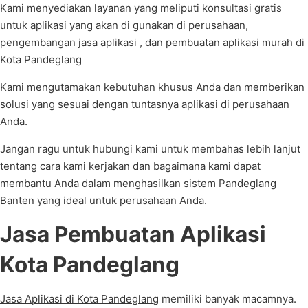
Kami menyediakan layanan yang meliputi konsultasi gratis
untuk aplikasi yang akan di gunakan di perusahaan,
pengembangan jasa aplikasi , dan pembuatan aplikasi murah di
Kota Pandeglang
Kami mengutamakan kebutuhan khusus Anda dan memberikan
solusi yang sesuai dengan tuntasnya aplikasi di perusahaan
Anda.
Jangan ragu untuk hubungi kami untuk membahas lebih lanjut
tentang cara kami kerjakan dan bagaimana kami dapat
membantu Anda dalam menghasilkan sistem Pandeglang
Banten yang ideal untuk perusahaan Anda.
Jasa Pembuatan Aplikasi
Kota Pandeglang
Jasa Aplikasi di Kota Pandeglang
memiliki banyak macamnya.