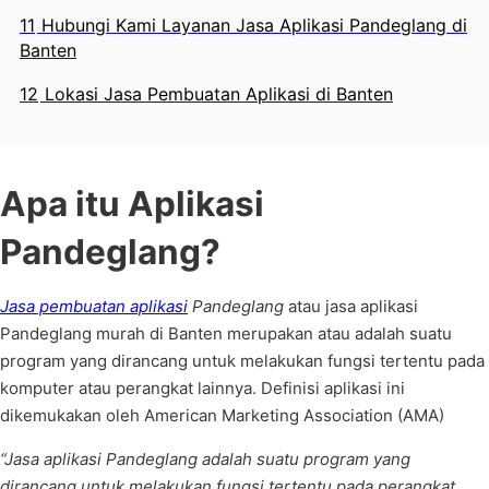
11
Hubungi Kami Layanan Jasa Aplikasi Pandeglang di
Banten
12
Lokasi Jasa Pembuatan Aplikasi di Banten
Apa itu Aplikasi
Pandeglang?
Jasa pembuatan aplikasi
Pandeglang
atau jasa aplikasi
Pandeglang murah di Banten merupakan atau adalah suatu
program yang dirancang untuk melakukan fungsi tertentu pada
komputer atau perangkat lainnya. Definisi aplikasi ini
dikemukakan oleh American Marketing Association (AMA)
“Jasa aplikasi Pandeglang adalah suatu program yang
dirancang untuk melakukan fungsi tertentu pada perangkat