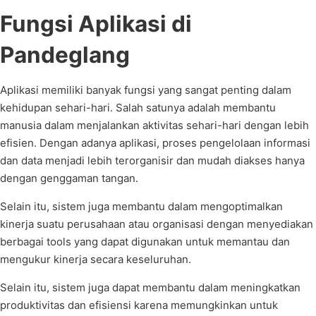
Fungsi Aplikasi di
Pandeglang
Aplikasi memiliki banyak fungsi yang sangat penting dalam
kehidupan sehari-hari. Salah satunya adalah membantu
manusia dalam menjalankan aktivitas sehari-hari dengan lebih
efisien. Dengan adanya aplikasi, proses pengelolaan informasi
dan data menjadi lebih terorganisir dan mudah diakses hanya
dengan genggaman tangan.
Selain itu, sistem juga membantu dalam mengoptimalkan
kinerja suatu perusahaan atau organisasi dengan menyediakan
berbagai tools yang dapat digunakan untuk memantau dan
mengukur kinerja secara keseluruhan.
Selain itu, sistem juga dapat membantu dalam meningkatkan
produktivitas dan efisiensi karena memungkinkan untuk