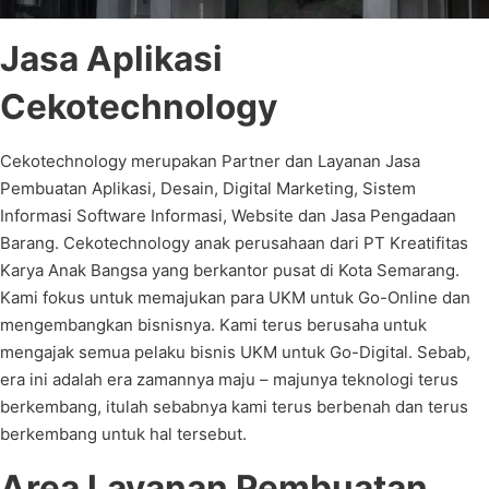
Jasa Aplikasi
Cekotechnology
Cekotechnology merupakan Partner dan Layanan Jasa
Pembuatan Aplikasi, Desain, Digital Marketing, Sistem
Informasi Software Informasi, Website dan Jasa Pengadaan
Barang. Cekotechnology anak perusahaan dari PT Kreatifitas
Karya Anak Bangsa yang berkantor pusat di Kota Semarang.
Kami fokus untuk memajukan para UKM untuk Go-Online dan
mengembangkan bisnisnya. Kami terus berusaha untuk
mengajak semua pelaku bisnis UKM untuk Go-Digital. Sebab,
era ini adalah era zamannya maju – majunya teknologi terus
berkembang, itulah sebabnya kami terus berbenah dan terus
berkembang untuk hal tersebut.
Area Layanan Pembuatan