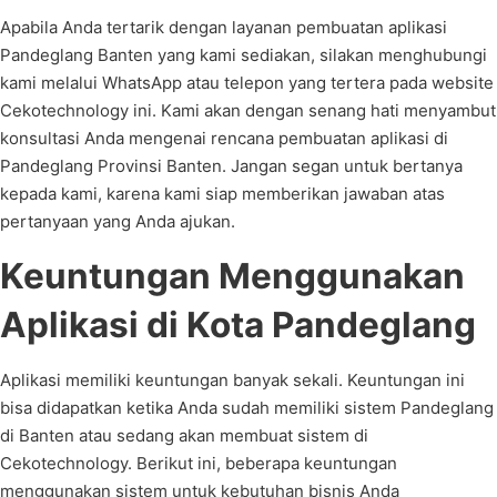
Apabila Anda tertarik dengan layanan pembuatan aplikasi
Pandeglang Banten yang kami sediakan, silakan menghubungi
kami melalui WhatsApp atau telepon yang tertera pada website
Cekotechnology ini. Kami akan dengan senang hati menyambut
konsultasi Anda mengenai rencana pembuatan aplikasi di
Pandeglang Provinsi Banten. Jangan segan untuk bertanya
kepada kami, karena kami siap memberikan jawaban atas
pertanyaan yang Anda ajukan.
Keuntungan Menggunakan
Aplikasi di Kota Pandeglang
Aplikasi memiliki keuntungan banyak sekali. Keuntungan ini
bisa didapatkan ketika Anda sudah memiliki sistem Pandeglang
di Banten atau sedang akan membuat sistem di
Cekotechnology. Berikut ini, beberapa keuntungan
menggunakan sistem untuk kebutuhan bisnis Anda