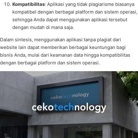
Kompatibilitas
: Aplikasi yang tidak plagiarisme biasanya
kompatibel dengan berbagai platform dan sistem operasi,
sehingga Anda dapat menggunakan aplikasi tersebut
dengan mudah di mana saja.
Dalam sintesis, menggunakan aplikasi tanpa plagiat dari
website lain dapat memberikan berbagai keuntungan bagi
bisnis Anda, mulai dari keamanan data hingga kompatibilitas
dengan berbagai platform dan sistem operasi.