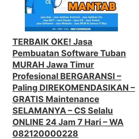
TERBAIK OKE! Jasa
Pembuatan Software Tuban
MURAH Jawa Timur
Profesional BERGARANSI –
Paling DIREKOMENDASIKAN –
GRATIS Maintenance
SELAMANYA – CS Selalu
ONLINE 24 Jam 7 Hari – WA
082120000228