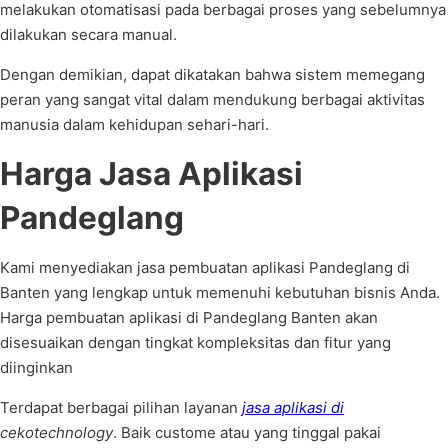
melakukan otomatisasi pada berbagai proses yang sebelumnya
dilakukan secara manual.
Dengan demikian, dapat dikatakan bahwa sistem memegang
peran yang sangat vital dalam mendukung berbagai aktivitas
manusia dalam kehidupan sehari-hari.
Harga Jasa Aplikasi
Pandeglang
Kami menyediakan jasa pembuatan aplikasi Pandeglang di
Banten yang lengkap untuk memenuhi kebutuhan bisnis Anda.
Harga pembuatan aplikasi di Pandeglang Banten akan
disesuaikan dengan tingkat kompleksitas dan fitur yang
diinginkan
Terdapat berbagai pilihan layanan
jasa aplikasi di
cekotechnology
. Baik custome atau yang tinggal pakai