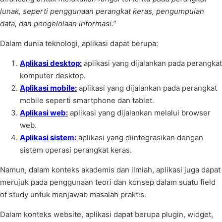
lunak, seperti penggunaan perangkat keras, pengumpulan
data, dan pengelolaan informasi.”
Dalam dunia teknologi, aplikasi dapat berupa:
Aplikasi desktop:
aplikasi yang dijalankan pada perangkat
komputer desktop.
Aplikasi mobile:
aplikasi yang dijalankan pada perangkat
mobile seperti smartphone dan tablet.
Aplikasi web:
aplikasi yang dijalankan melalui browser
web.
Aplikasi sistem:
aplikasi yang diintegrasikan dengan
sistem operasi perangkat keras.
Namun, dalam konteks akademis dan ilmiah, aplikasi juga dapat
merujuk pada penggunaan teori dan konsep dalam suatu field
of study untuk menjawab masalah praktis.
Dalam konteks website, aplikasi dapat berupa plugin, widget,