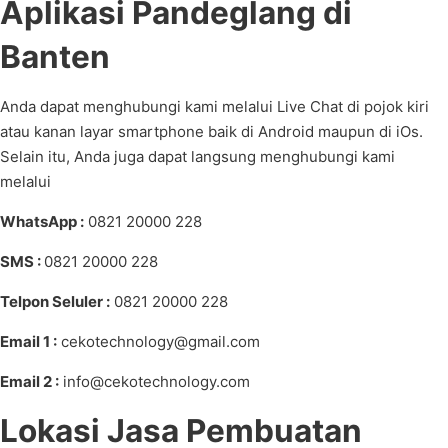
Aplikasi Pandeglang di
Banten
Anda dapat menghubungi kami melalui Live Chat di pojok kiri
atau kanan layar smartphone baik di Android maupun di iOs.
Selain itu, Anda juga dapat langsung menghubungi kami
melalui
WhatsApp :
0821 20000 228
SMS :
0821 20000 228
Telpon Seluler :
0821 20000 228
Email 1 :
cekotechnology@gmail.com
Email 2 :
info@cekotechnology.com
Lokasi Jasa Pembuatan