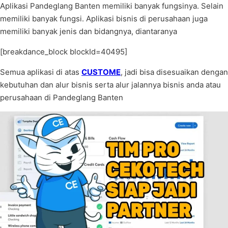
Aplikasi Pandeglang Banten memiliki banyak fungsinya. Selain
memiliki banyak fungsi. Aplikasi bisnis di perusahaan juga
memiliki banyak jenis dan bidangnya, diantaranya
[breakdance_block blockId=40495]
Semua aplikasi di atas
CUSTOME
, jadi bisa disesuaikan dengan
kebutuhan dan alur bisnis serta alur jalannya bisnis anda atau
perusahaan di Pandeglang Banten