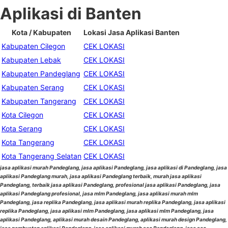
Aplikasi di Banten
Kota / Kabupaten
Lokasi Jasa Aplikasi Banten
Kabupaten Cilegon
CEK LOKASI
Kabupaten Lebak
CEK LOKASI
Kabupaten Pandeglang
CEK LOKASI
Kabupaten Serang
CEK LOKASI
Kabupaten Tangerang
CEK LOKASI
Kota Cilegon
CEK LOKASI
Kota Serang
CEK LOKASI
Kota Tangerang
CEK LOKASI
Kota Tangerang Selatan
CEK LOKASI
jasa aplikasi murah Pandeglang, jasa aplikasi Pandeglang, jasa aplikasi di Pandeglang, jasa
aplikasi Pandeglang murah, jasa aplikasi Pandeglang terbaik, murah jasa aplikasi
Pandeglang, terbaik jasa aplikasi Pandeglang, profesional jasa aplikasi Pandeglang, jasa
aplikasi Pandeglang profesional, jasa mlm Pandeglang, jasa aplikasi murah mlm
Pandeglang, jasa replika Pandeglang, jasa aplikasi murah replika Pandeglang, jasa aplikasi
replika Pandeglang, jasa aplikasi mlm Pandeglang, jasa aplikasi mlm Pandeglang, jasa
aplikasi Pandeglang, aplikasi murah desain Pandeglang, aplikasi murah design Pandeglang,