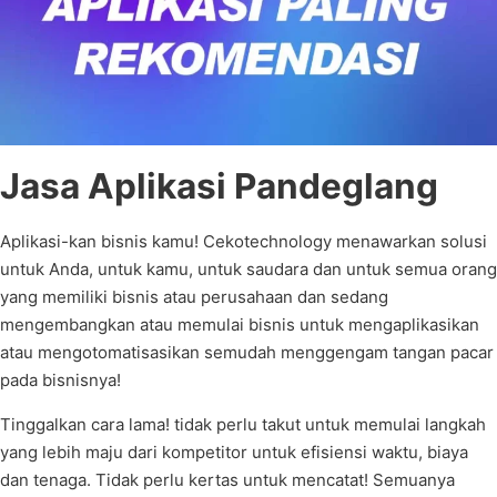
Jasa Aplikasi Pandeglang
Aplikasi-kan bisnis kamu! Cekotechnology menawarkan solusi
untuk Anda, untuk kamu, untuk saudara dan untuk semua orang
yang memiliki bisnis atau perusahaan dan sedang
mengembangkan atau memulai bisnis untuk mengaplikasikan
atau mengotomatisasikan semudah menggengam tangan pacar
pada bisnisnya!
Tinggalkan cara lama! tidak perlu takut untuk memulai langkah
yang lebih maju dari kompetitor untuk efisiensi waktu, biaya
dan tenaga. Tidak perlu kertas untuk mencatat! Semuanya