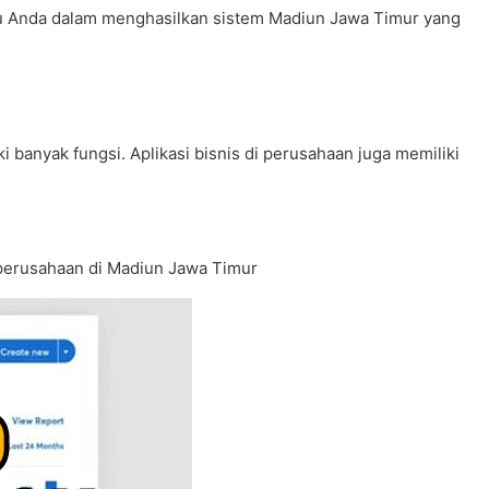
tu Anda dalam menghasilkan sistem Madiun Jawa Timur yang
banyak fungsi. Aplikasi bisnis di perusahaan juga memiliki
u perusahaan di Madiun Jawa Timur