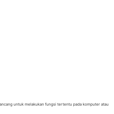
rancang untuk melakukan fungsi tertentu pada komputer atau