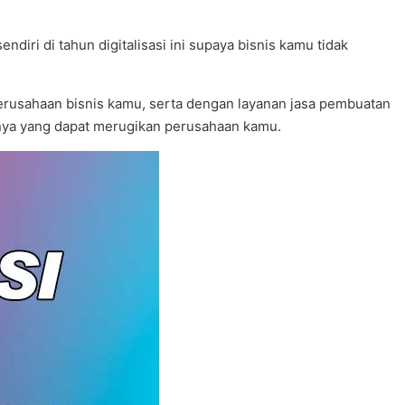
iri di tahun digitalisasi ini supaya bisnis kamu tidak
rusahaan bisnis kamu, serta dengan layanan jasa pembuatan
ainya yang dapat merugikan perusahaan kamu.