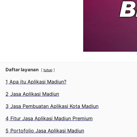
Daftar layanan
tutup
1
Apa itu Aplikasi Madiun?
2
Jasa Aplikasi Madiun
3
Jasa Pembuatan Aplikasi Kota Madiun
4
Fitur Jasa Aplikasi Madiun Premium
5
Portofolio Jasa Aplikasi Madiun