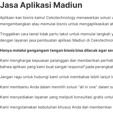
Jasa Aplikasi Madiun
Aplikasi-kan bisnis kamu! Cekotechnology menawarkan solusi 
mengembangkan atau memulai bisnis untuk mengaplikasikan a
Tinggalkan cara lama! tidak perlu takut untuk memulai langkah
dengan layanan jasa pembuatan aplikasi Madiun di Cekotechno
Hanya melalui gengangam tangan bisnis bisa dilacak agar ses
Kami menghargai kepuasan pelanggan dan memberikan perhatian 
bahwa aplikasi yang kami buat sangat responsif pada perangkat
Jangan ragu untuk hubungi kami untuk membahas lebih lanjut t
Kami membantu Anda dalam memilih solusi “all in one” dalam 
Kami menyediakan layanan yang meliputi konsultasi gratis untu
Kami mengutamakan kebutuhan khusus Anda dan memberikan sol