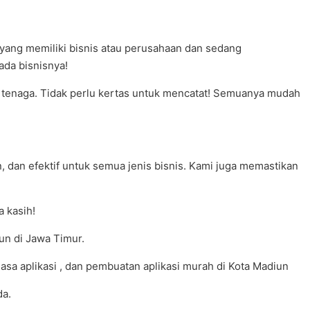
yang memiliki bisnis atau perusahaan dan sedang
da bisnisnya!
dan tenaga. Tidak perlu kertas untuk mencatat! Semuanya mudah
 dan efektif untuk semua jenis bisnis. Kami juga memastikan
 kasih!
un di Jawa Timur.
asa aplikasi , dan pembuatan aplikasi murah di Kota Madiun
da.