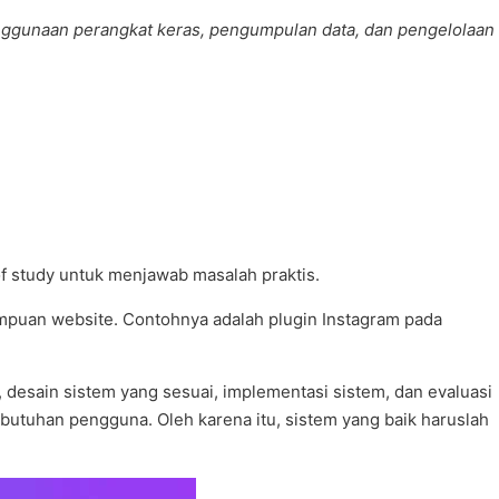
enggunaan perangkat keras, pengumpulan data, dan pengelolaan
of study untuk menjawab masalah praktis.
ampuan website. Contohnya adalah plugin Instagram pada
desain sistem yang sesuai, implementasi sistem, dan evaluasi
butuhan pengguna. Oleh karena itu, sistem yang baik haruslah