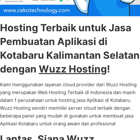
Hosting Terbaik untuk Jasa
Pembuatan Aplikasi di
Kotabaru Kalimantan Selatan
dengan
Wuzz Hosting
!
Kami menggunakan layanan cloud provider dari Wuzz Hosting
yang merupakan Web Hosting Terbaik di Indonesia dan masih
dalam 1 perusahaan untuk hosting jasa Aplikasi di Kotabaru.
Wuzz Hosting sendiri memiliki server cloud terbaik dengan
beberapa panel yang mudah di gunakan untuk membuat jasa
Aplikasi Kotabaru untuk orang awam dan profesional
Lantas, Siapa
Wuzz