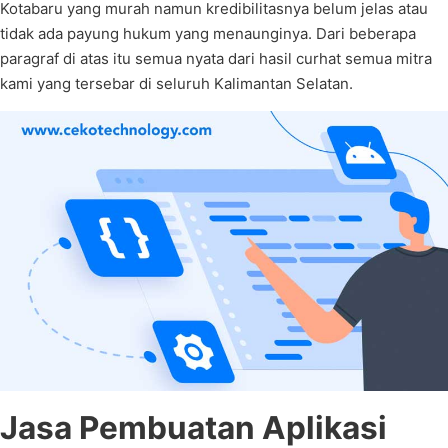
Kotabaru yang murah namun kredibilitasnya belum jelas atau
tidak ada payung hukum yang menaunginya. Dari beberapa
paragraf di atas itu semua nyata dari hasil curhat semua mitra
kami yang tersebar di seluruh Kalimantan Selatan.
Jasa Pembuatan Aplikasi