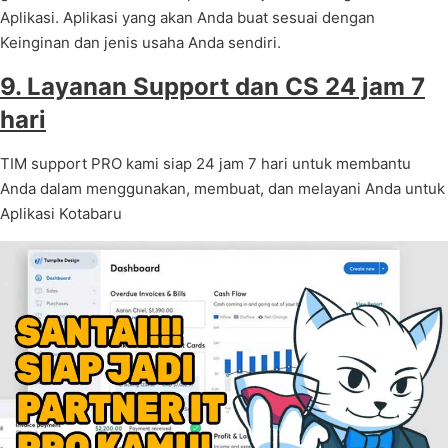
Aplikasi. Aplikasi yang akan Anda buat sesuai dengan
Keinginan dan jenis usaha Anda sendiri.
9. Layanan Support dan CS 24 jam 7
hari
TIM support PRO kami siap 24 jam 7 hari untuk membantu
Anda dalam menggunakan, membuat, dan melayani Anda untuk
Aplikasi Kotabaru