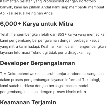
Kalimantan Selatan yang Professional dengan Portofolio
banyak, kami lah pilihan Anda! Kami siap membantu membuat
Aplikasi sesuai keinginan Anda.
6,000+ Karya untuk Mitra
Telah mengembangkan lebih dari 853+ karya yang menjadikan
kami pengembang berpengalaman dengan berbagai kasus
yang mitra kami hadapi. Keahlian kami dalam mengembangkan
layanan Informasi Teknologi tidak perlu diragukan lag
Developer Berpengalaman
TIM Cekotechnetwok di seluruh penjuru Indonesia sangat ahli
dalam proses pengembangan layanan Informasi Teknologi,
kami sudah terbiasa dengan berbagai macam model
pengembangan sesuai dengan proses bisnis mitra
Keamanan Terjamin