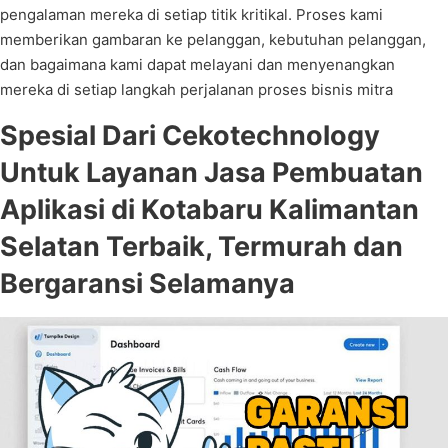
pengalaman mereka di setiap titik kritikal. Proses kami
memberikan gambaran ke pelanggan, kebutuhan pelanggan,
dan bagaimana kami dapat melayani dan menyenangkan
mereka di setiap langkah perjalanan proses bisnis mitra
Spesial Dari Cekotechnology
Untuk Layanan Jasa Pembuatan
Aplikasi di Kotabaru Kalimantan
Selatan Terbaik, Termurah dan
Bergaransi Selamanya