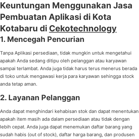
Keuntungan Menggunakan Jasa
Pembuatan Aplikasi di Kota
Kotabaru di
Cekotechnology
1. Mencegah Pencurian
Tanpa Aplikasi persediaan, tidak mungkin untuk mengetahui
apakah Anda sedang ditipu oleh pelanggan atau karyawan
sampai terlambat. Anda juga tidak harus terus menerus berada
di toko untuk mengawasi kerja para karyawan sehingga stock
anda tetap aman.
2. Layanan Pelanggan
Anda dapat menghindari kehabisan stok dan dapat menentukan
apakah item masih ada dalam persediaan atau tidak dengan
lebih cepat. Anda juga dapat menemukan daftar barang yang
sudah habis (out of stock), daftar harga barang, dan produsen