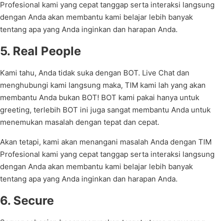
Profesional kami yang cepat tanggap serta interaksi langsung
dengan Anda akan membantu kami belajar lebih banyak
tentang apa yang Anda inginkan dan harapan Anda.
5. Real People
Kami tahu, Anda tidak suka dengan BOT. Live Chat dan
menghubungi kami langsung maka, TIM kami lah yang akan
membantu Anda bukan BOT! BOT kami pakai hanya untuk
greeting, terlebih BOT ini juga sangat membantu Anda untuk
menemukan masalah dengan tepat dan cepat.
Akan tetapi, kami akan menangani masalah Anda dengan TIM
Profesional kami yang cepat tanggap serta interaksi langsung
dengan Anda akan membantu kami belajar lebih banyak
tentang apa yang Anda inginkan dan harapan Anda.
6. Secure