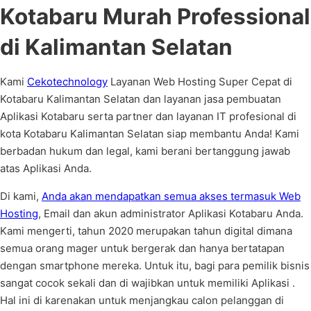
Kotabaru Murah Professional
di Kalimantan Selatan
Kami
Cekotechnology
Layanan Web Hosting Super Cepat di
Kotabaru Kalimantan Selatan dan layanan jasa pembuatan
Aplikasi Kotabaru serta partner dan layanan IT profesional di
kota Kotabaru Kalimantan Selatan siap membantu Anda! Kami
berbadan hukum dan legal, kami berani bertanggung jawab
atas Aplikasi Anda.
Di kami,
Anda akan mendapatkan semua akses termasuk Web
Hosting
, Email dan akun administrator Aplikasi Kotabaru Anda.
Kami mengerti, tahun 2020 merupakan tahun digital dimana
semua orang mager untuk bergerak dan hanya bertatapan
dengan smartphone mereka. Untuk itu, bagi para pemilik bisnis
sangat cocok sekali dan di wajibkan untuk memiliki Aplikasi .
Hal ini di karenakan untuk menjangkau calon pelanggan di