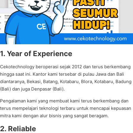
1. Year of Experience
Cekotechnology beroperasi sejak 2012 dan terus berkembang
hingga saat ini. Kantor kami tersebar di pulau Jawa dan Bali
diantaranya, Bekasi, Batang, Kotabaru, Blora, Kotabaru, Badung
(Bali) dan juga Denpasar (Bali).
Pengalaman kami yang membuat kami terus berkembang dan
terus mempelajari teknologi terbaru untuk mencapai kepuasan
mitra kami dengan alur bisnis yang sangat beragam.
2. Reliable