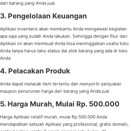
dari barang yang Anda jual.
3. Pengelolaan Keuangan
Aplikasi inventaris akan membantu Anda mengawasi kegiatan
apa saja yang sudah Anda lakukan. Sehingga dengan fitur dari
Aplikasi ini akan membuat Anda bisa meninggalkan usaha toko
Anda tanpa harus tahu status dai stok barang yang ada di toko
Anda
4. Pelacakan Produk
Anda dapat melacak item tertentu dan menyortir penjualan
maupun penurunan harga dari barang yang Anda jual.
5. Harga Murah, Mulai Rp. 500.000
Harga Aplikasi relatif murah, mulai Rp 500.000 Anda
mendapatkan sebuah Aplikasi yang profesional, gratis domain,