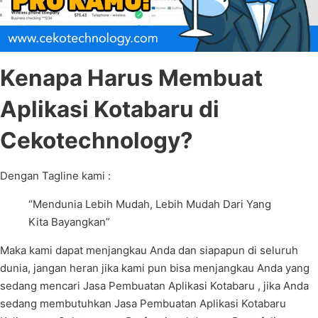
Kenapa Harus Membuat
Aplikasi Kotabaru di
Cekotechnology?
Dengan Tagline kami :
“Mendunia Lebih Mudah, Lebih Mudah Dari Yang
Kita Bayangkan”
Maka kami dapat menjangkau Anda dan siapapun di seluruh
dunia, jangan heran jika kami pun bisa menjangkau Anda yang
sedang mencari Jasa Pembuatan Aplikasi Kotabaru , jika Anda
sedang membutuhkan Jasa Pembuatan Aplikasi Kotabaru