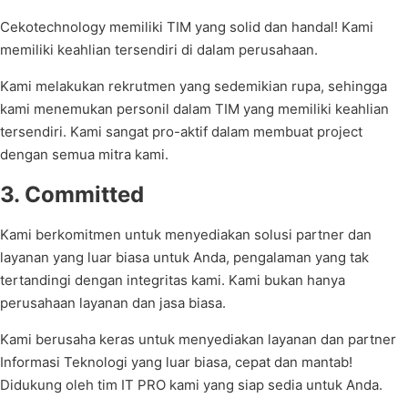
Cekotechnology memiliki TIM yang solid dan handal! Kami
memiliki keahlian tersendiri di dalam perusahaan.
Kami melakukan rekrutmen yang sedemikian rupa, sehingga
kami menemukan personil dalam TIM yang memiliki keahlian
tersendiri. Kami sangat pro-aktif dalam membuat project
dengan semua mitra kami.
3. Committed
Kami berkomitmen untuk menyediakan solusi partner dan
layanan yang luar biasa untuk Anda, pengalaman yang tak
tertandingi dengan integritas kami. Kami bukan hanya
perusahaan layanan dan jasa biasa.
Kami berusaha keras untuk menyediakan layanan dan partner
Informasi Teknologi yang luar biasa, cepat dan mantab!
Didukung oleh tim IT PRO kami yang siap sedia untuk Anda.