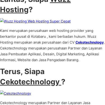
Hosting
?
Kami merupakan perusahaan web hosting provider yang
berkantor pusat di Kotabaru , kami berbadan hukum. Wuzz
Hosting merupakan anak perusahaan dari CV
Cekotechnology
.
Cekotechnology merupakan perusahaan Partner dan Layanan
Jasa Pembuatan Aplikasi, Desain, Digital Marketing, Aplikasi
Informasi, Website dan Jasa Pengadaan Barang.
Terus, Siapa
Cekotechnology
?
Cekotechnology merupakan Partner dan Layanan Jasa