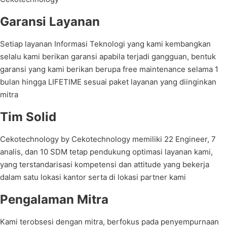
Garansi Layanan
Setiap layanan Informasi Teknologi yang kami kembangkan
selalu kami berikan garansi apabila terjadi gangguan, bentuk
garansi yang kami berikan berupa free maintenance selama 1
bulan hingga LIFETIME sesuai paket layanan yang diinginkan
mitra
Tim Solid
Cekotechnology by Cekotechnology memiliki 22 Engineer, 7
analis, dan 10 SDM tetap pendukung optimasi layanan kami,
yang terstandarisasi kompetensi dan attitude yang bekerja
dalam satu lokasi kantor serta di lokasi partner kami
Pengalaman Mitra
Kami terobsesi dengan mitra, berfokus pada penyempurnaan