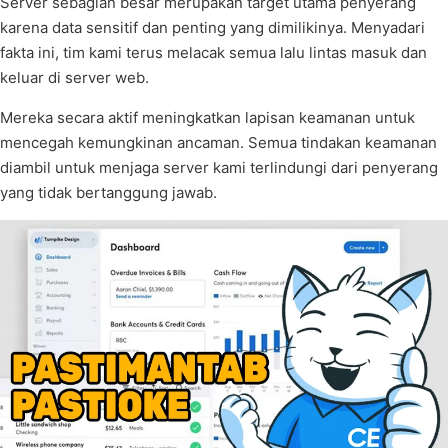
Server sebagian besar merupakan target utama penyerang
karena data sensitif dan penting yang dimilikinya. Menyadari
fakta ini, tim kami terus melacak semua lalu lintas masuk dan
keluar di server web.
Mereka secara aktif meningkatkan lapisan keamanan untuk
mencegah kemungkinan ancaman. Semua tindakan keamanan
diambil untuk menjaga server kami terlindungi dari penyerang
yang tidak bertanggung jawab.