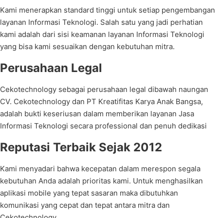
Kami menerapkan standard tinggi untuk setiap pengembangan
layanan Informasi Teknologi. Salah satu yang jadi perhatian
kami adalah dari sisi keamanan layanan Informasi Teknologi
yang bisa kami sesuaikan dengan kebutuhan mitra.
Perusahaan Legal
Cekotechnology sebagai perusahaan legal dibawah naungan
CV. Cekotechnology dan PT Kreatifitas Karya Anak Bangsa,
adalah bukti keseriusan dalam memberikan layanan Jasa
Informasi Teknologi secara professional dan penuh dedikasi
Reputasi Terbaik Sejak 2012
Kami menyadari bahwa kecepatan dalam merespon segala
kebutuhan Anda adalah prioritas kami. Untuk menghasilkan
aplikasi mobile yang tepat sasaran maka dibutuhkan
komunikasi yang cepat dan tepat antara mitra dan
Cekotechnology