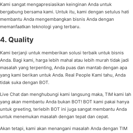
Kami sangat mengapresiasikan keinginan Anda untuk
bergabung bersama kami. Untuk itu, kami dengan setulus hati
membantu Anda mengembangkan bisnis Anda dengan
memanfaatkan teknologi yang terbaru.
4. Quality
Kami berjanji untuk memberikan solusi terbaik untuk bisnis
Anda. Bagi kami, harga lebih mahal atau lebih murah tidak jadi
masalah yang terpenting, Anda puas dan mantab dengan apa
yang kami berikan untuk Anda. Real People Kami tahu, Anda
tidak suka dengan BOT.
Live Chat dan menghubungi kami langsung maka, TIM kami lah
yang akan membantu Anda bukan BOT! BOT kami pakai hanya
untuk greeting, terlebih BOT ini juga sangat membantu Anda
untuk menemukan masalah dengan tepat dan cepat.
Akan tetapi, kami akan menangani masalah Anda dengan TIM