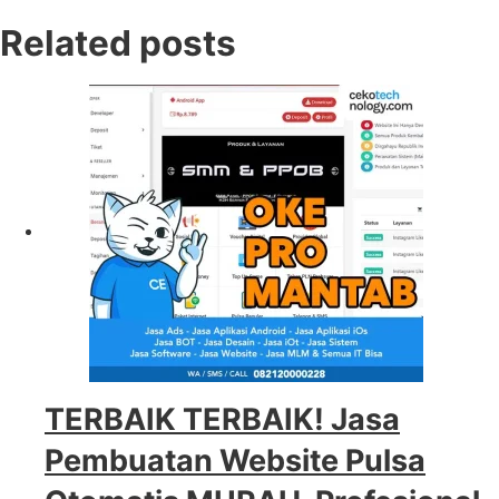
Related posts
TERBAIK TERBAIK! Jasa
Pembuatan Website Pulsa