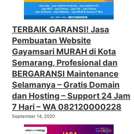
TERBAIK GARANSI! Jasa
Pembuatan Website
Gayamsari MURAH di Kota
Semarang, Profesional dan
BERGARANSI Maintenance
Selamanya – Gratis Domain
dan Hosting – Support 24 Jam
7 Hari – WA 082120000228
September 14, 2020