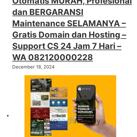
Otomatis MURAH, Profesional
dan BERGARANSI
Maintenance SELAMANYA –
Gratis Domain dan Hosting –
Support CS 24 Jam 7 Hari –
WA 082120000228
December 18, 2024