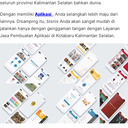
seluruh provinsi Kalimantan Selatan bahkan dunia.
Dengan memiliki
Aplikasi
, Anda selangkah lebih maju dari
lainnya. Disamping itu, bisnis Anda akan sangat mudah di
jalankan hanya dengan genggaman tangan dengan Layanan
Jasa Pembuatan Aplikasi di Kotabaru Kalimantan Selatan.