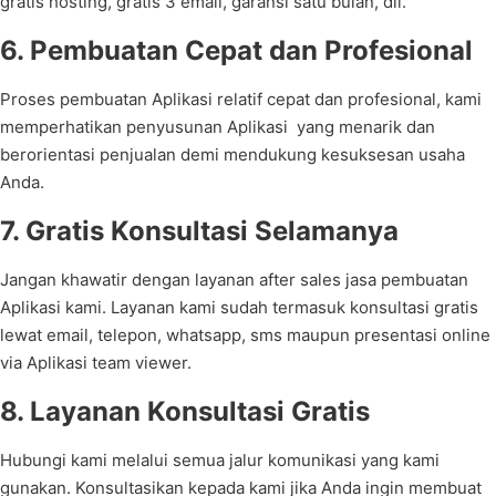
gratis hosting, gratis 3 email, garansi satu bulan, dll.
6. Pembuatan Cepat dan Profesional
Proses pembuatan Aplikasi relatif cepat dan profesional, kami
memperhatikan penyusunan Aplikasi yang menarik dan
berorientasi penjualan demi mendukung kesuksesan usaha
Anda.
7. Gratis Konsultasi Selamanya
Jangan khawatir dengan layanan after sales jasa pembuatan
Aplikasi kami. Layanan kami sudah termasuk konsultasi gratis
lewat email, telepon, whatsapp, sms maupun presentasi online
via Aplikasi team viewer.
8. Layanan Konsultasi Gratis
Hubungi kami melalui semua jalur komunikasi yang kami
gunakan. Konsultasikan kepada kami jika Anda ingin membuat