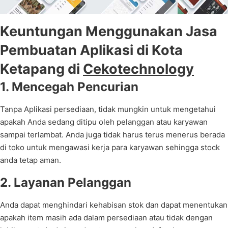
Keuntungan Menggunakan Jasa
Pembuatan Aplikasi di Kota
Ketapang di
Cekotechnology
1. Mencegah Pencurian
Tanpa Aplikasi persediaan, tidak mungkin untuk mengetahui
apakah Anda sedang ditipu oleh pelanggan atau karyawan
sampai terlambat. Anda juga tidak harus terus menerus berada
di toko untuk mengawasi kerja para karyawan sehingga stock
anda tetap aman.
2. Layanan Pelanggan
Anda dapat menghindari kehabisan stok dan dapat menentukan
apakah item masih ada dalam persediaan atau tidak dengan