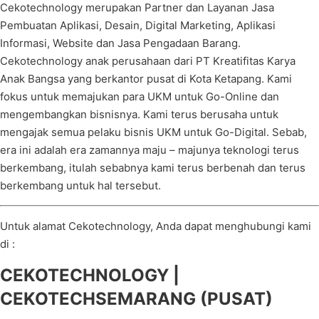
Cekotechnology merupakan Partner dan Layanan Jasa
Pembuatan Aplikasi, Desain, Digital Marketing, Aplikasi
Informasi, Website dan Jasa Pengadaan Barang.
Cekotechnology anak perusahaan dari PT Kreatifitas Karya
Anak Bangsa yang berkantor pusat di Kota Ketapang. Kami
fokus untuk memajukan para UKM untuk Go-Online dan
mengembangkan bisnisnya. Kami terus berusaha untuk
mengajak semua pelaku bisnis UKM untuk Go-Digital. Sebab,
era ini adalah era zamannya maju – majunya teknologi terus
berkembang, itulah sebabnya kami terus berbenah dan terus
berkembang untuk hal tersebut.
Untuk alamat Cekotechnology, Anda dapat menghubungi kami
di :
CEKOTECHNOLOGY |
CEKOTECHSEMARANG (PUSAT)