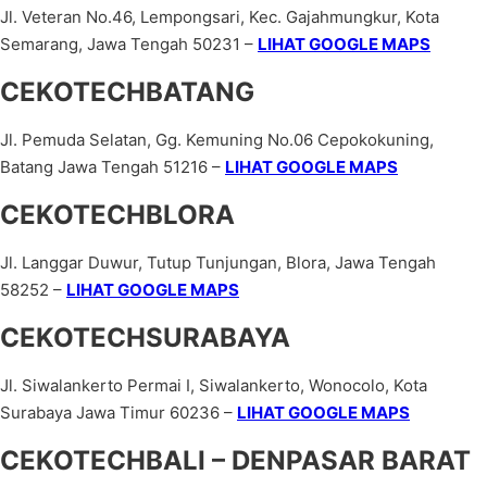
Jl. Veteran No.46, Lempongsari, Kec. Gajahmungkur, Kota
Semarang, Jawa Tengah 50231 –
LIHAT GOOGLE MAPS
CEKOTECHBATANG
Jl. Pemuda Selatan, Gg. Kemuning No.06 Cepokokuning,
Batang Jawa Tengah 51216 –
LIHAT GOOGLE MAPS
CEKOTECHBLORA
Jl. Langgar Duwur, Tutup Tunjungan, Blora, Jawa Tengah
58252 –
LIHAT GOOGLE MAPS
CEKOTECHSURABAYA
Jl. Siwalankerto Permai I, Siwalankerto, Wonocolo, Kota
Surabaya Jawa Timur 60236 –
LIHAT GOOGLE MAPS
CEKOTECHBALI – DENPASAR BARAT