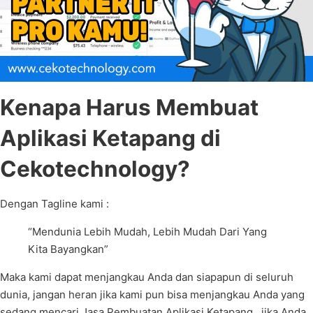
Kenapa Harus Membuat
Aplikasi Ketapang di
Cekotechnology?
Dengan Tagline kami :
“Mendunia Lebih Mudah, Lebih Mudah Dari Yang
Kita Bayangkan”
Maka kami dapat menjangkau Anda dan siapapun di seluruh
dunia, jangan heran jika kami pun bisa menjangkau Anda yang
sedang mencari Jasa Pembuatan Aplikasi Ketapang , jika Anda