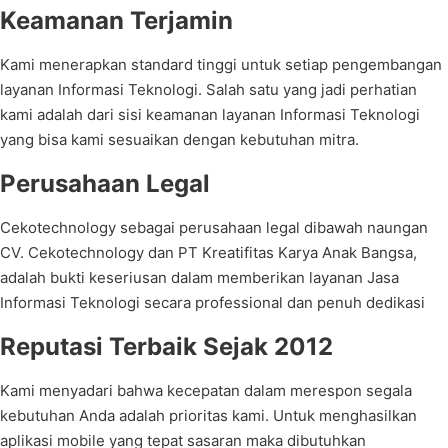
Keamanan Terjamin
Kami menerapkan standard tinggi untuk setiap pengembangan
layanan Informasi Teknologi. Salah satu yang jadi perhatian
kami adalah dari sisi keamanan layanan Informasi Teknologi
yang bisa kami sesuaikan dengan kebutuhan mitra.
Perusahaan Legal
Cekotechnology sebagai perusahaan legal dibawah naungan
CV. Cekotechnology dan PT Kreatifitas Karya Anak Bangsa,
adalah bukti keseriusan dalam memberikan layanan Jasa
Informasi Teknologi secara professional dan penuh dedikasi
Reputasi Terbaik Sejak 2012
Kami menyadari bahwa kecepatan dalam merespon segala
kebutuhan Anda adalah prioritas kami. Untuk menghasilkan
aplikasi mobile yang tepat sasaran maka dibutuhkan