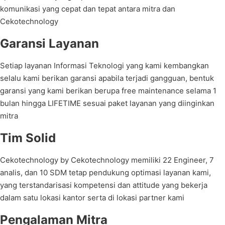
komunikasi yang cepat dan tepat antara mitra dan
Cekotechnology
Garansi Layanan
Setiap layanan Informasi Teknologi yang kami kembangkan
selalu kami berikan garansi apabila terjadi gangguan, bentuk
garansi yang kami berikan berupa free maintenance selama 1
bulan hingga LIFETIME sesuai paket layanan yang diinginkan
mitra
Tim Solid
Cekotechnology by Cekotechnology memiliki 22 Engineer, 7
analis, dan 10 SDM tetap pendukung optimasi layanan kami,
yang terstandarisasi kompetensi dan attitude yang bekerja
dalam satu lokasi kantor serta di lokasi partner kami
Pengalaman Mitra