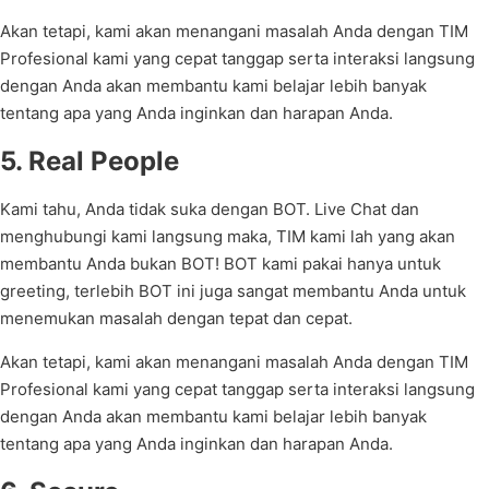
Akan tetapi, kami akan menangani masalah Anda dengan TIM
Profesional kami yang cepat tanggap serta interaksi langsung
dengan Anda akan membantu kami belajar lebih banyak
tentang apa yang Anda inginkan dan harapan Anda.
5. Real People
Kami tahu, Anda tidak suka dengan BOT. Live Chat dan
menghubungi kami langsung maka, TIM kami lah yang akan
membantu Anda bukan BOT! BOT kami pakai hanya untuk
greeting, terlebih BOT ini juga sangat membantu Anda untuk
menemukan masalah dengan tepat dan cepat.
Akan tetapi, kami akan menangani masalah Anda dengan TIM
Profesional kami yang cepat tanggap serta interaksi langsung
dengan Anda akan membantu kami belajar lebih banyak
tentang apa yang Anda inginkan dan harapan Anda.