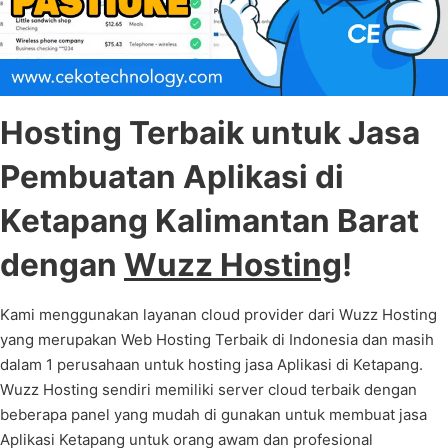
Hosting Terbaik untuk Jasa
Pembuatan Aplikasi di
Ketapang Kalimantan Barat
dengan
Wuzz Hosting
!
Kami menggunakan layanan cloud provider dari Wuzz Hosting
yang merupakan Web Hosting Terbaik di Indonesia dan masih
dalam 1 perusahaan untuk hosting jasa Aplikasi di Ketapang.
Wuzz Hosting sendiri memiliki server cloud terbaik dengan
beberapa panel yang mudah di gunakan untuk membuat jasa
Aplikasi Ketapang untuk orang awam dan profesional