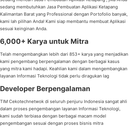
sedang membutuhkan Jasa Pembuatan Aplikasi Ketapang
Kalimantan Barat yang Professional dengan Portofolio banyak,
kami lah pilihan Anda! Kami siap membantu membuat Aplikasi
sesuai keinginan Anda.
6,000+ Karya untuk Mitra
Telah mengembangkan lebih dari 853+ karya yang menjadikan
kami pengembang berpengalaman dengan berbagai kasus
yang mitra kami hadapi. Keahlian kami dalam mengembangkan
layanan Informasi Teknologi tidak perlu diragukan lag
Developer Berpengalaman
TIM Cekotechnetwok di seluruh penjuru Indonesia sangat ahli
dalam proses pengembangan layanan Informasi Teknologi,
kami sudah terbiasa dengan berbagai macam model
pengembangan sesuai dengan proses bisnis mitra