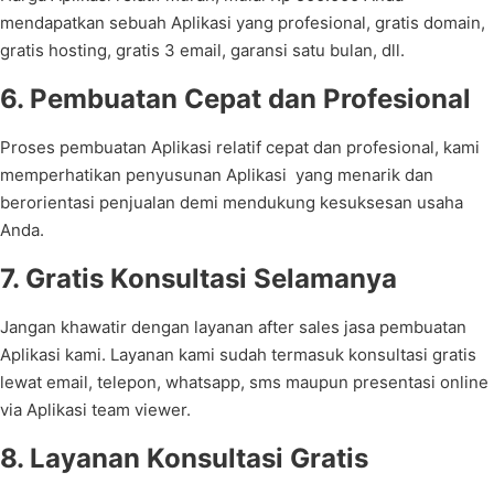
mendapatkan sebuah Aplikasi yang profesional, gratis domain,
gratis hosting, gratis 3 email, garansi satu bulan, dll.
6. Pembuatan Cepat dan Profesional
Proses pembuatan Aplikasi relatif cepat dan profesional, kami
memperhatikan penyusunan Aplikasi yang menarik dan
berorientasi penjualan demi mendukung kesuksesan usaha
Anda.
7. Gratis Konsultasi Selamanya
Jangan khawatir dengan layanan after sales jasa pembuatan
Aplikasi kami. Layanan kami sudah termasuk konsultasi gratis
lewat email, telepon, whatsapp, sms maupun presentasi online
via Aplikasi team viewer.
8. Layanan Konsultasi Gratis