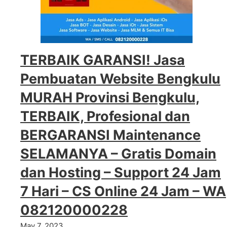
TERBAIK GARANSI! Jasa
Pembuatan Website Bengkulu
MURAH Provinsi Bengkulu,
TERBAIK, Profesional dan
BERGARANSI Maintenance
SELAMANYA – Gratis Domain
dan Hosting – Support 24 Jam
7 Hari – CS Online 24 Jam – WA
082120000228