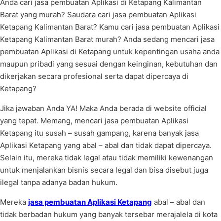
Anda cari jasa pembuatan Aplikasi di Ketapang Kalimantan
Barat yang murah? Saudara cari jasa pembuatan Aplikasi
Ketapang Kalimantan Barat? Kamu cari jasa pembuatan Aplikasi
Ketapang Kalimantan Barat murah? Anda sedang mencari jasa
pembuatan Aplikasi di Ketapang untuk kepentingan usaha anda
maupun pribadi yang sesuai dengan keinginan, kebutuhan dan
dikerjakan secara profesional serta dapat dipercaya di
Ketapang?
Jika jawaban Anda YA! Maka Anda berada di website official
yang tepat. Memang, mencari jasa pembuatan Aplikasi
Ketapang itu susah – susah gampang, karena banyak jasa
Aplikasi Ketapang yang abal – abal dan tidak dapat dipercaya.
Selain itu, mereka tidak legal atau tidak memiliki kewenangan
untuk menjalankan bisnis secara legal dan bisa disebut juga
ilegal tanpa adanya badan hukum.
Mereka
jasa pembuatan Aplikasi Ketapang
abal – abal dan
tidak berbadan hukum yang banyak tersebar merajalela di kota