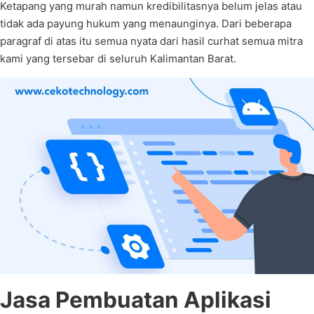
Ketapang yang murah namun kredibilitasnya belum jelas atau
tidak ada payung hukum yang menaunginya. Dari beberapa
paragraf di atas itu semua nyata dari hasil curhat semua mitra
kami yang tersebar di seluruh Kalimantan Barat.
Jasa Pembuatan Aplikasi