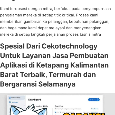
Kami terobsesi dengan mitra, berfokus pada penyempurnaan
pengalaman mereka di setiap titik kritikal. Proses kami
memberikan gambaran ke pelanggan, kebutuhan pelanggan,
dan bagaimana kami dapat melayani dan menyenangkan
mereka di setiap langkah perjalanan proses bisnis mitra
Spesial Dari Cekotechnology
Untuk Layanan Jasa Pembuatan
Aplikasi di Ketapang Kalimantan
Barat Terbaik, Termurah dan
Bergaransi Selamanya