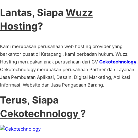
Lantas, Siapa
Wuzz
Hosting
?
Kami merupakan perusahaan web hosting provider yang
berkantor pusat di Ketapang , kami berbadan hukum. Wuzz
Hosting merupakan anak perusahaan dari CV
Cekotechnology
.
Cekotechnology merupakan perusahaan Partner dan Layanan
Jasa Pembuatan Aplikasi, Desain, Digital Marketing, Aplikasi
Informasi, Website dan Jasa Pengadaan Barang.
Terus, Siapa
Cekotechnology
?