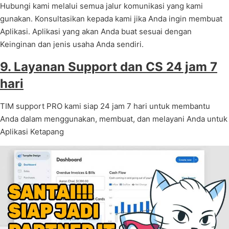
Hubungi kami melalui semua jalur komunikasi yang kami
gunakan. Konsultasikan kepada kami jika Anda ingin membuat
Aplikasi. Aplikasi yang akan Anda buat sesuai dengan
Keinginan dan jenis usaha Anda sendiri.
9. Layanan Support dan CS 24 jam 7
hari
TIM support PRO kami siap 24 jam 7 hari untuk membantu
Anda dalam menggunakan, membuat, dan melayani Anda untuk
Aplikasi Ketapang