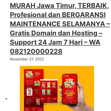
Pembuatan Website Pacitan
MURAH Jawa Timur, TERBAIK,
Profesional dan BERGARANSI
MAINTENANCE SELAMANYA –
Gratis Domain dan Hosting –
Support 24 Jam 7 Hari – WA
082120000228
November 27, 2022