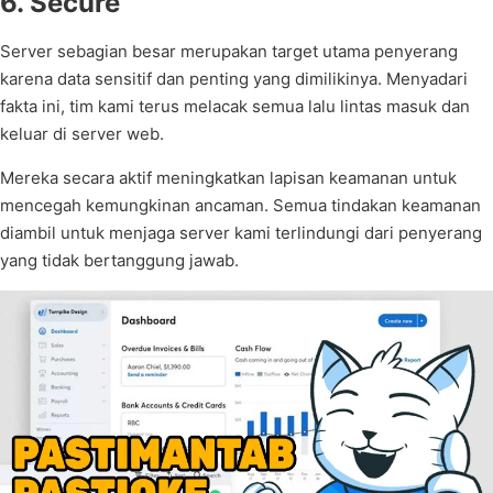
6. Secure
Server sebagian besar merupakan target utama penyerang
karena data sensitif dan penting yang dimilikinya. Menyadari
fakta ini, tim kami terus melacak semua lalu lintas masuk dan
keluar di server web.
Mereka secara aktif meningkatkan lapisan keamanan untuk
mencegah kemungkinan ancaman. Semua tindakan keamanan
diambil untuk menjaga server kami terlindungi dari penyerang
yang tidak bertanggung jawab.