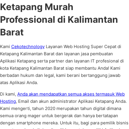
Ketapang Murah
Professional di Kalimantan
Barat
Kami
Cekotechnology
Layanan Web Hosting Super Cepat di
Ketapang Kalimantan Barat dan layanan jasa pembuatan
Aplikasi Ketapang serta partner dan layanan IT profesional di
kota Ketapang Kalimantan Barat siap membantu Anda! Kami
berbadan hukum dan legal, kami berani bertanggung jawab
atas Aplikasi Anda.
Di kami,
Anda akan mendapatkan semua akses termasuk Web
Hosting
, Email dan akun administrator Aplikasi Ketapang Anda.
Kami mengerti, tahun 2020 merupakan tahun digital dimana
semua orang mager untuk bergerak dan hanya bertatapan
dengan smartphone mereka. Untuk itu, bagi para pemilik bisnis