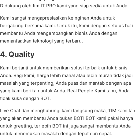
Didukung oleh tim IT PRO kami yang siap sedia untuk Anda.
Kami sangat mengapresiasikan keinginan Anda untuk
bergabung bersama kami. Untuk itu, kami dengan setulus hati
membantu Anda mengembangkan bisnis Anda dengan
memanfaatkan teknologi yang terbaru.
4. Quality
Kami berjanji untuk memberikan solusi terbaik untuk bisnis
Anda. Bagi kami, harga lebih mahal atau lebih murah tidak jadi
masalah yang terpenting, Anda puas dan mantab dengan apa
yang kami berikan untuk Anda. Real People Kami tahu, Anda
tidak suka dengan BOT.
Live Chat dan menghubungi kami langsung maka, TIM kami lah
yang akan membantu Anda bukan BOT! BOT kami pakai hanya
untuk greeting, terlebih BOT ini juga sangat membantu Anda
untuk menemukan masalah dengan tepat dan cepat.