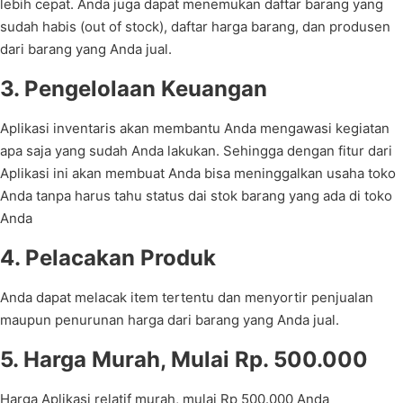
lebih cepat. Anda juga dapat menemukan daftar barang yang
sudah habis (out of stock), daftar harga barang, dan produsen
dari barang yang Anda jual.
3. Pengelolaan Keuangan
Aplikasi inventaris akan membantu Anda mengawasi kegiatan
apa saja yang sudah Anda lakukan. Sehingga dengan fitur dari
Aplikasi ini akan membuat Anda bisa meninggalkan usaha toko
Anda tanpa harus tahu status dai stok barang yang ada di toko
Anda
4. Pelacakan Produk
Anda dapat melacak item tertentu dan menyortir penjualan
maupun penurunan harga dari barang yang Anda jual.
5. Harga Murah, Mulai Rp. 500.000
Harga Aplikasi relatif murah, mulai Rp 500.000 Anda