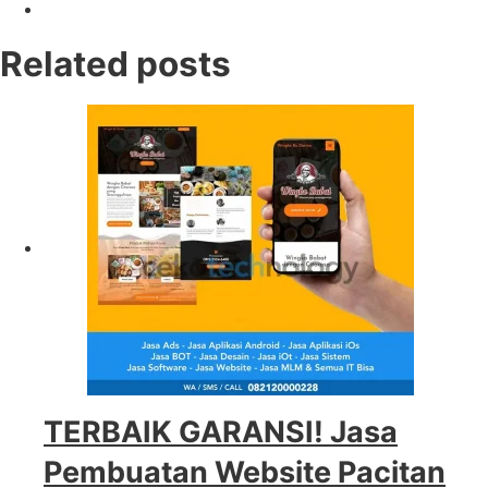
Related posts
TERBAIK GARANSI! Jasa