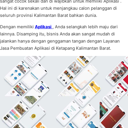
sangat cocok sekali dan di wajibkan untuk memiliki Aplikasi .
Hal ini di karenakan untuk menjangkau calon pelanggan di
seluruh provinsi Kalimantan Barat bahkan dunia.
Dengan memiliki
Aplikasi
, Anda selangkah lebih maju dari
lainnya. Disamping itu, bisnis Anda akan sangat mudah di
jalankan hanya dengan genggaman tangan dengan Layanan
Jasa Pembuatan Aplikasi di Ketapang Kalimantan Barat.