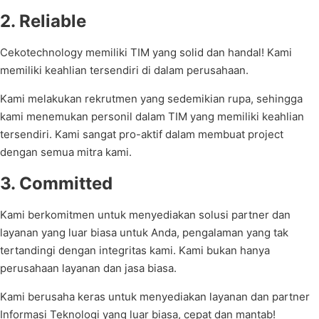
2. Reliable
Cekotechnology memiliki TIM yang solid dan handal! Kami
memiliki keahlian tersendiri di dalam perusahaan.
Kami melakukan rekrutmen yang sedemikian rupa, sehingga
kami menemukan personil dalam TIM yang memiliki keahlian
tersendiri. Kami sangat pro-aktif dalam membuat project
dengan semua mitra kami.
3. Committed
Kami berkomitmen untuk menyediakan solusi partner dan
layanan yang luar biasa untuk Anda, pengalaman yang tak
tertandingi dengan integritas kami. Kami bukan hanya
perusahaan layanan dan jasa biasa.
Kami berusaha keras untuk menyediakan layanan dan partner
Informasi Teknologi yang luar biasa, cepat dan mantab!