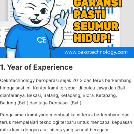
1. Year of Experience
Cekotechnology beroperasi sejak 2012 dan terus berkembang
hingga saat ini. Kantor kami tersebar di pulau Jawa dan Bali
diantaranya, Bekasi, Batang, Ketapang, Blora, Ketapang,
Badung (Bali) dan juga Denpasar (Bali).
Pengalaman kami yang membuat kami terus berkembang dan
terus mempelajari teknologi terbaru untuk mencapai kepuasan
mitra kami dengan alur bisnis yang sangat beragam.