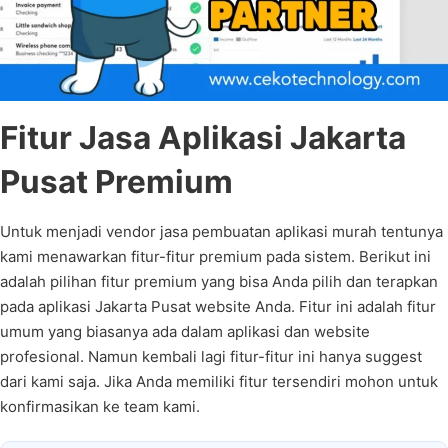
Fitur Jasa Aplikasi Jakarta
Pusat Premium
Untuk menjadi vendor jasa pembuatan aplikasi murah tentunya
kami menawarkan fitur-fitur premium pada sistem. Berikut ini
adalah pilihan fitur premium yang bisa Anda pilih dan terapkan
pada aplikasi Jakarta Pusat website Anda. Fitur ini adalah fitur
umum yang biasanya ada dalam aplikasi dan website
profesional. Namun kembali lagi fitur-fitur ini hanya suggest
dari kami saja. Jika Anda memiliki fitur tersendiri mohon untuk
konfirmasikan ke team kami.