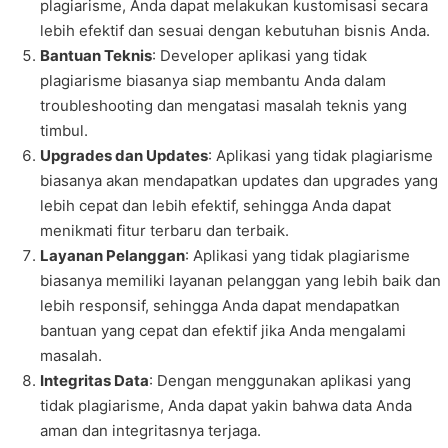
plagiarisme, Anda dapat melakukan kustomisasi secara
lebih efektif dan sesuai dengan kebutuhan bisnis Anda.
Bantuan Teknis
: Developer aplikasi yang tidak
plagiarisme biasanya siap membantu Anda dalam
troubleshooting dan mengatasi masalah teknis yang
timbul.
Upgrades dan Updates
: Aplikasi yang tidak plagiarisme
biasanya akan mendapatkan updates dan upgrades yang
lebih cepat dan lebih efektif, sehingga Anda dapat
menikmati fitur terbaru dan terbaik.
Layanan Pelanggan
: Aplikasi yang tidak plagiarisme
biasanya memiliki layanan pelanggan yang lebih baik dan
lebih responsif, sehingga Anda dapat mendapatkan
bantuan yang cepat dan efektif jika Anda mengalami
masalah.
Integritas Data
: Dengan menggunakan aplikasi yang
tidak plagiarisme, Anda dapat yakin bahwa data Anda
aman dan integritasnya terjaga.