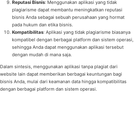
Reputasi Bisnis
: Menggunakan aplikasi yang tidak
plagiarisme dapat membantu meningkatkan reputasi
bisnis Anda sebagai sebuah perusahaan yang hormat
pada hukum dan etika bisnis.
Kompatibilitas
: Aplikasi yang tidak plagiarisme biasanya
kompatibel dengan berbagai platform dan sistem operasi,
sehingga Anda dapat menggunakan aplikasi tersebut
dengan mudah di mana saja.
Dalam sintesis, menggunakan aplikasi tanpa plagiat dari
website lain dapat memberikan berbagai keuntungan bagi
bisnis Anda, mulai dari keamanan data hingga kompatibilitas
dengan berbagai platform dan sistem operasi.