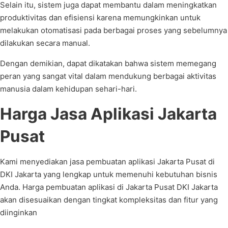
Selain itu, sistem juga dapat membantu dalam meningkatkan
produktivitas dan efisiensi karena memungkinkan untuk
melakukan otomatisasi pada berbagai proses yang sebelumnya
dilakukan secara manual.
Dengan demikian, dapat dikatakan bahwa sistem memegang
peran yang sangat vital dalam mendukung berbagai aktivitas
manusia dalam kehidupan sehari-hari.
Harga Jasa Aplikasi Jakarta
Pusat
Kami menyediakan jasa pembuatan aplikasi Jakarta Pusat di
DKI Jakarta yang lengkap untuk memenuhi kebutuhan bisnis
Anda. Harga pembuatan aplikasi di Jakarta Pusat DKI Jakarta
akan disesuaikan dengan tingkat kompleksitas dan fitur yang
diinginkan