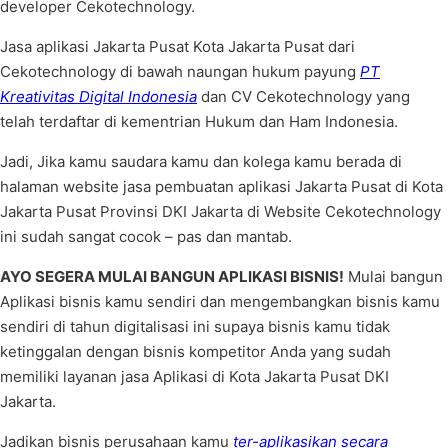
developer Cekotechnology.
Jasa aplikasi Jakarta Pusat Kota Jakarta Pusat dari
Cekotechnology di bawah naungan hukum payung
PT
Kreativitas Digital Indonesia
dan CV Cekotechnology yang
telah terdaftar di kementrian Hukum dan Ham Indonesia.
Jadi, Jika kamu saudara kamu dan kolega kamu berada di
halaman website jasa pembuatan aplikasi Jakarta Pusat di Kota
Jakarta Pusat Provinsi DKI Jakarta di Website Cekotechnology
ini sudah sangat cocok – pas dan mantab.
AYO SEGERA MULAI BANGUN APLIKASI BISNIS!
Mulai bangun
Aplikasi bisnis kamu sendiri dan mengembangkan bisnis kamu
sendiri di tahun digitalisasi ini supaya bisnis kamu tidak
ketinggalan dengan bisnis kompetitor Anda yang sudah
memiliki layanan jasa Aplikasi di Kota Jakarta Pusat DKI
Jakarta.
Jadikan bisnis perusahaan kamu
ter-aplikasikan secara