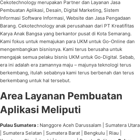
Cekotechnology merupakan Partner dan Layanan Jasa
Pembuatan Aplikasi, Desain, Digital Marketing, Sistem
Informasi Software Informasi, Website dan Jasa Pengadaan
Barang. Cekotechnology anak perusahaan dari PT Kreatifitas
Karya Anak Bangsa yang berkantor pusat di Kota Semarang.
Kami fokus untuk memajukan para UKM untuk Go-Online dan
mengembangkan bisnisnya. Kami terus berusaha untuk
mengajak semua pelaku bisnis UKM untuk Go-Digital. Sebab,
era ini adalah era zamannya maju – majunya teknologi terus
berkembang, itulah sebabnya kami terus berbenah dan terus
berkembang untuk hal tersebut.
Area Layanan Pembuatan
Aplikasi Meliputi
Pulau Sumatera :
Nanggore Aceh Darussalam | Sumatera Utara
| Sumatera Selatan | Sumatera Barat | Bengkulu | Riau |