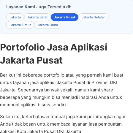
Layanan Kami Juga Tersedia di:
Jakarta
Jakarta Barat
Jakarta Pusat
Jakarta Selatan
Jakarta Timur
Jakarta Utara
Portofolio Jasa Aplikasi
Jakarta Pusat
Berikut ini beberapa portofolio atau yang pernah kami buat
untuk layanan jasa aplikasi Jakarta Pusat di Provinsi DKI
Jakarta. Sebenarnya banyak sekali, namun kami share
beberapa yang mungkin bisa menjadi inspirasi Anda untuk
membuat aplikasi bisnis sendiri.
Selain itu, keterbatasan tempat juga kami perhitungkan agar
Anda tidak bosan untuk membaca layanan jasa pembuatan
aplikasi Kota Jakarta Pusat DKI Jakarta