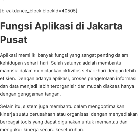
[breakdance_block blockId=40505]
Fungsi Aplikasi di Jakarta
Pusat
Aplikasi memiliki banyak fungsi yang sangat penting dalam
kehidupan sehari-hari. Salah satunya adalah membantu
manusia dalam menjalankan aktivitas sehari-hari dengan lebih
efisien. Dengan adanya aplikasi, proses pengelolaan informasi
dan data menjadi lebih terorganisir dan mudah diakses hanya
dengan genggaman tangan.
Selain itu, sistem juga membantu dalam mengoptimalkan
kinerja suatu perusahaan atau organisasi dengan menyediakan
berbagai tools yang dapat digunakan untuk memantau dan
mengukur kinerja secara keseluruhan.