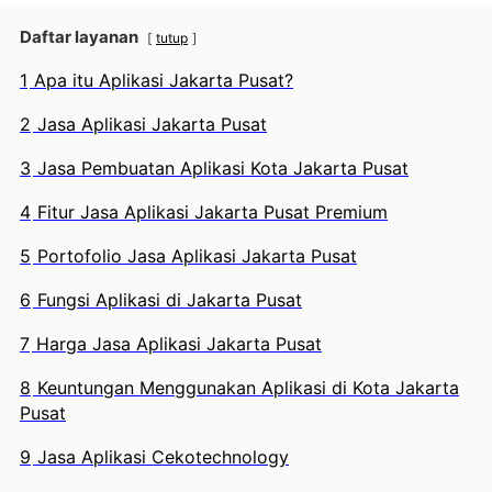
Daftar layanan
tutup
1
Apa itu Aplikasi Jakarta Pusat?
2
Jasa Aplikasi Jakarta Pusat
3
Jasa Pembuatan Aplikasi Kota Jakarta Pusat
4
Fitur Jasa Aplikasi Jakarta Pusat Premium
5
Portofolio Jasa Aplikasi Jakarta Pusat
6
Fungsi Aplikasi di Jakarta Pusat
7
Harga Jasa Aplikasi Jakarta Pusat
8
Keuntungan Menggunakan Aplikasi di Kota Jakarta
Pusat
9
Jasa Aplikasi Cekotechnology