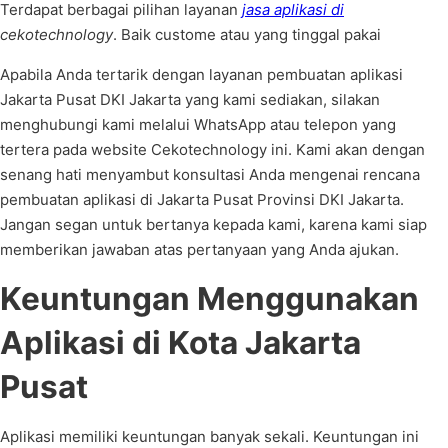
Terdapat berbagai pilihan layanan
jasa aplikasi di
cekotechnology
. Baik custome atau yang tinggal pakai
Apabila Anda tertarik dengan layanan pembuatan aplikasi
Jakarta Pusat DKI Jakarta yang kami sediakan, silakan
menghubungi kami melalui WhatsApp atau telepon yang
tertera pada website Cekotechnology ini. Kami akan dengan
senang hati menyambut konsultasi Anda mengenai rencana
pembuatan aplikasi di Jakarta Pusat Provinsi DKI Jakarta.
Jangan segan untuk bertanya kepada kami, karena kami siap
memberikan jawaban atas pertanyaan yang Anda ajukan.
Keuntungan Menggunakan
Aplikasi di Kota Jakarta
Pusat
Aplikasi memiliki keuntungan banyak sekali. Keuntungan ini