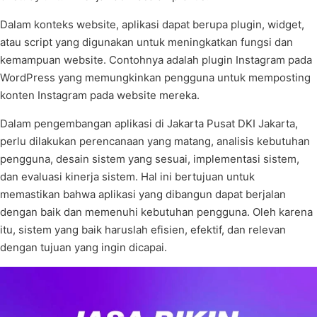
Dalam konteks website, aplikasi dapat berupa plugin, widget,
atau script yang digunakan untuk meningkatkan fungsi dan
kemampuan website. Contohnya adalah plugin Instagram pada
WordPress yang memungkinkan pengguna untuk memposting
konten Instagram pada website mereka.
Dalam pengembangan aplikasi di Jakarta Pusat DKI Jakarta,
perlu dilakukan perencanaan yang matang, analisis kebutuhan
pengguna, desain sistem yang sesuai, implementasi sistem,
dan evaluasi kinerja sistem. Hal ini bertujuan untuk
memastikan bahwa aplikasi yang dibangun dapat berjalan
dengan baik dan memenuhi kebutuhan pengguna. Oleh karena
itu, sistem yang baik haruslah efisien, efektif, dan relevan
dengan tujuan yang ingin dicapai.