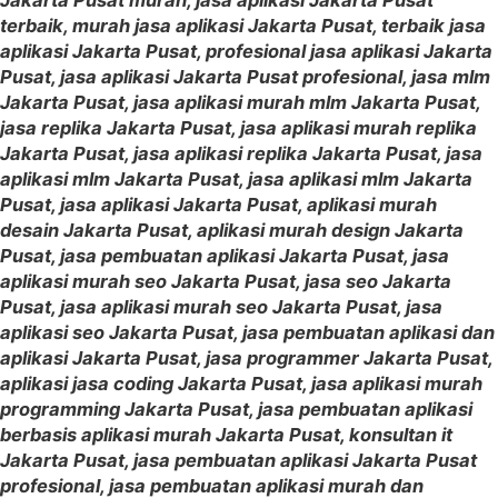
terbaik, murah jasa aplikasi Jakarta Pusat, terbaik jasa
aplikasi Jakarta Pusat, profesional jasa aplikasi Jakarta
Pusat, jasa aplikasi Jakarta Pusat profesional, jasa mlm
Jakarta Pusat, jasa aplikasi murah mlm Jakarta Pusat,
jasa replika Jakarta Pusat, jasa aplikasi murah replika
Jakarta Pusat, jasa aplikasi replika Jakarta Pusat, jasa
aplikasi mlm Jakarta Pusat, jasa aplikasi mlm Jakarta
Pusat, jasa aplikasi Jakarta Pusat, aplikasi murah
desain Jakarta Pusat, aplikasi murah design Jakarta
Pusat, jasa pembuatan aplikasi Jakarta Pusat, jasa
aplikasi murah seo Jakarta Pusat, jasa seo Jakarta
Pusat, jasa aplikasi murah seo Jakarta Pusat, jasa
aplikasi seo Jakarta Pusat, jasa pembuatan aplikasi dan
aplikasi Jakarta Pusat, jasa programmer Jakarta Pusat,
aplikasi jasa coding Jakarta Pusat, jasa aplikasi murah
programming Jakarta Pusat, jasa pembuatan aplikasi
berbasis aplikasi murah Jakarta Pusat, konsultan it
Jakarta Pusat, jasa pembuatan aplikasi Jakarta Pusat
profesional, jasa pembuatan aplikasi murah dan