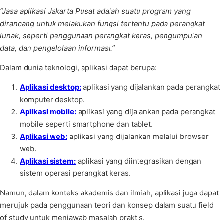
“Jasa aplikasi Jakarta Pusat adalah suatu program yang
dirancang untuk melakukan fungsi tertentu pada perangkat
lunak, seperti penggunaan perangkat keras, pengumpulan
data, dan pengelolaan informasi.”
Dalam dunia teknologi, aplikasi dapat berupa:
Aplikasi desktop:
aplikasi yang dijalankan pada perangkat
komputer desktop.
Aplikasi mobile:
aplikasi yang dijalankan pada perangkat
mobile seperti smartphone dan tablet.
Aplikasi web:
aplikasi yang dijalankan melalui browser
web.
Aplikasi sistem:
aplikasi yang diintegrasikan dengan
sistem operasi perangkat keras.
Namun, dalam konteks akademis dan ilmiah, aplikasi juga dapat
merujuk pada penggunaan teori dan konsep dalam suatu field
of study untuk menjawab masalah praktis.