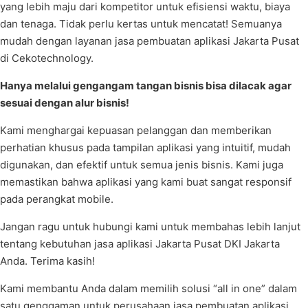
yang lebih maju dari kompetitor untuk efisiensi waktu, biaya
dan tenaga. Tidak perlu kertas untuk mencatat! Semuanya
mudah dengan layanan jasa pembuatan aplikasi Jakarta Pusat
di Cekotechnology.
Hanya melalui gengangam tangan bisnis bisa dilacak agar
sesuai dengan alur bisnis!
Kami menghargai kepuasan pelanggan dan memberikan
perhatian khusus pada tampilan aplikasi yang intuitif, mudah
digunakan, dan efektif untuk semua jenis bisnis. Kami juga
memastikan bahwa aplikasi yang kami buat sangat responsif
pada perangkat mobile.
Jangan ragu untuk hubungi kami untuk membahas lebih lanjut
tentang kebutuhan jasa aplikasi Jakarta Pusat DKI Jakarta
Anda. Terima kasih!
Kami membantu Anda dalam memilih solusi “all in one” dalam
satu genggaman untuk perusahaan jasa pembuatan aplikasi