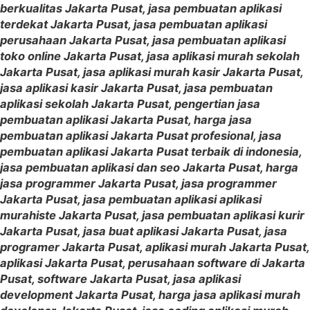
berkualitas Jakarta Pusat, jasa pembuatan aplikasi
terdekat Jakarta Pusat, jasa pembuatan aplikasi
perusahaan Jakarta Pusat, jasa pembuatan aplikasi
toko online Jakarta Pusat, jasa aplikasi murah sekolah
Jakarta Pusat, jasa aplikasi murah kasir Jakarta Pusat,
jasa aplikasi kasir Jakarta Pusat, jasa pembuatan
aplikasi sekolah Jakarta Pusat, pengertian jasa
pembuatan aplikasi Jakarta Pusat, harga jasa
pembuatan aplikasi Jakarta Pusat profesional, jasa
pembuatan aplikasi Jakarta Pusat terbaik di indonesia,
jasa pembuatan aplikasi dan seo Jakarta Pusat, harga
jasa programmer Jakarta Pusat, jasa programmer
Jakarta Pusat, jasa pembuatan aplikasi aplikasi
murahiste Jakarta Pusat, jasa pembuatan aplikasi kurir
Jakarta Pusat, jasa buat aplikasi Jakarta Pusat, jasa
programer Jakarta Pusat, aplikasi murah Jakarta Pusat,
aplikasi Jakarta Pusat, perusahaan software di Jakarta
Pusat, software Jakarta Pusat, jasa aplikasi
development Jakarta Pusat, harga jasa aplikasi murah