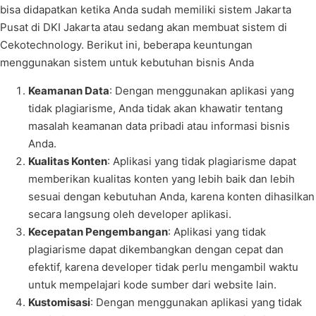
bisa didapatkan ketika Anda sudah memiliki sistem Jakarta
Pusat di DKI Jakarta atau sedang akan membuat sistem di
Cekotechnology. Berikut ini, beberapa keuntungan
menggunakan sistem untuk kebutuhan bisnis Anda
Keamanan Data
: Dengan menggunakan aplikasi yang
tidak plagiarisme, Anda tidak akan khawatir tentang
masalah keamanan data pribadi atau informasi bisnis
Anda.
Kualitas Konten
: Aplikasi yang tidak plagiarisme dapat
memberikan kualitas konten yang lebih baik dan lebih
sesuai dengan kebutuhan Anda, karena konten dihasilkan
secara langsung oleh developer aplikasi.
Kecepatan Pengembangan
: Aplikasi yang tidak
plagiarisme dapat dikembangkan dengan cepat dan
efektif, karena developer tidak perlu mengambil waktu
untuk mempelajari kode sumber dari website lain.
Kustomisasi
: Dengan menggunakan aplikasi yang tidak