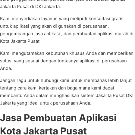
Jakarta Pusat di DKI Jakarta.
Kami menyediakan layanan yang meliputi konsultasi gratis
untuk aplikasi yang akan di gunakan di perusahaan,
pengembangan jasa aplikasi , dan pembuatan aplikasi murah di
Kota Jakarta Pusat
Kami mengutamakan kebutuhan khusus Anda dan memberikan
solusi yang sesuai dengan tuntasnya aplikasi di perusahaan
Anda.
Jangan ragu untuk hubungi kami untuk membahas lebih lanjut
tentang cara kami kerjakan dan bagaimana kami dapat
membantu Anda dalam menghasilkan sistem Jakarta Pusat DKI
Jakarta yang ideal untuk perusahaan Anda.
Jasa Pembuatan Aplikasi
Kota Jakarta Pusat