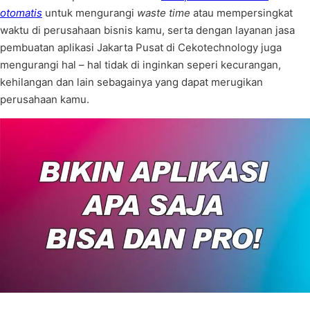
otomatis
untuk mengurangi
waste time
atau mempersingkat
waktu di perusahaan bisnis kamu, serta dengan layanan jasa
pembuatan aplikasi Jakarta Pusat di Cekotechnology juga
mengurangi hal – hal tidak di inginkan seperi kecurangan,
kehilangan dan lain sebagainya yang dapat merugikan
perusahaan kamu.