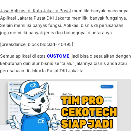
Jasa Aplikasi di Kota Jakarta Pusat
memiliki banyak macamnya.
Aplikasi Jakarta Pusat DKI Jakarta memiliki banyak fungsinya.
Selain memiliki banyak fungsi. Aplikasi bisnis di perusahaan
juga memiliki banyak jenis dan bidangnya, diantaranya
[breakdance_block blockId=40495]
Semua aplikasi di atas
CUSTOME
, jadi bisa disesuaikan dengan
kebutuhan dan alur bisnis serta alur jalannya bisnis anda atau
perusahaan di Jakarta Pusat DKI Jakarta