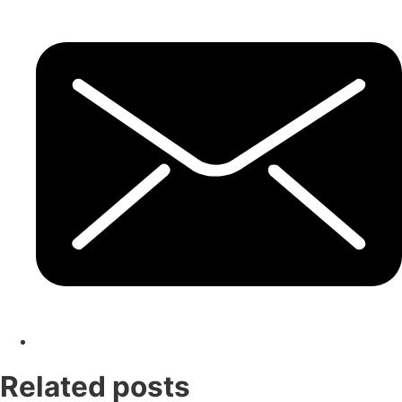
Related posts