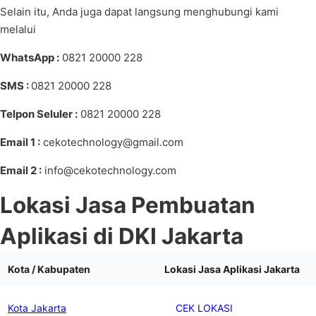
Selain itu, Anda juga dapat langsung menghubungi kami
melalui
WhatsApp :
0821 20000 228
SMS :
0821 20000 228
Telpon Seluler :
0821 20000 228
Email 1 :
cekotechnology@gmail.com
Email 2 :
info@cekotechnology.com
Lokasi Jasa Pembuatan
Aplikasi di DKI Jakarta
Kota / Kabupaten
Lokasi Jasa Aplikasi Jakarta
Kota Jakarta
CEK LOKASI