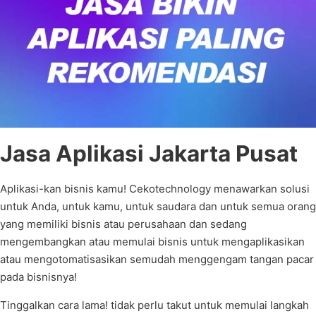
Jasa Aplikasi Jakarta Pusat
Aplikasi-kan bisnis kamu! Cekotechnology menawarkan solusi
untuk Anda, untuk kamu, untuk saudara dan untuk semua orang
yang memiliki bisnis atau perusahaan dan sedang
mengembangkan atau memulai bisnis untuk mengaplikasikan
atau mengotomatisasikan semudah menggengam tangan pacar
pada bisnisnya!
Tinggalkan cara lama! tidak perlu takut untuk memulai langkah