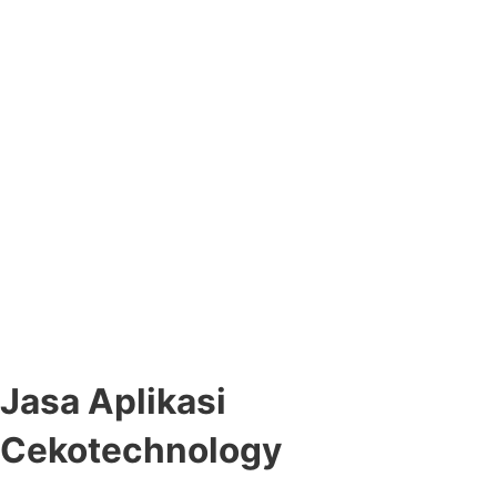
Jasa Aplikasi
Cekotechnology