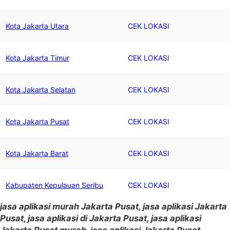
Kota Jakarta Utara
CEK LOKASI
Kota Jakarta Timur
CEK LOKASI
Kota Jakarta Selatan
CEK LOKASI
Kota Jakarta Pusat
CEK LOKASI
Kota Jakarta Barat
CEK LOKASI
Kabupaten Kepulauan Seribu
CEK LOKASI
jasa aplikasi murah Jakarta Pusat, jasa aplikasi Jakarta
Pusat, jasa aplikasi di Jakarta Pusat, jasa aplikasi
Jakarta Pusat murah, jasa aplikasi Jakarta Pusat