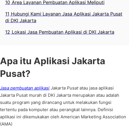
10
Area Layanan Pembuatan Aplikasi Meliputi
11
Hubungi Kami Layanan Jasa Aplikasi Jakarta Pusat
di DKI Jakarta
12
Lokasi Jasa Pembuatan Aplikasi di DKI Jakarta
Apa itu Aplikasi Jakarta
Pusat?
Jasa pembuatan aplikasi
Jakarta Pusat
atau jasa aplikasi
Jakarta Pusat murah di DKI Jakarta merupakan atau adalah
suatu program yang dirancang untuk melakukan fungsi
tertentu pada komputer atau perangkat lainnya. Definisi
aplikasi ini dikemukakan oleh American Marketing Association
(AMA)