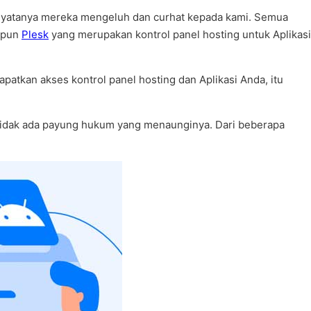
, nyatanya mereka mengeluh dan curhat kepada kami. Semua
upun
Plesk
yang merupakan kontrol panel hosting untuk Aplikasi
atkan akses kontrol panel hosting dan Aplikasi Anda, itu
au tidak ada payung hukum yang menaunginya. Dari beberapa