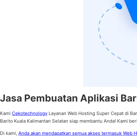
Jasa Pembuatan Aplikasi Bari
Kami
Cekotechnology
Layanan Web Hosting Super Cepat di Barit
Barito Kuala Kalimantan Selatan siap membantu Anda! Kami ber
Di kami,
Anda akan mendapatkan semua akses termasuk Web H