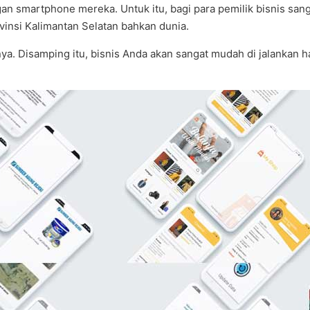
smartphone mereka. Untuk itu, bagi para pemilik bisnis sangat 
vinsi Kalimantan Selatan bahkan dunia.
innya. Disamping itu, bisnis Anda akan sangat mudah di jalank