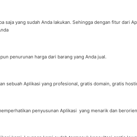
a saja yang sudah Anda lakukan. Sehingga dengan fitur dari Ap
Anda
pun penurunan harga dari barang yang Anda jual.
sebuah Aplikasi yang profesional, gratis domain, gratis hosting,
mi memperhatikan penyusunan Aplikasi yang menarik dan berori