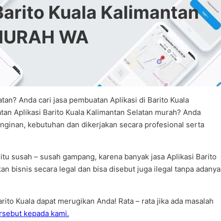
arito Kuala Kalimantan
RMURAH WA
tan? Anda cari jasa pembuatan Aplikasi di Barito Kuala
tan Aplikasi Barito Kuala Kalimantan Selatan murah? Anda
nginan, kebutuhan dan dikerjakan secara profesional serta
itu susah – susah gampang, karena banyak jasa Aplikasi Barito
an bisnis secara legal dan bisa disebut juga ilegal tanpa adanya
rito Kuala dapat merugikan Anda! Rata – rata jika ada masalah
ersebut kepada kami.