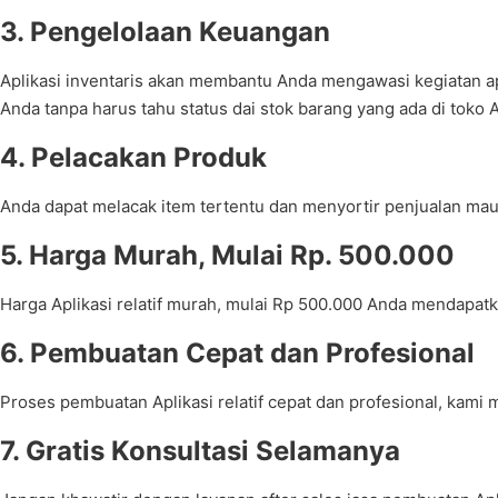
3. Pengelolaan Keuangan
Aplikasi inventaris akan membantu Anda mengawasi kegiatan ap
Anda tanpa harus tahu status dai stok barang yang ada di toko 
4. Pelacakan Produk
Anda dapat melacak item tertentu dan menyortir penjualan mau
5. Harga Murah, Mulai Rp. 500.000
Harga Aplikasi relatif murah, mulai Rp 500.000 Anda mendapatkan 
6. Pembuatan Cepat dan Profesional
Proses pembuatan Aplikasi relatif cepat dan profesional, ka
7. Gratis Konsultasi Selamanya