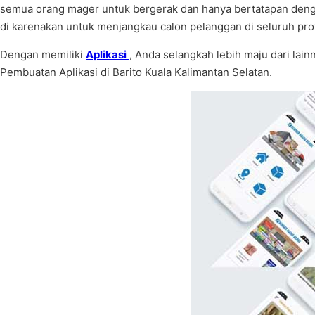
semua orang mager untuk bergerak dan hanya bertatapan dengan 
di karenakan untuk menjangkau calon pelanggan di seluruh pro
Dengan memiliki
Aplikasi
, Anda selangkah lebih maju dari la
Pembuatan Aplikasi di Barito Kuala Kalimantan Selatan.