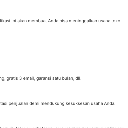
likasi ini akan membuat Anda bisa meninggalkan usaha toko
 gratis 3 email, garansi satu bulan, dll.
entasi penjualan demi mendukung kesuksesan usaha Anda.