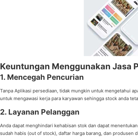
Keuntungan Menggunakan Jasa Pem
1. Mencegah Pencurian
Tanpa Aplikasi persediaan, tidak mungkin untuk mengetahui ap
untuk mengawasi kerja para karyawan sehingga stock anda tet
2. Layanan Pelanggan
Anda dapat menghindari kehabisan stok dan dapat menentukan 
sudah habis (out of stock), daftar harga barang, dan produsen d