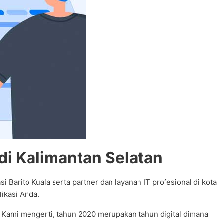
di Kalimantan Selatan
 Barito Kuala serta partner dan layanan IT profesional di kota
ikasi Anda.
a. Kami mengerti, tahun 2020 merupakan tahun digital dimana