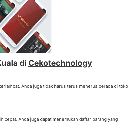
uala di
Cekotechnology
erlambat. Anda juga tidak harus terus menerus berada di toko
ih cepat. Anda juga dapat menemukan daftar barang yang