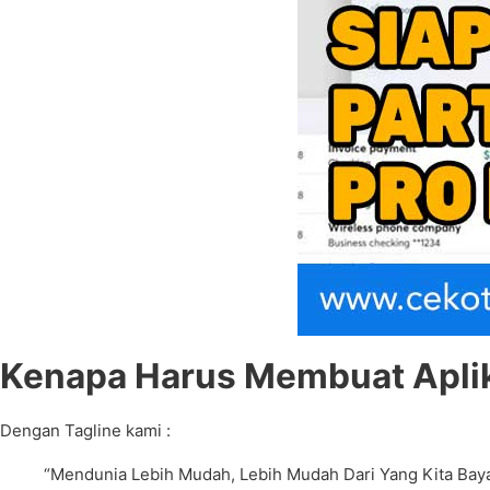
Kenapa Harus Membuat Aplika
Dengan Tagline kami :
“Mendunia Lebih Mudah, Lebih Mudah Dari Yang Kita Bay