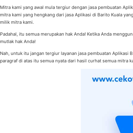
Mitra kami yang awal mula tergiur dengan jasa pembuatan Apli
mitra kami yang hengkang dari jasa Aplikasi di Barito Kuala ya
milik mitra kami.
Padahal, itu semua merupakan hak Anda! Ketika Anda menggunak
mutlak hak Anda!
Nah, untuk itu jangan tergiur layanan jasa pembuatan Aplikasi
paragraf di atas itu semua nyata dari hasil curhat semua mitra 