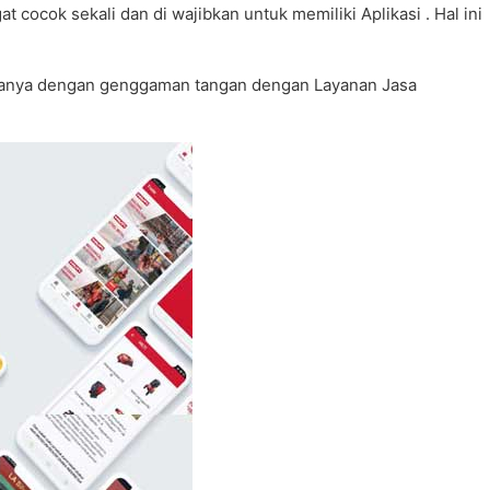
cocok sekali dan di wajibkan untuk memiliki Aplikasi . Hal ini
an hanya dengan genggaman tangan dengan Layanan Jasa