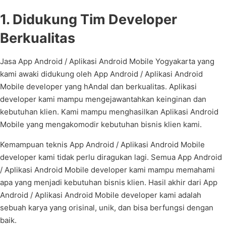
1. Didukung Tim Developer
Berkualitas
Jasa App Android / Aplikasi Android Mobile Yogyakarta yang
kami awaki didukung oleh App Android / Aplikasi Android
Mobile developer yang hAndal dan berkualitas. Aplikasi
developer kami mampu mengejawantahkan keinginan dan
kebutuhan klien. Kami mampu menghasilkan Aplikasi Android
Mobile yang mengakomodir kebutuhan bisnis klien kami.
Kemampuan teknis App Android / Aplikasi Android Mobile
developer kami tidak perlu diragukan lagi. Semua App Android
/ Aplikasi Android Mobile developer kami mampu memahami
apa yang menjadi kebutuhan bisnis klien. Hasil akhir dari App
Android / Aplikasi Android Mobile developer kami adalah
sebuah karya yang orisinal, unik, dan bisa berfungsi dengan
baik.