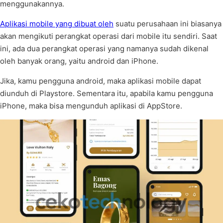
menggunakannya.
Aplikasi mobile yang dibuat oleh
suatu perusahaan ini biasanya
akan mengikuti perangkat operasi dari mobile itu sendiri. Saat
ini, ada dua perangkat operasi yang namanya sudah dikenal
oleh banyak orang, yaitu android dan iPhone.
Jika, kamu pengguna android, maka aplikasi mobile dapat
diunduh di Playstore. Sementara itu, apabila kamu pengguna
iPhone, maka bisa mengunduh aplikasi di AppStore.