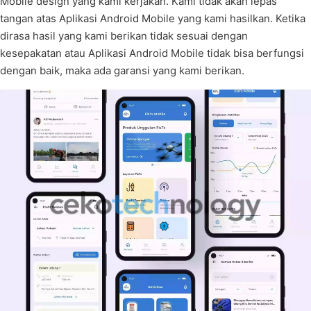
Mobile design yang kami kerjakan. Kami tidak akan lepas
tangan atas Aplikasi Android Mobile yang kami hasilkan. Ketika
dirasa hasil yang kami berikan tidak sesuai dengan
kesepakatan atau Aplikasi Android Mobile tidak bisa berfungsi
dengan baik, maka ada garansi yang kami berikan.