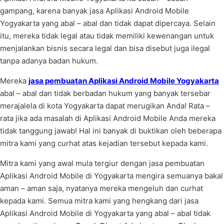
gampang, karena banyak jasa Aplikasi Android Mobile
Yogyakarta yang abal – abal dan tidak dapat dipercaya. Selain
itu, mereka tidak legal atau tidak memiliki kewenangan untuk
menjalankan bisnis secara legal dan bisa disebut juga ilegal
tanpa adanya badan hukum.
Mereka
jasa pembuatan Aplikasi Android Mobile Yogyakarta
abal – abal dan tidak berbadan hukum yang banyak tersebar
merajalela di kota Yogyakarta dapat merugikan Anda! Rata –
rata jika ada masalah di Aplikasi Android Mobile Anda mereka
tidak tanggung jawab! Hal ini banyak di buktikan oleh beberapa
mitra kami yang curhat atas kejadian tersebut kepada kami.
Mitra kami yang awal mula tergiur dengan jasa pembuatan
Aplikasi Android Mobile di Yogyakarta mengira semuanya bakal
aman – aman saja, nyatanya mereka mengeluh dan curhat
kepada kami. Semua mitra kami yang hengkang dari jasa
Aplikasi Android Mobile di Yogyakarta yang abal – abal tidak