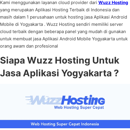
Kami menggunakan layanan cloud provider dari
Wuzz Hosting
yang merupakan Aplikasi Hosting Terbaik di Indonesia dan
masih dalam 1 perusahaan untuk hosting jasa Aplikasi Android
Mobile di Yogyakarta . Wuzz Hosting sendiri memiliki server
cloud terbaik dengan beberapa panel yang mudah di gunakan
untuk membuat jasa Aplikasi Android Mobile Yogyakarta untuk
orang awam dan profesional
Siapa Wuzz Hosting Untuk
Jasa Aplikasi Yogyakarta ?