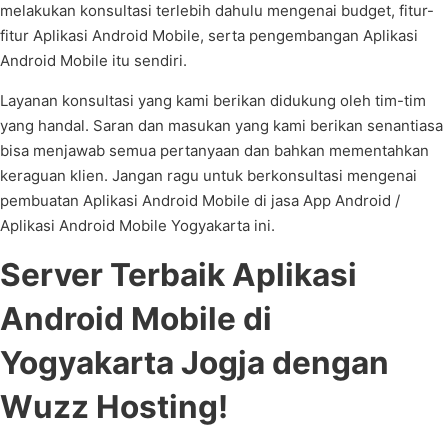
melakukan konsultasi terlebih dahulu mengenai budget, fitur-
fitur Aplikasi Android Mobile, serta pengembangan Aplikasi
Android Mobile itu sendiri.
Layanan konsultasi yang kami berikan didukung oleh tim-tim
yang handal. Saran dan masukan yang kami berikan senantiasa
bisa menjawab semua pertanyaan dan bahkan mementahkan
keraguan klien. Jangan ragu untuk berkonsultasi mengenai
pembuatan Aplikasi Android Mobile di jasa App Android /
Aplikasi Android Mobile Yogyakarta ini.
Server Terbaik Aplikasi
Android Mobile di
Yogyakarta Jogja dengan
Wuzz Hosting!