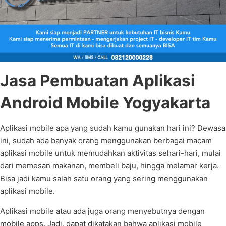
Jasa Pembuatan Aplikasi
Android Mobile Yogyakarta
Aplikasi mobile apa yang sudah kamu gunakan hari ini? Dewasa
ini, sudah ada banyak orang menggunakan berbagai macam
aplikasi mobile untuk memudahkan aktivitas sehari-hari, mulai
dari memesan makanan, membeli baju, hingga melamar kerja.
Bisa jadi kamu salah satu orang yang sering menggunakan
aplikasi mobile.
Aplikasi mobile atau ada juga orang menyebutnya dengan
mobile apps. Jadi, dapat dikatakan bahwa aplikasi mobile