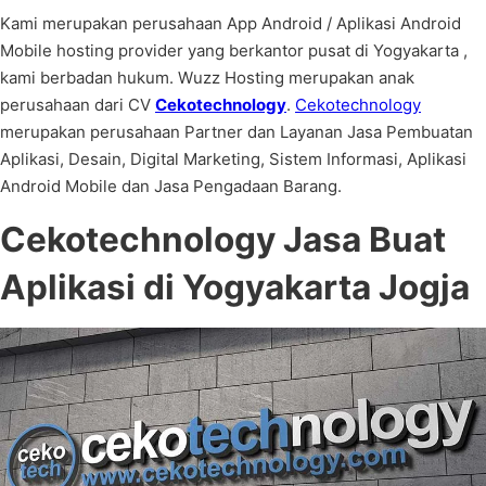
Kami merupakan perusahaan App Android / Aplikasi Android
Mobile hosting provider yang berkantor pusat di Yogyakarta ,
kami berbadan hukum. Wuzz Hosting merupakan anak
perusahaan dari CV
Cekotechnology
.
Cekotechnology
merupakan perusahaan Partner dan Layanan Jasa Pembuatan
Aplikasi, Desain, Digital Marketing, Sistem Informasi, Aplikasi
Android Mobile dan Jasa Pengadaan Barang.
Cekotechnology
Jasa Buat
Aplikasi di Yogyakarta Jogja