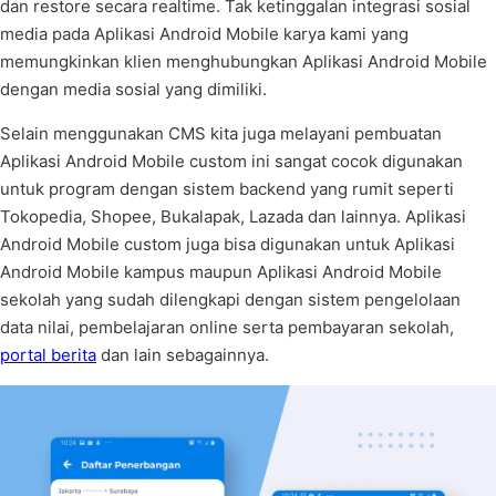
dan restore secara realtime. Tak ketinggalan integrasi sosial
media pada Aplikasi Android Mobile karya kami yang
memungkinkan klien menghubungkan Aplikasi Android Mobile
dengan media sosial yang dimiliki.
Selain menggunakan CMS kita juga melayani pembuatan
Aplikasi Android Mobile custom ini sangat cocok digunakan
untuk program dengan sistem backend yang rumit seperti
Tokopedia, Shopee, Bukalapak, Lazada dan lainnya. Aplikasi
Android Mobile custom juga bisa digunakan untuk Aplikasi
Android Mobile kampus maupun Aplikasi Android Mobile
sekolah yang sudah dilengkapi dengan sistem pengelolaan
data nilai, pembelajaran online serta pembayaran sekolah,
portal berita
dan lain sebagainnya.