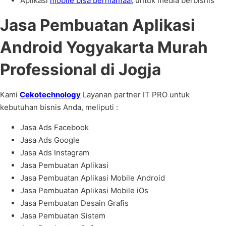
Aplikasi
mobile bisa bermanfaat
untuk media berbisnis
Jasa Pembuatan Aplikasi
Android Yogyakarta Murah
Professional di Jogja
Kami
Cekotechnology
Layanan partner IT PRO untuk
kebutuhan bisnis Anda, meliputi :
Jasa Ads Facebook
Jasa Ads Google
Jasa Ads Instagram
Jasa Pembuatan Aplikasi
Jasa Pembuatan Aplikasi Mobile Android
Jasa Pembuatan Aplikasi Mobile iOs
Jasa Pembuatan Desain Grafis
Jasa Pembuatan Sistem