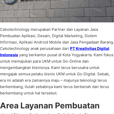
Cekotechnology merupakan Partner dan Layanan Jasa
Pembuatan Aplikasi, Desain, Digital Marketing, Sistem
Informasi, Aplikasi Android Mobile dan Jasa Pengadaan Barang.
Cekotechnology anak perusahaan dari
PT Kreativitas Digital
Indonesia
yang berkantor pusat di Kota Yogyakarta. Kami fokus
untuk memajukan para UKM untuk Go-Online dan
mengembangkan bisnisnya. Kami terus berusaha untuk
mengajak semua pelaku bisnis UKM untuk Go-Digital. Sebab,
era ini adalah era zamannya maju – majunya teknologi terus
berkembang, itulah sebabnya kami terus berbenah dan terus
berkembang untuk hal tersebut.
Area Layanan Pembuatan