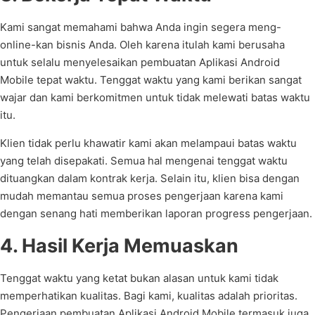
Kami sangat memahami bahwa Anda ingin segera meng-
online-kan bisnis Anda. Oleh karena itulah kami berusaha
untuk selalu menyelesaikan pembuatan Aplikasi Android
Mobile tepat waktu. Tenggat waktu yang kami berikan sangat
wajar dan kami berkomitmen untuk tidak melewati batas waktu
itu.
Klien tidak perlu khawatir kami akan melampaui batas waktu
yang telah disepakati. Semua hal mengenai tenggat waktu
dituangkan dalam kontrak kerja. Selain itu, klien bisa dengan
mudah memantau semua proses pengerjaan karena kami
dengan senang hati memberikan laporan progress pengerjaan.
4. Hasil Kerja Memuaskan
Tenggat waktu yang ketat bukan alasan untuk kami tidak
memperhatikan kualitas. Bagi kami, kualitas adalah prioritas.
Pengerjaan pembuatan Aplikasi Android Mobile termasuk juga