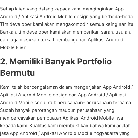
Setiap klien yang datang kepada kami menginginkan App
Android / Aplikasi Android Mobile design yang berbeda-beda.
Tim developer kami akan mengakomodir semua keinginan itu.
Bahkan, tim developer kami akan memberikan saran, usulan,
dan juga masukan terkait pembangunan Aplikasi Android
Mobile klien.
2. Memiliki Banyak Portfolio
Bermutu
Kami telah berpengalaman dalam mengerjakan App Android /
Aplikasi Android Mobile design dan App Android / Aplikasi
Android Mobile seo untuk perusahaan- perusahaan ternama.
Sudah banyak perorangan maupun perusahaan yang
mempercayakan pembuatan Aplikasi Android Mobile nya
kepada kami. Kualitas kami membuktikan bahwa kami adalah
jasa App Android / Aplikasi Android Mobile Yogyakarta yang