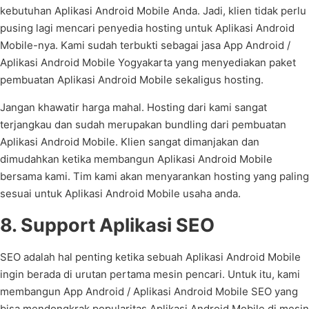
kebutuhan Aplikasi Android Mobile Anda. Jadi, klien tidak perlu
pusing lagi mencari penyedia hosting untuk Aplikasi Android
Mobile-nya. Kami sudah terbukti sebagai jasa App Android /
Aplikasi Android Mobile Yogyakarta yang menyediakan paket
pembuatan Aplikasi Android Mobile sekaligus hosting.
Jangan khawatir harga mahal. Hosting dari kami sangat
terjangkau dan sudah merupakan bundling dari pembuatan
Aplikasi Android Mobile. Klien sangat dimanjakan dan
dimudahkan ketika membangun Aplikasi Android Mobile
bersama kami. Tim kami akan menyarankan hosting yang paling
sesuai untuk Aplikasi Android Mobile usaha anda.
8. Support Aplikasi SEO
SEO adalah hal penting ketika sebuah Aplikasi Android Mobile
ingin berada di urutan pertama mesin pencari. Untuk itu, kami
membangun App Android / Aplikasi Android Mobile SEO yang
bisa mendongkrak popularitas Aplikasi Android Mobile di mesin