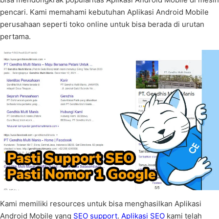
pencari. Kami memahami kebutuhan Aplikasi Android Mobile
perusahaan seperti toko online untuk bisa berada di urutan
pertama.
Kami memiliki resources untuk bisa menghasilkan Aplikasi
Android Mobile yang
SEO support
.
Aplikasi SEO
kami telah