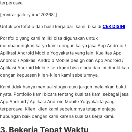
terpercaya.
[envira-gallery id=”20268″]
Untuk portofolio dan hasil kerja dari kami, bisa di
CEK DISINI
Portfolio yang kami miliki bisa digunakan untuk
membandingkan karya kami dengan karya jasa App Android /
Aplikasi Android Mobile Yogyakarta yang lain. Kualitas App
Android / Aplikasi Android Mobile design dan App Android /
Aplikasi Android Mobile seo kami bisa diadu dan ini dibuktikan
dengan kepuasan klien-klien kami sebelumnya.
Kami tidak hanya menjual slogan atau jargon melainkan bukti
nyata. Portfolio kami bicara tentang kualitas kami sebagai jasa
App Android / Aplikasi Android Mobile Yogyakarta yang
terpercaya. Klien-klien kami sebelumnya tetap menjaga
hubungan baik dengan kami karena kualitas kerja kami.
3. Bekerja Tepat Waktu