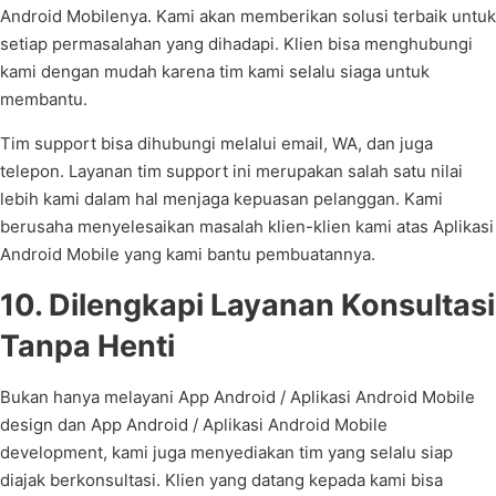
Android Mobilenya. Kami akan memberikan solusi terbaik untuk
setiap permasalahan yang dihadapi. Klien bisa menghubungi
kami dengan mudah karena tim kami selalu siaga untuk
membantu.
Tim support bisa dihubungi melalui email, WA, dan juga
telepon. Layanan tim support ini merupakan salah satu nilai
lebih kami dalam hal menjaga kepuasan pelanggan. Kami
berusaha menyelesaikan masalah klien-klien kami atas Aplikasi
Android Mobile yang kami bantu pembuatannya.
10. Dilengkapi Layanan Konsultasi
Tanpa Henti
Bukan hanya melayani App Android / Aplikasi Android Mobile
design dan App Android / Aplikasi Android Mobile
development, kami juga menyediakan tim yang selalu siap
diajak berkonsultasi. Klien yang datang kepada kami bisa