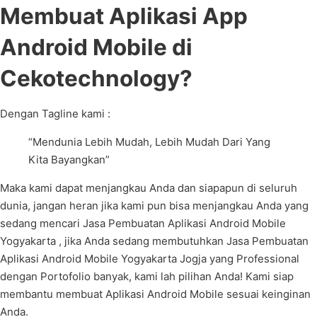
Membuat Aplikasi App
Android Mobile di
Cekotechnology?
Dengan Tagline kami :
“Mendunia Lebih Mudah, Lebih Mudah Dari Yang
Kita Bayangkan”
Maka kami dapat menjangkau Anda dan siapapun di seluruh
dunia, jangan heran jika kami pun bisa menjangkau Anda yang
sedang mencari Jasa Pembuatan Aplikasi Android Mobile
Yogyakarta , jika Anda sedang membutuhkan Jasa Pembuatan
Aplikasi Android Mobile Yogyakarta Jogja yang Professional
dengan Portofolio banyak, kami lah pilihan Anda! Kami siap
membantu membuat Aplikasi Android Mobile sesuai keinginan
Anda.