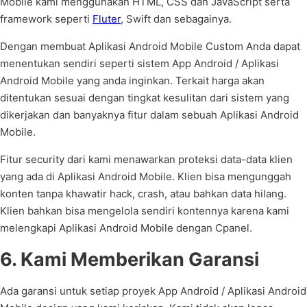
Mobile kami menggunakan HTML, CSS dan JavaScript serta
framework seperti
Fluter
, Swift dan sebagainya.
Dengan membuat Aplikasi Android Mobile Custom Anda dapat
menentukan sendiri seperti sistem App Android / Aplikasi
Android Mobile yang anda inginkan. Terkait harga akan
ditentukan sesuai dengan tingkat kesulitan dari sistem yang
dikerjakan dan banyaknya fitur dalam sebuah Aplikasi Android
Mobile.
Fitur security dari kami menawarkan proteksi data-data klien
yang ada di Aplikasi Android Mobile. Klien bisa mengunggah
konten tanpa khawatir hack, crash, atau bahkan data hilang.
Klien bahkan bisa mengelola sendiri kontennya karena kami
melengkapi Aplikasi Android Mobile dengan Cpanel.
6. Kami Memberikan Garansi
Ada garansi untuk setiap proyek App Android / Aplikasi Android