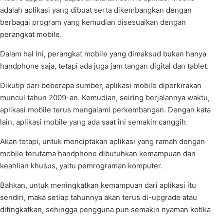
adalah aplikasi yang dibuat serta dikembangkan dengan
berbagai program yang kemudian disesuaikan dengan
perangkat mobile.
Dalam hal ini, perangkat mobile yang dimaksud bukan hanya
handphone saja, tetapi ada juga jam tangan digital dan tablet.
Dikutip dari beberapa sumber, aplikasi mobile diperkirakan
muncul tahun 2009-an. Kemudian, seiring berjalannya waktu,
aplikasi mobile terus mengalami perkembangan. Dengan kata
lain, aplikasi mobile yang ada saat ini semakin canggih.
Akan tetapi, untuk menciptakan aplikasi yang ramah dengan
mobile terutama handphone dibutuhkan kemampuan dan
keahlian khusus, yaitu pemrograman komputer.
Bahkan, untuk meningkatkan kemampuan dari aplikasi itu
sendiri, maka setiap tahunnya akan terus di-upgrade atau
ditingkatkan, sehingga pengguna pun semakin nyaman ketika