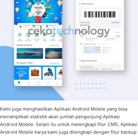
Kami juga menghasilkan Aplikasi Android Mobile yang bisa
menampilkan statistik akan jumlah pengunjung Aplikasi
Android Mobile. Selain itu untuk melengkapi fitur CMS, Aplikasi
Android Mobile karya kami juga dilengkapi dengan fitur backup