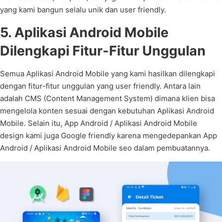
yang kami bangun selalu unik dan user friendly.
5. Aplikasi Android Mobile
Dilengkapi Fitur-Fitur Unggulan
Semua Aplikasi Android Mobile yang kami hasilkan dilengkapi
dengan fitur-fitur unggulan yang user friendly. Antara lain
adalah CMS (Content Management System) dimana klien bisa
mengelola konten sesuai dengan kebutuhan Aplikasi Android
Mobile. Selain itu, App Android / Aplikasi Android Mobile
design kami juga Google friendly karena mengedepankan App
Android / Aplikasi Android Mobile seo dalam pembuatannya.