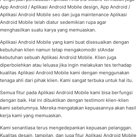
App Android / Aplikasi Android Mobile design, App Android /
Aplikasi Android Mobile seo dan juga maintenance Aplikasi
Android Mobile telah diatur sedemikian rupa agar
menghasilkan suatu karya yang memuaskan.
Aplikasi Android Mobile yang kami buat disesuaikan dengan
kebutuhan klien namun tetap mengakomodir stAndar
kebutuhan sebuah Aplikasi Android Mobile. Klien juga
diperbolehkan atau leluasa jika ingin melakukan tes terhadap
kualitas Aplikasi Android Mobile kami dengan menggunakan
tenaga ahli dari pihak klien. Kami sangat terbuka untuk hal itu.
Semua fitur pada Aplikasi Android Mobile kami bisa berfungsi
dengan baik. Hal ini dibuktikan dengan testimoni klien-klien
kami sebelumnya. Mereka mengatakan kepuasannya akan hasil
kerja kami yang memuaskan.
Kami senantiasa terus mengedepankan kepuasan pelanggan.
Kualitas desain, tampilan, dan juga fitur Aplikasi Android Mobile