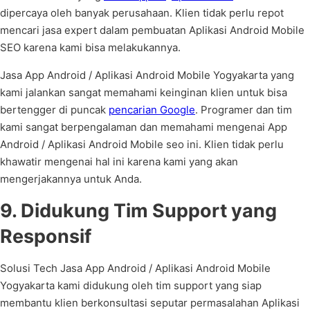
dipercaya oleh banyak perusahaan. Klien tidak perlu repot
mencari jasa expert dalam pembuatan Aplikasi Android Mobile
SEO karena kami bisa melakukannya.
Jasa App Android / Aplikasi Android Mobile Yogyakarta yang
kami jalankan sangat memahami keinginan klien untuk bisa
bertengger di puncak
pencarian Google
. Programer dan tim
kami sangat berpengalaman dan memahami mengenai App
Android / Aplikasi Android Mobile seo ini. Klien tidak perlu
khawatir mengenai hal ini karena kami yang akan
mengerjakannya untuk Anda.
9. Didukung Tim Support yang
Responsif
Solusi Tech Jasa App Android / Aplikasi Android Mobile
Yogyakarta kami didukung oleh tim support yang siap
membantu klien berkonsultasi seputar permasalahan Aplikasi