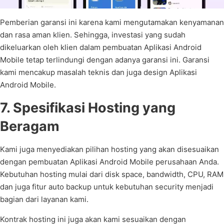
Pemberian garansi ini karena kami mengutamakan kenyamanan
dan rasa aman klien. Sehingga, investasi yang sudah
dikeluarkan oleh klien dalam pembuatan Aplikasi Android
Mobile tetap terlindungi dengan adanya garansi ini. Garansi
kami mencakup masalah teknis dan juga design Aplikasi
Android Mobile.
7. Spesifikasi Hosting yang
Beragam
Kami juga menyediakan pilihan hosting yang akan disesuaikan
dengan pembuatan Aplikasi Android Mobile perusahaan Anda.
Kebutuhan hosting mulai dari disk space, bandwidth, CPU, RAM
dan juga fitur auto backup untuk kebutuhan security menjadi
bagian dari layanan kami.
Kontrak hosting ini juga akan kami sesuaikan dengan