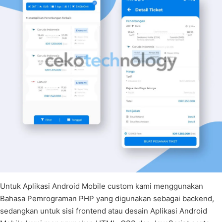
Untuk Aplikasi Android Mobile custom kami menggunakan
Bahasa Pemrograman PHP yang digunakan sebagai backend,
sedangkan untuk sisi frontend atau desain Aplikasi Android