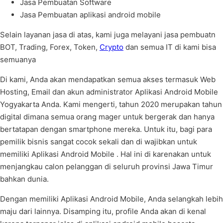
Jasa Pembuatan Software
Jasa Pembuatan aplikasi android mobile
Selain layanan jasa di atas, kami juga melayani jasa pembuatn
BOT, Trading, Forex, Token,
Crypto
dan semua IT di kami bisa
semuanya
Di kami, Anda akan mendapatkan semua akses termasuk Web
Hosting, Email dan akun administrator Aplikasi Android Mobile
Yogyakarta Anda. Kami mengerti, tahun 2020 merupakan tahun
digital dimana semua orang mager untuk bergerak dan hanya
bertatapan dengan smartphone mereka. Untuk itu, bagi para
pemilik bisnis sangat cocok sekali dan di wajibkan untuk
memiliki Aplikasi Android Mobile . Hal ini di karenakan untuk
menjangkau calon pelanggan di seluruh provinsi Jawa Timur
bahkan dunia.
Dengan memiliki Aplikasi Android Mobile, Anda selangkah lebih
maju dari lainnya. Disamping itu, profile Anda akan di kenal