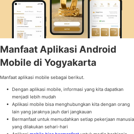
Manfaat Aplikasi Android
Mobile di Yogyakarta
Manfaat aplikasi mobile sebagai berikut.
Dengan aplikasi mobile, informasi yang kita dapatkan
menjadi lebih mudah
Aplikasi mobile bisa menghubungkan kita dengan orang
lain yang jaraknya jauh dari jangkauan
Bermanfaat untuk memudahkan setiap pekerjaan manusia
yang dilakukan sehari-hari