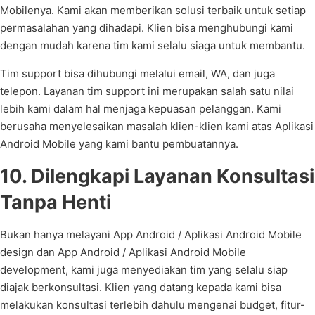
Mobilenya. Kami akan memberikan solusi terbaik untuk setiap
permasalahan yang dihadapi. Klien bisa menghubungi kami
dengan mudah karena tim kami selalu siaga untuk membantu.
Tim support bisa dihubungi melalui email, WA, dan juga
telepon. Layanan tim support ini merupakan salah satu nilai
lebih kami dalam hal menjaga kepuasan pelanggan. Kami
berusaha menyelesaikan masalah klien-klien kami atas Aplikasi
Android Mobile yang kami bantu pembuatannya.
10. Dilengkapi Layanan Konsultasi
Tanpa Henti
Bukan hanya melayani App Android / Aplikasi Android Mobile
design dan App Android / Aplikasi Android Mobile
development, kami juga menyediakan tim yang selalu siap
diajak berkonsultasi. Klien yang datang kepada kami bisa
melakukan konsultasi terlebih dahulu mengenai budget, fitur-