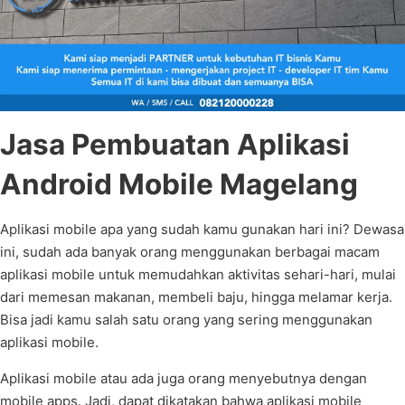
Jasa Pembuatan Aplikasi
Android Mobile Magelang
Aplikasi mobile apa yang sudah kamu gunakan hari ini? Dewasa
ini, sudah ada banyak orang menggunakan berbagai macam
aplikasi mobile untuk memudahkan aktivitas sehari-hari, mulai
dari memesan makanan, membeli baju, hingga melamar kerja.
Bisa jadi kamu salah satu orang yang sering menggunakan
aplikasi mobile.
Aplikasi mobile atau ada juga orang menyebutnya dengan
mobile apps. Jadi, dapat dikatakan bahwa aplikasi mobile