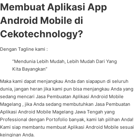
Membuat Aplikasi App
Android Mobile di
Cekotechnology?
Dengan Tagline kami :
“Mendunia Lebih Mudah, Lebih Mudah Dari Yang
Kita Bayangkan”
Maka kami dapat menjangkau Anda dan siapapun di seluruh
dunia, jangan heran jika kami pun bisa menjangkau Anda yang
sedang mencari Jasa Pembuatan Aplikasi Android Mobile
Magelang , jika Anda sedang membutuhkan Jasa Pembuatan
Aplikasi Android Mobile Magelang Jawa Tengah yang
Professional dengan Portofolio banyak, kami lah pilihan Anda!
Kami siap membantu membuat Aplikasi Android Mobile sesuai
keinginan Anda.