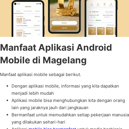
Manfaat Aplikasi Android
Mobile di Magelang
Manfaat aplikasi mobile sebagai berikut.
Dengan aplikasi mobile, informasi yang kita dapatkan
menjadi lebih mudah
Aplikasi mobile bisa menghubungkan kita dengan orang
lain yang jaraknya jauh dari jangkauan
Bermanfaat untuk memudahkan setiap pekerjaan manusia
yang dilakukan sehari-hari