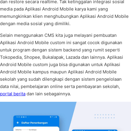
dan restore secara realtime. Tak ketinggalan integrasi sosial
media pada Aplikasi Android Mobile karya kami yang
memungkinkan klien menghubungkan Aplikasi Android Mobile
dengan media sosial yang dimiliki.
Selain menggunakan CMS kita juga melayani pembuatan
Aplikasi Android Mobile custom ini sangat cocok digunakan
untuk program dengan sistem backend yang rumit seperti
Tokopedia, Shopee, Bukalapak, Lazada dan lainnya. Aplikasi
Android Mobile custom juga bisa digunakan untuk Aplikasi
Android Mobile kampus maupun Aplikasi Android Mobile
sekolah yang sudah dilengkapi dengan sistem pengelolaan
data nilai, pembelajaran online serta pembayaran sekolah,
portal berita
dan lain sebagainnya.