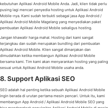
kebutuhan Aplikasi Android Mobile Anda. Jadi, klien tidak perlu
pusing lagi mencari penyedia hosting untuk Aplikasi Android
Mobile-nya. Kami sudah terbukti sebagai jasa App Android /
Aplikasi Android Mobile Magelang yang menyediakan paket
pembuatan Aplikasi Android Mobile sekaligus hosting.
Jangan khawatir harga mahal. Hosting dari kami sangat
terjangkau dan sudah merupakan bundling dari pembuatan
Aplikasi Android Mobile. Klien sangat dimanjakan dan
dimudahkan ketika membangun Aplikasi Android Mobile
bersama kami. Tim kami akan menyarankan hosting yang paling
sesuai untuk Aplikasi Android Mobile usaha anda.
8. Support Aplikasi SEO
SEO adalah hal penting ketika sebuah Aplikasi Android Mobile
ingin berada di urutan pertama mesin pencari. Untuk itu, kami
membangun App Android / Aplikasi Android Mobile SEO yang
bisa mendongkrak popularitas Aplikasi Android Mobile di mesin