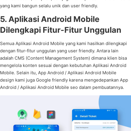
yang kami bangun selalu unik dan user friendly.
5. Aplikasi Android Mobile
Dilengkapi Fitur-Fitur Unggulan
Semua Aplikasi Android Mobile yang kami hasilkan dilengkapi
dengan fitur-fitur unggulan yang user friendly. Antara lain
adalah CMS (Content Management System) dimana klien bisa
mengelola konten sesuai dengan kebutuhan Aplikasi Android
Mobile. Selain itu, App Android / Aplikasi Android Mobile
design kami juga Google friendly karena mengedepankan App
Android / Aplikasi Android Mobile seo dalam pembuatannya.