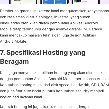
Pemberian garansi ini karena kami mengutamakan kenyamanan
dan rasa aman klien. Sehingga, investasi yang sudah
dikeluarkan oleh klien dalam pembuatan Aplikasi Android
Mobile tetap terlindungi dengan adanya garansi ini. Garansi
kami mencakup masalah teknis dan juga design Aplikasi
Android Mobile.
7. Spesifikasi Hosting yang
Beragam
Kami juga menyediakan pilihan hosting yang akan disesuaikan
dengan pembuatan Aplikasi Android Mobile perusahaan Anda.
Kebutuhan hosting mulai dari disk space, bandwidth, CPU, RAM
dan juga fitur auto backup untuk kebutuhan security menjadi
bagian dari layanan kami.
Kontrak hosting ini juga akan kami sesuaikan dengan