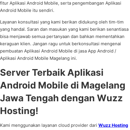
fitur Aplikasi Android Mobile, serta pengembangan Aplikasi
Android Mobile itu sendiri.
Layanan konsultasi yang kami berikan didukung oleh tim-tim
yang handal. Saran dan masukan yang kami berikan senantiasa
bisa menjawab semua pertanyaan dan bahkan mementahkan
keraguan klien. Jangan ragu untuk berkonsultasi mengenai
pembuatan Aplikasi Android Mobile di jasa App Android /
Aplikasi Android Mobile Magelang ini.
Server Terbaik Aplikasi
Android Mobile di Magelang
Jawa Tengah dengan Wuzz
Hosting!
Kami menggunakan layanan cloud provider dari
Wuzz Hosting