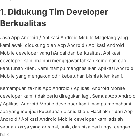
1. Didukung Tim Developer
Berkualitas
Jasa App Android / Aplikasi Android Mobile Magelang yang
kami awaki didukung oleh App Android / Aplikasi Android
Mobile developer yang hAndal dan berkualitas. Aplikasi
developer kami mampu mengejawantahkan keinginan dan
kebutuhan klien. Kami mampu menghasilkan Aplikasi Android
Mobile yang mengakomodir kebutuhan bisnis klien kami.
Kemampuan teknis App Android / Aplikasi Android Mobile
developer kami tidak perlu diragukan lagi. Semua App Android
/ Aplikasi Android Mobile developer kami mampu memahami
apa yang menjadi kebutuhan bisnis klien. Hasil akhir dari App
Android / Aplikasi Android Mobile developer kami adalah
sebuah karya yang orisinal, unik, dan bisa berfungsi dengan
baik.