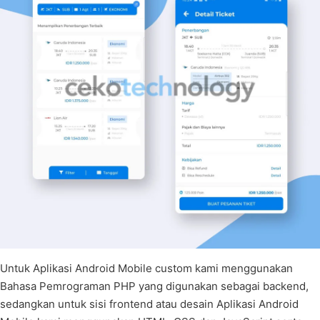
Untuk Aplikasi Android Mobile custom kami menggunakan
Bahasa Pemrograman PHP yang digunakan sebagai backend,
sedangkan untuk sisi frontend atau desain Aplikasi Android