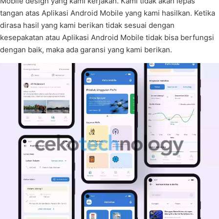
Mobile design yang kami kerjakan. Kami tidak akan lepas
tangan atas Aplikasi Android Mobile yang kami hasilkan. Ketika
dirasa hasil yang kami berikan tidak sesuai dengan
kesepakatan atau Aplikasi Android Mobile tidak bisa berfungsi
dengan baik, maka ada garansi yang kami berikan.