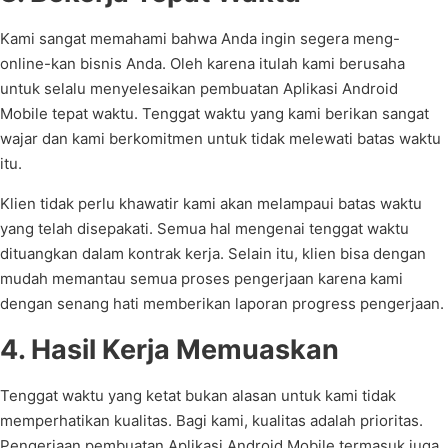
Kami sangat memahami bahwa Anda ingin segera meng-
online-kan bisnis Anda. Oleh karena itulah kami berusaha
untuk selalu menyelesaikan pembuatan Aplikasi Android
Mobile tepat waktu. Tenggat waktu yang kami berikan sangat
wajar dan kami berkomitmen untuk tidak melewati batas waktu
itu.
Klien tidak perlu khawatir kami akan melampaui batas waktu
yang telah disepakati. Semua hal mengenai tenggat waktu
dituangkan dalam kontrak kerja. Selain itu, klien bisa dengan
mudah memantau semua proses pengerjaan karena kami
dengan senang hati memberikan laporan progress pengerjaan.
4. Hasil Kerja Memuaskan
Tenggat waktu yang ketat bukan alasan untuk kami tidak
memperhatikan kualitas. Bagi kami, kualitas adalah prioritas.
Pengerjaan pembuatan Aplikasi Android Mobile termasuk juga