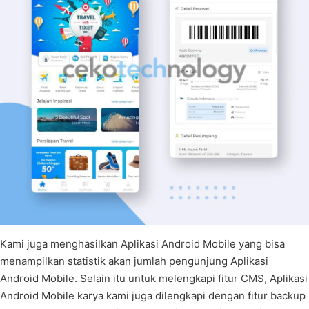
Kami juga menghasilkan Aplikasi Android Mobile yang bisa
menampilkan statistik akan jumlah pengunjung Aplikasi
Android Mobile. Selain itu untuk melengkapi fitur CMS, Aplikasi
Android Mobile karya kami juga dilengkapi dengan fitur backup