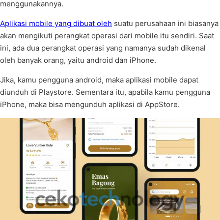
menggunakannya.
Aplikasi mobile yang dibuat oleh
suatu perusahaan ini biasanya
akan mengikuti perangkat operasi dari mobile itu sendiri. Saat
ini, ada dua perangkat operasi yang namanya sudah dikenal
oleh banyak orang, yaitu android dan iPhone.
Jika, kamu pengguna android, maka aplikasi mobile dapat
diunduh di Playstore. Sementara itu, apabila kamu pengguna
iPhone, maka bisa mengunduh aplikasi di AppStore.