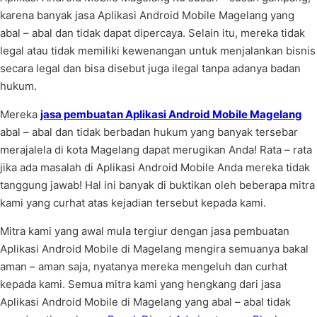
karena banyak jasa Aplikasi Android Mobile Magelang yang
abal – abal dan tidak dapat dipercaya. Selain itu, mereka tidak
legal atau tidak memiliki kewenangan untuk menjalankan bisnis
secara legal dan bisa disebut juga ilegal tanpa adanya badan
hukum.
Mereka
jasa pembuatan Aplikasi Android Mobile Magelang
abal – abal dan tidak berbadan hukum yang banyak tersebar
merajalela di kota Magelang dapat merugikan Anda! Rata – rata
jika ada masalah di Aplikasi Android Mobile Anda mereka tidak
tanggung jawab! Hal ini banyak di buktikan oleh beberapa mitra
kami yang curhat atas kejadian tersebut kepada kami.
Mitra kami yang awal mula tergiur dengan jasa pembuatan
Aplikasi Android Mobile di Magelang mengira semuanya bakal
aman – aman saja, nyatanya mereka mengeluh dan curhat
kepada kami. Semua mitra kami yang hengkang dari jasa
Aplikasi Android Mobile di Magelang yang abal – abal tidak