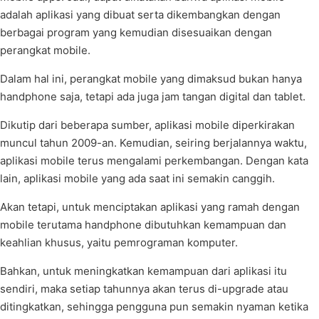
adalah aplikasi yang dibuat serta dikembangkan dengan
berbagai program yang kemudian disesuaikan dengan
perangkat mobile.
Dalam hal ini, perangkat mobile yang dimaksud bukan hanya
handphone saja, tetapi ada juga jam tangan digital dan tablet.
Dikutip dari beberapa sumber, aplikasi mobile diperkirakan
muncul tahun 2009-an. Kemudian, seiring berjalannya waktu,
aplikasi mobile terus mengalami perkembangan. Dengan kata
lain, aplikasi mobile yang ada saat ini semakin canggih.
Akan tetapi, untuk menciptakan aplikasi yang ramah dengan
mobile terutama handphone dibutuhkan kemampuan dan
keahlian khusus, yaitu pemrograman komputer.
Bahkan, untuk meningkatkan kemampuan dari aplikasi itu
sendiri, maka setiap tahunnya akan terus di-upgrade atau
ditingkatkan, sehingga pengguna pun semakin nyaman ketika