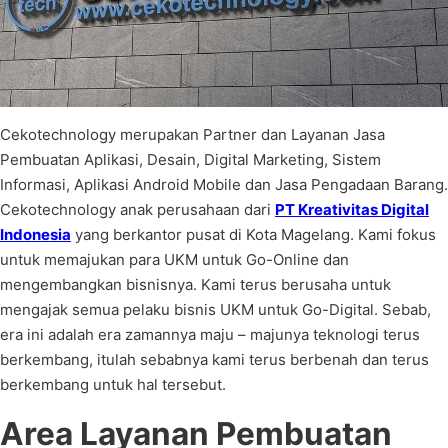
Cekotechnology merupakan Partner dan Layanan Jasa
Pembuatan Aplikasi, Desain, Digital Marketing, Sistem
Informasi, Aplikasi Android Mobile dan Jasa Pengadaan Barang.
Cekotechnology anak perusahaan dari
PT Kreativitas Digital
Indonesia
yang berkantor pusat di Kota Magelang. Kami fokus
untuk memajukan para UKM untuk Go-Online dan
mengembangkan bisnisnya. Kami terus berusaha untuk
mengajak semua pelaku bisnis UKM untuk Go-Digital. Sebab,
era ini adalah era zamannya maju – majunya teknologi terus
berkembang, itulah sebabnya kami terus berbenah dan terus
berkembang untuk hal tersebut.
Area Layanan Pembuatan