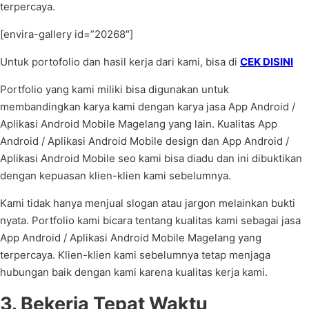
terpercaya.
[envira-gallery id=”20268″]
Untuk portofolio dan hasil kerja dari kami, bisa di
CEK DISINI
Portfolio yang kami miliki bisa digunakan untuk
membandingkan karya kami dengan karya jasa App Android /
Aplikasi Android Mobile Magelang yang lain. Kualitas App
Android / Aplikasi Android Mobile design dan App Android /
Aplikasi Android Mobile seo kami bisa diadu dan ini dibuktikan
dengan kepuasan klien-klien kami sebelumnya.
Kami tidak hanya menjual slogan atau jargon melainkan bukti
nyata. Portfolio kami bicara tentang kualitas kami sebagai jasa
App Android / Aplikasi Android Mobile Magelang yang
terpercaya. Klien-klien kami sebelumnya tetap menjaga
hubungan baik dengan kami karena kualitas kerja kami.
3. Bekerja Tepat Waktu