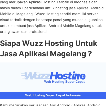
yang merupakan Aplikasi Hosting Terbaik di Indonesia dan
masih dalam 1 perusahaan untuk hosting jasa Aplikasi Android
Mobile di Magelang . Wuzz Hosting sendiri memiliki server
cloud terbaik dengan beberapa panel yang mudah di gunakan
untuk membuat jasa Aplikasi Android Mobile Magelang untuk
orang awam dan profesional
Siapa Wuzz Hosting Untuk
Jasa Aplikasi Magelang ?
Kami merupakan perusahaan App Android / Aplikasi Android