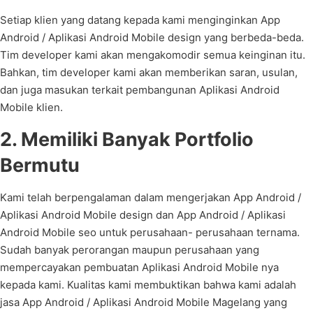
Setiap klien yang datang kepada kami menginginkan App
Android / Aplikasi Android Mobile design yang berbeda-beda.
Tim developer kami akan mengakomodir semua keinginan itu.
Bahkan, tim developer kami akan memberikan saran, usulan,
dan juga masukan terkait pembangunan Aplikasi Android
Mobile klien.
2. Memiliki Banyak Portfolio
Bermutu
Kami telah berpengalaman dalam mengerjakan App Android /
Aplikasi Android Mobile design dan App Android / Aplikasi
Android Mobile seo untuk perusahaan- perusahaan ternama.
Sudah banyak perorangan maupun perusahaan yang
mempercayakan pembuatan Aplikasi Android Mobile nya
kepada kami. Kualitas kami membuktikan bahwa kami adalah
jasa App Android / Aplikasi Android Mobile Magelang yang