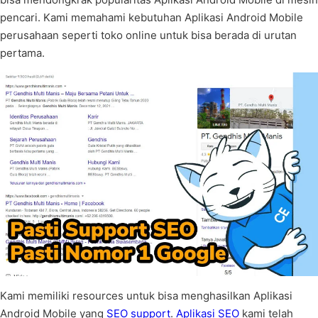
pencari. Kami memahami kebutuhan Aplikasi Android Mobile
perusahaan seperti toko online untuk bisa berada di urutan
pertama.
Kami memiliki resources untuk bisa menghasilkan Aplikasi
Android Mobile yang
SEO support
.
Aplikasi SEO
kami telah