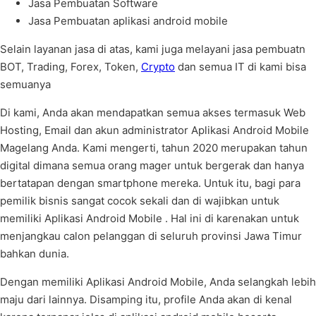
Jasa Pembuatan Software
Jasa Pembuatan aplikasi android mobile
Selain layanan jasa di atas, kami juga melayani jasa pembuatn
BOT, Trading, Forex, Token,
Crypto
dan semua IT di kami bisa
semuanya
Di kami, Anda akan mendapatkan semua akses termasuk Web
Hosting, Email dan akun administrator Aplikasi Android Mobile
Magelang Anda. Kami mengerti, tahun 2020 merupakan tahun
digital dimana semua orang mager untuk bergerak dan hanya
bertatapan dengan smartphone mereka. Untuk itu, bagi para
pemilik bisnis sangat cocok sekali dan di wajibkan untuk
memiliki Aplikasi Android Mobile . Hal ini di karenakan untuk
menjangkau calon pelanggan di seluruh provinsi Jawa Timur
bahkan dunia.
Dengan memiliki Aplikasi Android Mobile, Anda selangkah lebih
maju dari lainnya. Disamping itu, profile Anda akan di kenal