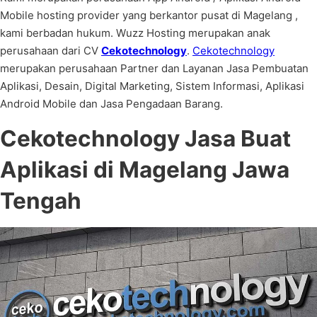
Mobile hosting provider yang berkantor pusat di Magelang ,
kami berbadan hukum. Wuzz Hosting merupakan anak
perusahaan dari CV
Cekotechnology
.
Cekotechnology
merupakan perusahaan Partner dan Layanan Jasa Pembuatan
Aplikasi, Desain, Digital Marketing, Sistem Informasi, Aplikasi
Android Mobile dan Jasa Pengadaan Barang.
Cekotechnology
Jasa Buat
Aplikasi di Magelang Jawa
Tengah