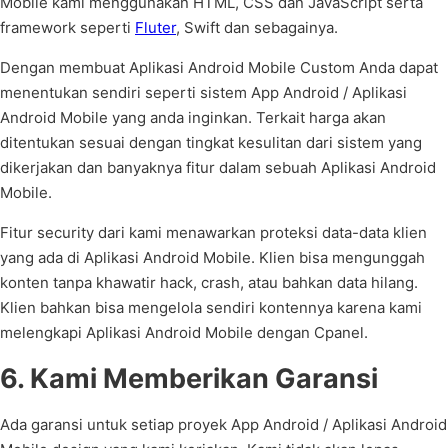
Mobile kami menggunakan HTML, CSS dan JavaScript serta
framework seperti
Fluter
, Swift dan sebagainya.
Dengan membuat Aplikasi Android Mobile Custom Anda dapat
menentukan sendiri seperti sistem App Android / Aplikasi
Android Mobile yang anda inginkan. Terkait harga akan
ditentukan sesuai dengan tingkat kesulitan dari sistem yang
dikerjakan dan banyaknya fitur dalam sebuah Aplikasi Android
Mobile.
Fitur security dari kami menawarkan proteksi data-data klien
yang ada di Aplikasi Android Mobile. Klien bisa mengunggah
konten tanpa khawatir hack, crash, atau bahkan data hilang.
Klien bahkan bisa mengelola sendiri kontennya karena kami
melengkapi Aplikasi Android Mobile dengan Cpanel.
6. Kami Memberikan Garansi
Ada garansi untuk setiap proyek App Android / Aplikasi Android