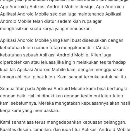
App Android / Aplikasi Android Mobile design, App Android /
Aplikasi Android Mobile seo dan juga maintenance Aplikasi
Android Mobile telah diatur sedemikian rupa agar
menghasilkan suatu karya yang memuaskan.
Aplikasi Android Mobile yang kami buat disesuaikan dengan
kebutuhan klien namun tetap mengakomodir stAndar
kebutuhan sebuah Aplikasi Android Mobile. Klien juga
diperbolehkan atau leluasa jika ingin melakukan tes terhadap
kualitas Aplikasi Android Mobile kami dengan menggunakan
tenaga ahli dari pihak klien. Kami sangat terbuka untuk hal itu.
Semua fitur pada Aplikasi Android Mobile kami bisa berfungsi
dengan baik. Hal ini dibuktikan dengan testimoni klien-klien
kami sebelumnya. Mereka mengatakan kepuasannya akan hasil
kerja kami yang memuaskan.
Kami senantiasa terus mengedepankan kepuasan pelanggan.
Kualitas desain, tampilan, dan juga fitur Aplikasi Android Mobile