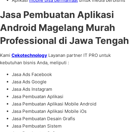
Aplikasi
mobile bisa bermanfaat
untuk media berbisnis
Jasa Pembuatan Aplikasi
Android Magelang Murah
Professional di Jawa Tengah
Kami
Cekotechnology
Layanan partner IT PRO untuk
kebutuhan bisnis Anda, meliputi :
Jasa Ads Facebook
Jasa Ads Google
Jasa Ads Instagram
Jasa Pembuatan Aplikasi
Jasa Pembuatan Aplikasi Mobile Android
Jasa Pembuatan Aplikasi Mobile iOs
Jasa Pembuatan Desain Grafis
Jasa Pembuatan Sistem