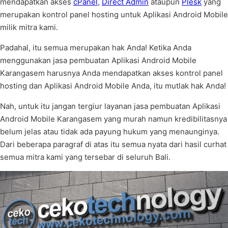
mendapatkan akses
cPanel
,
Direct Admin
ataupun
Plesk
yang
merupakan kontrol panel hosting untuk Aplikasi Android Mobile
milik mitra kami.
Padahal, itu semua merupakan hak Anda! Ketika Anda
menggunakan jasa pembuatan Aplikasi Android Mobile
Karangasem harusnya Anda mendapatkan akses kontrol panel
hosting dan Aplikasi Android Mobile Anda, itu mutlak hak Anda!
Nah, untuk itu jangan tergiur layanan jasa pembuatan Aplikasi
Android Mobile Karangasem yang murah namun kredibilitasnya
belum jelas atau tidak ada payung hukum yang menaunginya.
Dari beberapa paragraf di atas itu semua nyata dari hasil curhat
semua mitra kami yang tersebar di seluruh Bali.