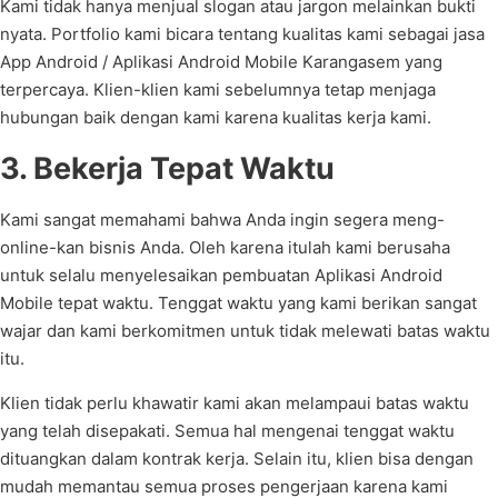
Kami tidak hanya menjual slogan atau jargon melainkan bukti
nyata. Portfolio kami bicara tentang kualitas kami sebagai jasa
App Android / Aplikasi Android Mobile Karangasem yang
terpercaya. Klien-klien kami sebelumnya tetap menjaga
hubungan baik dengan kami karena kualitas kerja kami.
3. Bekerja Tepat Waktu
Kami sangat memahami bahwa Anda ingin segera meng-
online-kan bisnis Anda. Oleh karena itulah kami berusaha
untuk selalu menyelesaikan pembuatan Aplikasi Android
Mobile tepat waktu. Tenggat waktu yang kami berikan sangat
wajar dan kami berkomitmen untuk tidak melewati batas waktu
itu.
Klien tidak perlu khawatir kami akan melampaui batas waktu
yang telah disepakati. Semua hal mengenai tenggat waktu
dituangkan dalam kontrak kerja. Selain itu, klien bisa dengan
mudah memantau semua proses pengerjaan karena kami