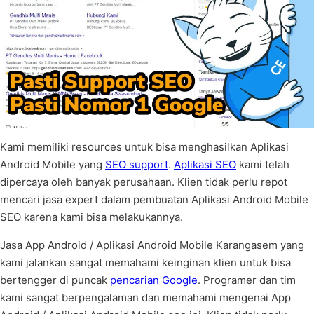
Kami memiliki resources untuk bisa menghasilkan Aplikasi
Android Mobile yang
SEO support
.
Aplikasi SEO
kami telah
dipercaya oleh banyak perusahaan. Klien tidak perlu repot
mencari jasa expert dalam pembuatan Aplikasi Android Mobile
SEO karena kami bisa melakukannya.
Jasa App Android / Aplikasi Android Mobile Karangasem yang
kami jalankan sangat memahami keinginan klien untuk bisa
bertengger di puncak
pencarian Google
. Programer dan tim
kami sangat berpengalaman dan memahami mengenai App