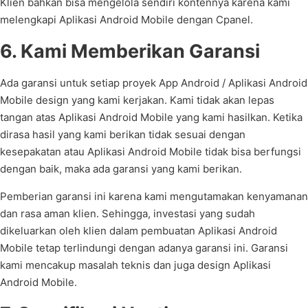
Klien bahkan bisa mengelola sendiri kontennya karena kami
melengkapi Aplikasi Android Mobile dengan Cpanel.
6. Kami Memberikan Garansi
Ada garansi untuk setiap proyek App Android / Aplikasi Android
Mobile design yang kami kerjakan. Kami tidak akan lepas
tangan atas Aplikasi Android Mobile yang kami hasilkan. Ketika
dirasa hasil yang kami berikan tidak sesuai dengan
kesepakatan atau Aplikasi Android Mobile tidak bisa berfungsi
dengan baik, maka ada garansi yang kami berikan.
Pemberian garansi ini karena kami mengutamakan kenyamanan
dan rasa aman klien. Sehingga, investasi yang sudah
dikeluarkan oleh klien dalam pembuatan Aplikasi Android
Mobile tetap terlindungi dengan adanya garansi ini. Garansi
kami mencakup masalah teknis dan juga design Aplikasi
Android Mobile.