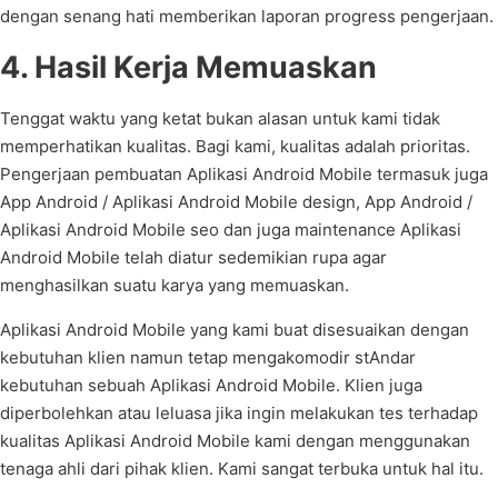
dengan senang hati memberikan laporan progress pengerjaan.
4. Hasil Kerja Memuaskan
Tenggat waktu yang ketat bukan alasan untuk kami tidak
memperhatikan kualitas. Bagi kami, kualitas adalah prioritas.
Pengerjaan pembuatan Aplikasi Android Mobile termasuk juga
App Android / Aplikasi Android Mobile design, App Android /
Aplikasi Android Mobile seo dan juga maintenance Aplikasi
Android Mobile telah diatur sedemikian rupa agar
menghasilkan suatu karya yang memuaskan.
Aplikasi Android Mobile yang kami buat disesuaikan dengan
kebutuhan klien namun tetap mengakomodir stAndar
kebutuhan sebuah Aplikasi Android Mobile. Klien juga
diperbolehkan atau leluasa jika ingin melakukan tes terhadap
kualitas Aplikasi Android Mobile kami dengan menggunakan
tenaga ahli dari pihak klien. Kami sangat terbuka untuk hal itu.