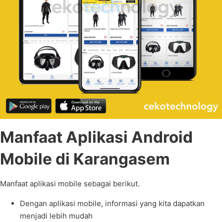
Manfaat Aplikasi Android
Mobile di Karangasem
Manfaat aplikasi mobile sebagai berikut.
Dengan aplikasi mobile, informasi yang kita dapatkan
menjadi lebih mudah