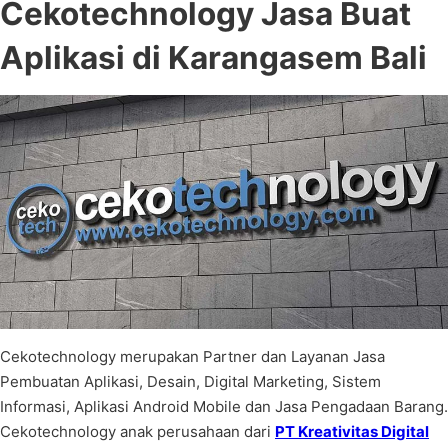
Cekotechnology
Jasa Buat
Aplikasi di Karangasem Bali
Cekotechnology merupakan Partner dan Layanan Jasa
Pembuatan Aplikasi, Desain, Digital Marketing, Sistem
Informasi, Aplikasi Android Mobile dan Jasa Pengadaan Barang.
Cekotechnology anak perusahaan dari
PT Kreativitas Digital