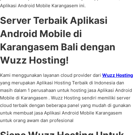
Aplikasi Android Mobile Karangasem ini.
Server Terbaik Aplikasi
Android Mobile di
Karangasem Bali dengan
Wuzz Hosting!
Kami menggunakan layanan cloud provider dari
Wuzz Hosting
yang merupakan Aplikasi Hosting Terbaik di Indonesia dan
masih dalam 1 perusahaan untuk hosting jasa Aplikasi Android
Mobile di Karangasem . Wuzz Hosting sendiri memiliki server
cloud terbaik dengan beberapa panel yang mudah di gunakan
untuk membuat jasa Aplikasi Android Mobile Karangasem
untuk orang awam dan profesional