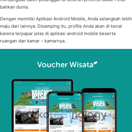
bahkan dunia.
Dengan memiliki Aplikasi Android Mobile, Anda selangkah lebih
maju dari lainnya. Disamping itu, profile Anda akan di kenal
karena terpapar jelas di aplikasi android mobile beserta
ruangan dan kamar – kamarnya.