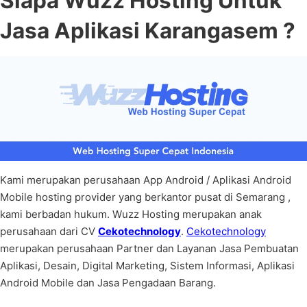
Siapa Wuzz Hosting Untuk
Jasa Aplikasi Karangasem ?
Kami merupakan perusahaan App Android / Aplikasi Android
Mobile hosting provider yang berkantor pusat di Semarang ,
kami berbadan hukum. Wuzz Hosting merupakan anak
perusahaan dari CV
Cekotechnology
.
Cekotechnology
merupakan perusahaan Partner dan Layanan Jasa Pembuatan
Aplikasi, Desain, Digital Marketing, Sistem Informasi, Aplikasi
Android Mobile dan Jasa Pengadaan Barang.