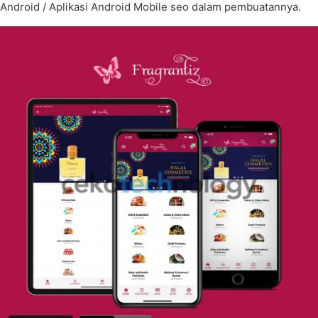
Android / Aplikasi Android Mobile seo dalam pembuatannya.