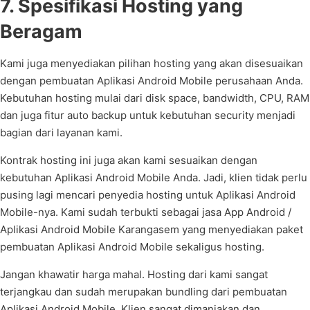
7. Spesifikasi Hosting yang
Beragam
Kami juga menyediakan pilihan hosting yang akan disesuaikan
dengan pembuatan Aplikasi Android Mobile perusahaan Anda.
Kebutuhan hosting mulai dari disk space, bandwidth, CPU, RAM
dan juga fitur auto backup untuk kebutuhan security menjadi
bagian dari layanan kami.
Kontrak hosting ini juga akan kami sesuaikan dengan
kebutuhan Aplikasi Android Mobile Anda. Jadi, klien tidak perlu
pusing lagi mencari penyedia hosting untuk Aplikasi Android
Mobile-nya. Kami sudah terbukti sebagai jasa App Android /
Aplikasi Android Mobile Karangasem yang menyediakan paket
pembuatan Aplikasi Android Mobile sekaligus hosting.
Jangan khawatir harga mahal. Hosting dari kami sangat
terjangkau dan sudah merupakan bundling dari pembuatan
Aplikasi Android Mobile. Klien sangat dimanjakan dan