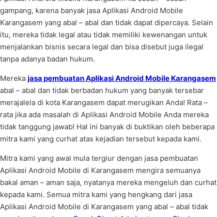
gampang, karena banyak jasa Aplikasi Android Mobile
Karangasem yang abal – abal dan tidak dapat dipercaya. Selain
itu, mereka tidak legal atau tidak memiliki kewenangan untuk
menjalankan bisnis secara legal dan bisa disebut juga ilegal
tanpa adanya badan hukum.
Mereka
jasa pembuatan Aplikasi Android Mobile Karangasem
abal – abal dan tidak berbadan hukum yang banyak tersebar
merajalela di kota Karangasem dapat merugikan Anda! Rata –
rata jika ada masalah di Aplikasi Android Mobile Anda mereka
tidak tanggung jawab! Hal ini banyak di buktikan oleh beberapa
mitra kami yang curhat atas kejadian tersebut kepada kami.
Mitra kami yang awal mula tergiur dengan jasa pembuatan
Aplikasi Android Mobile di Karangasem mengira semuanya
bakal aman – aman saja, nyatanya mereka mengeluh dan curhat
kepada kami. Semua mitra kami yang hengkang dari jasa
Aplikasi Android Mobile di Karangasem yang abal – abal tidak