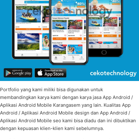
Portfolio yang kami miliki bisa digunakan untuk
membandingkan karya kami dengan karya jasa App Android /
Aplikasi Android Mobile Karangasem yang lain. Kualitas App
Android / Aplikasi Android Mobile design dan App Android /
Aplikasi Android Mobile seo kami bisa diadu dan ini dibuktikan
dengan kepuasan klien-klien kami sebelumnya.