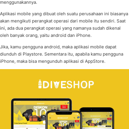
menggunakannya.
Aplikasi mobile yang dibuat oleh suatu perusahaan ini biasanya
akan mengikuti perangkat operasi dari mobile itu sendiri. Saat
ini, ada dua perangkat operasi yang namanya sudah dikenal
oleh banyak orang, yaitu android dan iPhone.
Jika, kamu pengguna android, maka aplikasi mobile dapat
diunduh di Playstore. Sementara itu, apabila kamu pengguna
iPhone, maka bisa mengunduh aplikasi di AppStore.