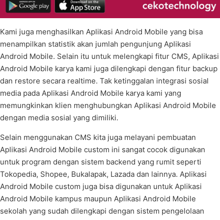
Kami juga menghasilkan Aplikasi Android Mobile yang bisa
menampilkan statistik akan jumlah pengunjung Aplikasi
Android Mobile. Selain itu untuk melengkapi fitur CMS, Aplikasi
Android Mobile karya kami juga dilengkapi dengan fitur backup
dan restore secara realtime. Tak ketinggalan integrasi sosial
media pada Aplikasi Android Mobile karya kami yang
memungkinkan klien menghubungkan Aplikasi Android Mobile
dengan media sosial yang dimiliki.
Selain menggunakan CMS kita juga melayani pembuatan
Aplikasi Android Mobile custom ini sangat cocok digunakan
untuk program dengan sistem backend yang rumit seperti
Tokopedia, Shopee, Bukalapak, Lazada dan lainnya. Aplikasi
Android Mobile custom juga bisa digunakan untuk Aplikasi
Android Mobile kampus maupun Aplikasi Android Mobile
sekolah yang sudah dilengkapi dengan sistem pengelolaan