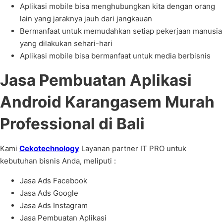
Aplikasi mobile bisa menghubungkan kita dengan orang
lain yang jaraknya jauh dari jangkauan
Bermanfaat untuk memudahkan setiap pekerjaan manusia
yang dilakukan sehari-hari
Aplikasi mobile bisa bermanfaat untuk media berbisnis
Jasa Pembuatan Aplikasi
Android Karangasem Murah
Professional di Bali
Kami
Cekotechnology
Layanan partner IT PRO untuk
kebutuhan bisnis Anda, meliputi :
Jasa Ads Facebook
Jasa Ads Google
Jasa Ads Instagram
Jasa Pembuatan Aplikasi