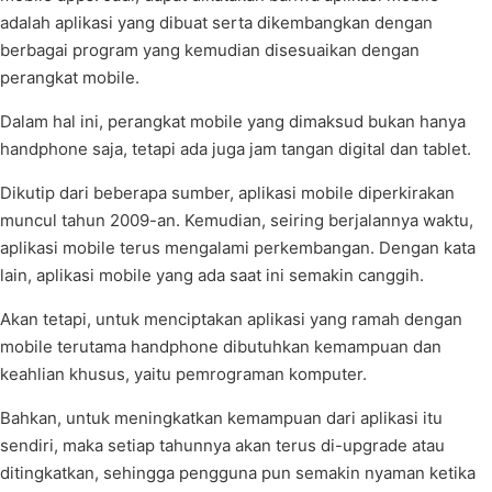
adalah aplikasi yang dibuat serta dikembangkan dengan
berbagai program yang kemudian disesuaikan dengan
perangkat mobile.
Dalam hal ini, perangkat mobile yang dimaksud bukan hanya
handphone saja, tetapi ada juga jam tangan digital dan tablet.
Dikutip dari beberapa sumber, aplikasi mobile diperkirakan
muncul tahun 2009-an. Kemudian, seiring berjalannya waktu,
aplikasi mobile terus mengalami perkembangan. Dengan kata
lain, aplikasi mobile yang ada saat ini semakin canggih.
Akan tetapi, untuk menciptakan aplikasi yang ramah dengan
mobile terutama handphone dibutuhkan kemampuan dan
keahlian khusus, yaitu pemrograman komputer.
Bahkan, untuk meningkatkan kemampuan dari aplikasi itu
sendiri, maka setiap tahunnya akan terus di-upgrade atau
ditingkatkan, sehingga pengguna pun semakin nyaman ketika