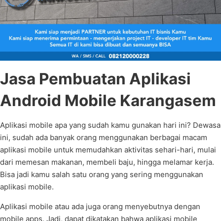
Jasa Pembuatan Aplikasi
Android Mobile Karangasem
Aplikasi mobile apa yang sudah kamu gunakan hari ini? Dewasa
ini, sudah ada banyak orang menggunakan berbagai macam
aplikasi mobile untuk memudahkan aktivitas sehari-hari, mulai
dari memesan makanan, membeli baju, hingga melamar kerja.
Bisa jadi kamu salah satu orang yang sering menggunakan
aplikasi mobile.
Aplikasi mobile atau ada juga orang menyebutnya dengan
mobile apps. Jadi, dapat dikatakan bahwa aplikasi mobile