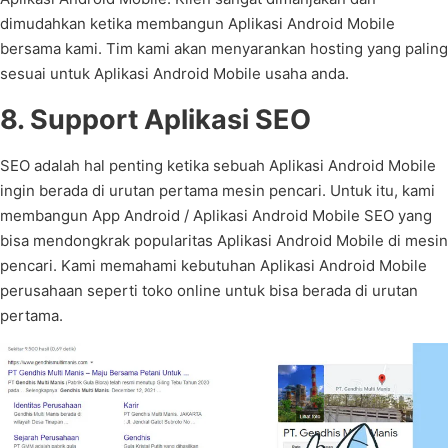
dimudahkan ketika membangun Aplikasi Android Mobile
bersama kami. Tim kami akan menyarankan hosting yang paling
sesuai untuk Aplikasi Android Mobile usaha anda.
8. Support Aplikasi SEO
SEO adalah hal penting ketika sebuah Aplikasi Android Mobile
ingin berada di urutan pertama mesin pencari. Untuk itu, kami
membangun App Android / Aplikasi Android Mobile SEO yang
bisa mendongkrak popularitas Aplikasi Android Mobile di mesin
pencari. Kami memahami kebutuhan Aplikasi Android Mobile
perusahaan seperti toko online untuk bisa berada di urutan
pertama.