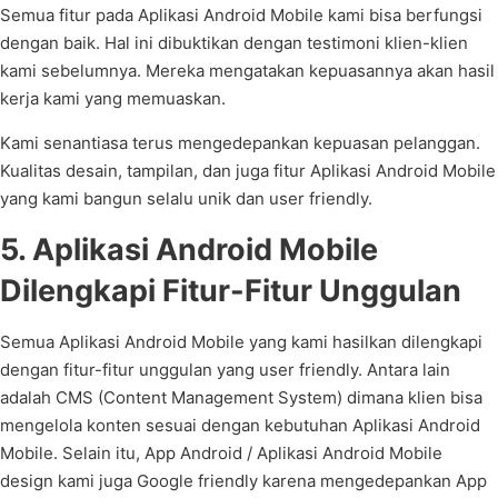
Semua fitur pada Aplikasi Android Mobile kami bisa berfungsi
dengan baik. Hal ini dibuktikan dengan testimoni klien-klien
kami sebelumnya. Mereka mengatakan kepuasannya akan hasil
kerja kami yang memuaskan.
Kami senantiasa terus mengedepankan kepuasan pelanggan.
Kualitas desain, tampilan, dan juga fitur Aplikasi Android Mobile
yang kami bangun selalu unik dan user friendly.
5. Aplikasi Android Mobile
Dilengkapi Fitur-Fitur Unggulan
Semua Aplikasi Android Mobile yang kami hasilkan dilengkapi
dengan fitur-fitur unggulan yang user friendly. Antara lain
adalah CMS (Content Management System) dimana klien bisa
mengelola konten sesuai dengan kebutuhan Aplikasi Android
Mobile. Selain itu, App Android / Aplikasi Android Mobile
design kami juga Google friendly karena mengedepankan App