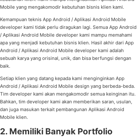
Mobile yang mengakomodir kebutuhan bisnis klien kami.
Kemampuan teknis App Android / Aplikasi Android Mobile
developer kami tidak perlu diragukan lagi. Semua App Android
/ Aplikasi Android Mobile developer kami mampu memahami
apa yang menjadi kebutuhan bisnis klien. Hasil akhir dari App
Android / Aplikasi Android Mobile developer kami adalah
sebuah karya yang orisinal, unik, dan bisa berfungsi dengan
baik.
Setiap klien yang datang kepada kami menginginkan App
Android / Aplikasi Android Mobile design yang berbeda-beda.
Tim developer kami akan mengakomodir semua keinginan itu.
Bahkan, tim developer kami akan memberikan saran, usulan,
dan juga masukan terkait pembangunan Aplikasi Android
Mobile klien.
2. Memiliki Banyak Portfolio