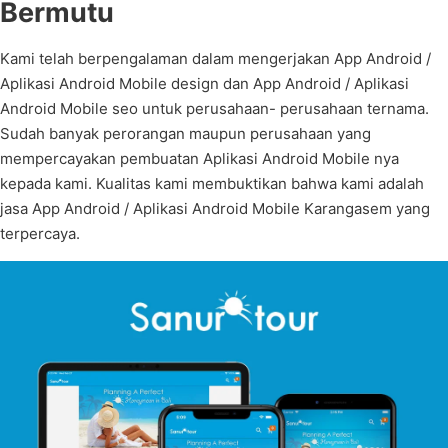
Bermutu
Kami telah berpengalaman dalam mengerjakan App Android /
Aplikasi Android Mobile design dan App Android / Aplikasi
Android Mobile seo untuk perusahaan- perusahaan ternama.
Sudah banyak perorangan maupun perusahaan yang
mempercayakan pembuatan Aplikasi Android Mobile nya
kepada kami. Kualitas kami membuktikan bahwa kami adalah
jasa App Android / Aplikasi Android Mobile Karangasem yang
terpercaya.