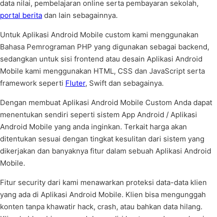
data nilai, pembelajaran online serta pembayaran sekolah,
portal berita
dan lain sebagainnya.
Untuk Aplikasi Android Mobile custom kami menggunakan
Bahasa Pemrograman PHP yang digunakan sebagai backend,
sedangkan untuk sisi frontend atau desain Aplikasi Android
Mobile kami menggunakan HTML, CSS dan JavaScript serta
framework seperti
Fluter
, Swift dan sebagainya.
Dengan membuat Aplikasi Android Mobile Custom Anda dapat
menentukan sendiri seperti sistem App Android / Aplikasi
Android Mobile yang anda inginkan. Terkait harga akan
ditentukan sesuai dengan tingkat kesulitan dari sistem yang
dikerjakan dan banyaknya fitur dalam sebuah Aplikasi Android
Mobile.
Fitur security dari kami menawarkan proteksi data-data klien
yang ada di Aplikasi Android Mobile. Klien bisa mengunggah
konten tanpa khawatir hack, crash, atau bahkan data hilang.