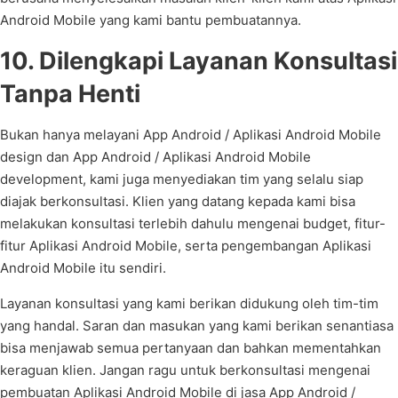
Android Mobile yang kami bantu pembuatannya.
10. Dilengkapi Layanan Konsultasi
Tanpa Henti
Bukan hanya melayani App Android / Aplikasi Android Mobile
design dan App Android / Aplikasi Android Mobile
development, kami juga menyediakan tim yang selalu siap
diajak berkonsultasi. Klien yang datang kepada kami bisa
melakukan konsultasi terlebih dahulu mengenai budget, fitur-
fitur Aplikasi Android Mobile, serta pengembangan Aplikasi
Android Mobile itu sendiri.
Layanan konsultasi yang kami berikan didukung oleh tim-tim
yang handal. Saran dan masukan yang kami berikan senantiasa
bisa menjawab semua pertanyaan dan bahkan mementahkan
keraguan klien. Jangan ragu untuk berkonsultasi mengenai
pembuatan Aplikasi Android Mobile di jasa App Android /