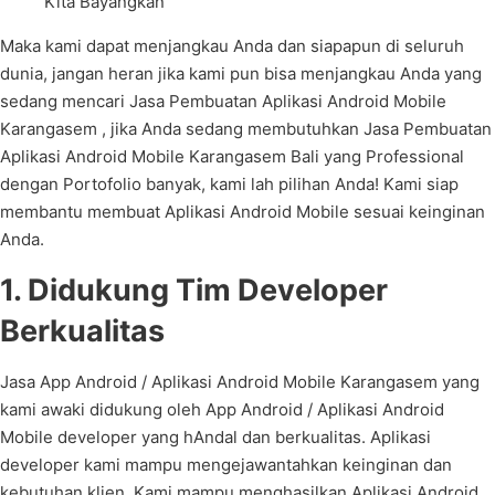
Kita Bayangkan”
Maka kami dapat menjangkau Anda dan siapapun di seluruh
dunia, jangan heran jika kami pun bisa menjangkau Anda yang
sedang mencari Jasa Pembuatan Aplikasi Android Mobile
Karangasem , jika Anda sedang membutuhkan Jasa Pembuatan
Aplikasi Android Mobile Karangasem Bali yang Professional
dengan Portofolio banyak, kami lah pilihan Anda! Kami siap
membantu membuat Aplikasi Android Mobile sesuai keinginan
Anda.
1. Didukung Tim Developer
Berkualitas
Jasa App Android / Aplikasi Android Mobile Karangasem yang
kami awaki didukung oleh App Android / Aplikasi Android
Mobile developer yang hAndal dan berkualitas. Aplikasi
developer kami mampu mengejawantahkan keinginan dan
kebutuhan klien. Kami mampu menghasilkan Aplikasi Android