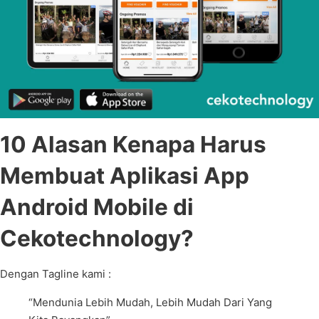
10 Alasan Kenapa Harus
Membuat Aplikasi App
Android Mobile di
Cekotechnology?
Dengan Tagline kami :
“Mendunia Lebih Mudah, Lebih Mudah Dari Yang