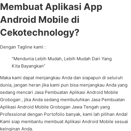
Membuat Aplikasi App
Android Mobile di
Cekotechnology?
Dengan Tagline kami :
“Mendunia Lebih Mudah, Lebih Mudah Dari Yang
Kita Bayangkan”
Maka kami dapat menjangkau Anda dan siapapun di seluruh
dunia, jangan heran jika kami pun bisa menjangkau Anda yang
sedang mencari Jasa Pembuatan Aplikasi Android Mobile
Grobogan , jika Anda sedang membutuhkan Jasa Pembuatan
Aplikasi Android Mobile Grobogan Jawa Tengah yang
Professional dengan Portofolio banyak, kami lah pilihan Anda!
Kami siap membantu membuat Aplikasi Android Mobile sesuai
keinginan Anda.