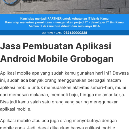
Jasa Pembuatan Aplikasi
Android Mobile Grobogan
Aplikasi mobile apa yang sudah kamu gunakan hari ini? Dewasa
ini, sudah ada banyak orang menggunakan berbagai macam
aplikasi mobile untuk memudahkan aktivitas sehari-hari, mulai
dari memesan makanan, membeli baju, hingga melamar kerja.
Bisa jadi kamu salah satu orang yang sering menggunakan
aplikasi mobile.
Aplikasi mobile atau ada juga orang menyebutnya dengan
mobile apps. Jadi, dapat dikatakan bahwa aplikasi mobile