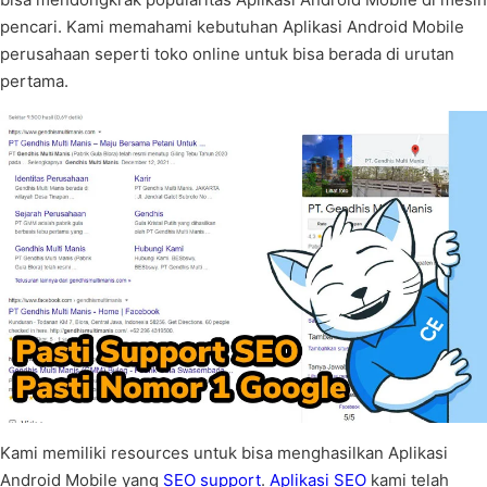
pencari. Kami memahami kebutuhan Aplikasi Android Mobile
perusahaan seperti toko online untuk bisa berada di urutan
pertama.
Kami memiliki resources untuk bisa menghasilkan Aplikasi
Android Mobile yang
SEO support
.
Aplikasi SEO
kami telah