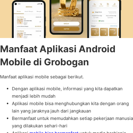
Manfaat Aplikasi Android
Mobile di Grobogan
Manfaat aplikasi mobile sebagai berikut.
Dengan aplikasi mobile, informasi yang kita dapatkan
menjadi lebih mudah
Aplikasi mobile bisa menghubungkan kita dengan orang
lain yang jaraknya jauh dari jangkauan
Bermanfaat untuk memudahkan setiap pekerjaan manusia
yang dilakukan sehari-hari