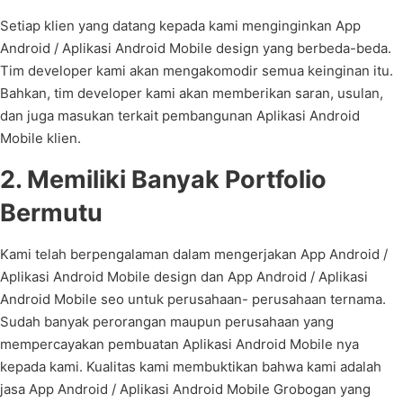
Setiap klien yang datang kepada kami menginginkan App
Android / Aplikasi Android Mobile design yang berbeda-beda.
Tim developer kami akan mengakomodir semua keinginan itu.
Bahkan, tim developer kami akan memberikan saran, usulan,
dan juga masukan terkait pembangunan Aplikasi Android
Mobile klien.
2. Memiliki Banyak Portfolio
Bermutu
Kami telah berpengalaman dalam mengerjakan App Android /
Aplikasi Android Mobile design dan App Android / Aplikasi
Android Mobile seo untuk perusahaan- perusahaan ternama.
Sudah banyak perorangan maupun perusahaan yang
mempercayakan pembuatan Aplikasi Android Mobile nya
kepada kami. Kualitas kami membuktikan bahwa kami adalah
jasa App Android / Aplikasi Android Mobile Grobogan yang