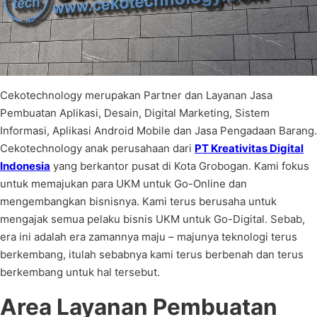
Cekotechnology merupakan Partner dan Layanan Jasa
Pembuatan Aplikasi, Desain, Digital Marketing, Sistem
Informasi, Aplikasi Android Mobile dan Jasa Pengadaan Barang.
Cekotechnology anak perusahaan dari
PT Kreativitas Digital
Indonesia
yang berkantor pusat di Kota Grobogan. Kami fokus
untuk memajukan para UKM untuk Go-Online dan
mengembangkan bisnisnya. Kami terus berusaha untuk
mengajak semua pelaku bisnis UKM untuk Go-Digital. Sebab,
era ini adalah era zamannya maju – majunya teknologi terus
berkembang, itulah sebabnya kami terus berbenah dan terus
berkembang untuk hal tersebut.
Area Layanan Pembuatan