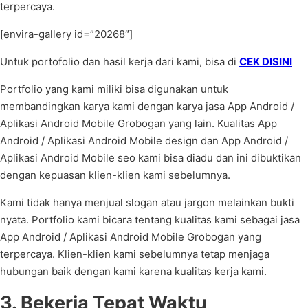
terpercaya.
[envira-gallery id=”20268″]
Untuk portofolio dan hasil kerja dari kami, bisa di
CEK DISINI
Portfolio yang kami miliki bisa digunakan untuk
membandingkan karya kami dengan karya jasa App Android /
Aplikasi Android Mobile Grobogan yang lain. Kualitas App
Android / Aplikasi Android Mobile design dan App Android /
Aplikasi Android Mobile seo kami bisa diadu dan ini dibuktikan
dengan kepuasan klien-klien kami sebelumnya.
Kami tidak hanya menjual slogan atau jargon melainkan bukti
nyata. Portfolio kami bicara tentang kualitas kami sebagai jasa
App Android / Aplikasi Android Mobile Grobogan yang
terpercaya. Klien-klien kami sebelumnya tetap menjaga
hubungan baik dengan kami karena kualitas kerja kami.
3. Bekerja Tepat Waktu