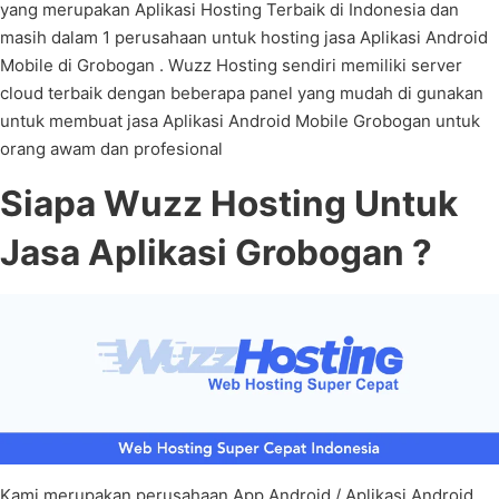
yang merupakan Aplikasi Hosting Terbaik di Indonesia dan
masih dalam 1 perusahaan untuk hosting jasa Aplikasi Android
Mobile di Grobogan . Wuzz Hosting sendiri memiliki server
cloud terbaik dengan beberapa panel yang mudah di gunakan
untuk membuat jasa Aplikasi Android Mobile Grobogan untuk
orang awam dan profesional
Siapa Wuzz Hosting Untuk
Jasa Aplikasi Grobogan ?
Kami merupakan perusahaan App Android / Aplikasi Android