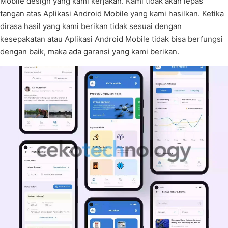
Mobile design yang kami kerjakan. Kami tidak akan lepas
tangan atas Aplikasi Android Mobile yang kami hasilkan. Ketika
dirasa hasil yang kami berikan tidak sesuai dengan
kesepakatan atau Aplikasi Android Mobile tidak bisa berfungsi
dengan baik, maka ada garansi yang kami berikan.