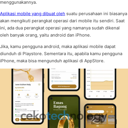
menggunakannya.
Aplikasi mobile yang dibuat oleh
suatu perusahaan ini biasanya
akan mengikuti perangkat operasi dari mobile itu sendiri. Saat
ini, ada dua perangkat operasi yang namanya sudah dikenal
oleh banyak orang, yaitu android dan iPhone.
Jika, kamu pengguna android, maka aplikasi mobile dapat
diunduh di Playstore. Sementara itu, apabila kamu pengguna
iPhone, maka bisa mengunduh aplikasi di AppStore.