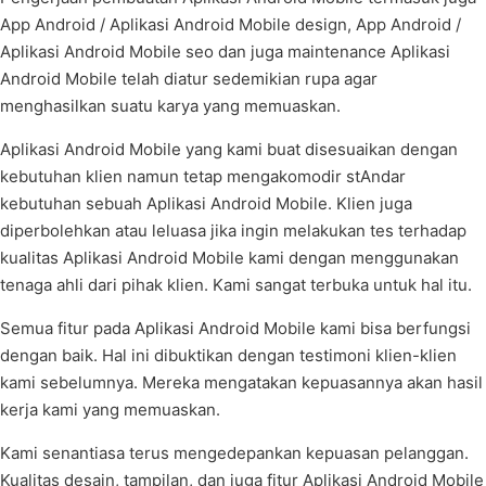
App Android / Aplikasi Android Mobile design, App Android /
Aplikasi Android Mobile seo dan juga maintenance Aplikasi
Android Mobile telah diatur sedemikian rupa agar
menghasilkan suatu karya yang memuaskan.
Aplikasi Android Mobile yang kami buat disesuaikan dengan
kebutuhan klien namun tetap mengakomodir stAndar
kebutuhan sebuah Aplikasi Android Mobile. Klien juga
diperbolehkan atau leluasa jika ingin melakukan tes terhadap
kualitas Aplikasi Android Mobile kami dengan menggunakan
tenaga ahli dari pihak klien. Kami sangat terbuka untuk hal itu.
Semua fitur pada Aplikasi Android Mobile kami bisa berfungsi
dengan baik. Hal ini dibuktikan dengan testimoni klien-klien
kami sebelumnya. Mereka mengatakan kepuasannya akan hasil
kerja kami yang memuaskan.
Kami senantiasa terus mengedepankan kepuasan pelanggan.
Kualitas desain, tampilan, dan juga fitur Aplikasi Android Mobile