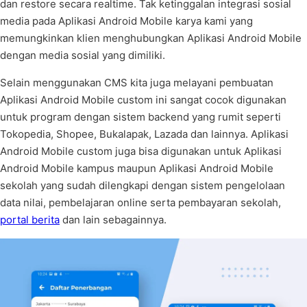
dan restore secara realtime. Tak ketinggalan integrasi sosial
media pada Aplikasi Android Mobile karya kami yang
memungkinkan klien menghubungkan Aplikasi Android Mobile
dengan media sosial yang dimiliki.
Selain menggunakan CMS kita juga melayani pembuatan
Aplikasi Android Mobile custom ini sangat cocok digunakan
untuk program dengan sistem backend yang rumit seperti
Tokopedia, Shopee, Bukalapak, Lazada dan lainnya. Aplikasi
Android Mobile custom juga bisa digunakan untuk Aplikasi
Android Mobile kampus maupun Aplikasi Android Mobile
sekolah yang sudah dilengkapi dengan sistem pengelolaan
data nilai, pembelajaran online serta pembayaran sekolah,
portal berita
dan lain sebagainnya.