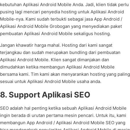
kebutuhan Aplikasi Android Mobile Anda. Jadi, klien tidak perlu
pusing lagi mencari penyedia hosting untuk Aplikasi Android
Mobile-nya. Kami sudah terbukti sebagai jasa App Android /
Aplikasi Android Mobile Grobogan yang menyediakan paket
pembuatan Aplikasi Android Mobile sekaligus hosting.
Jangan khawatir harga mahal. Hosting dari kami sangat
terjangkau dan sudah merupakan bundling dari pembuatan
Aplikasi Android Mobile. Klien sangat dimanjakan dan
dimudahkan ketika membangun Aplikasi Android Mobile
bersama kami. Tim kami akan menyarankan hosting yang paling
sesuai untuk Aplikasi Android Mobile usaha anda.
8. Support Aplikasi SEO
SEO adalah hal penting ketika sebuah Aplikasi Android Mobile
ingin berada di urutan pertama mesin pencari. Untuk itu, kami
membangun App Android / Aplikasi Android Mobile SEO yang
bisa mendongkrak popularitas Aplikasi Android Mobile di mesin