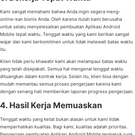
Kami sangat memahami bahwa Anda ingin segera meng-
online-kan bisnis Anda. Oleh karena itulah kami berusaha
untuk selalu menyelesaikan pembuatan Aplikasi Android
Mobile tepat waktu. Tenggat waktu yang kami berikan sangat
wajar dan kami berkomitmen untuk tidak melewati batas waktu
itu.
Klien tidak perlu khawatir kami akan melampaui batas waktu
yang telah disepakati. Semua hal mengenai tenggat waktu
dituangkan dalam kontrak kerja. Selain itu, klien bisa dengan
mudah memantau semua proses pengerjaan karena kami
dengan senang hati memberikan laporan progress pengerjaan.
4. Hasil Kerja Memuaskan
Tenggat waktu yang ketat bukan alasan untuk kami tidak
memperhatikan kualitas. Bagi kami, kualitas adalah prioritas.
Pengerjaan pembuatan Aplikasi Android Mobile termasuk juga