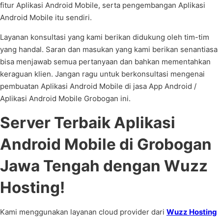
fitur Aplikasi Android Mobile, serta pengembangan Aplikasi
Android Mobile itu sendiri.
Layanan konsultasi yang kami berikan didukung oleh tim-tim
yang handal. Saran dan masukan yang kami berikan senantiasa
bisa menjawab semua pertanyaan dan bahkan mementahkan
keraguan klien. Jangan ragu untuk berkonsultasi mengenai
pembuatan Aplikasi Android Mobile di jasa App Android /
Aplikasi Android Mobile Grobogan ini.
Server Terbaik Aplikasi
Android Mobile di Grobogan
Jawa Tengah dengan Wuzz
Hosting!
Kami menggunakan layanan cloud provider dari
Wuzz Hosting