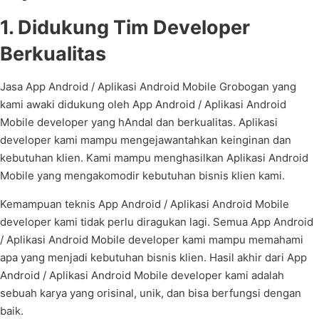
1. Didukung Tim Developer
Berkualitas
Jasa App Android / Aplikasi Android Mobile Grobogan yang
kami awaki didukung oleh App Android / Aplikasi Android
Mobile developer yang hAndal dan berkualitas. Aplikasi
developer kami mampu mengejawantahkan keinginan dan
kebutuhan klien. Kami mampu menghasilkan Aplikasi Android
Mobile yang mengakomodir kebutuhan bisnis klien kami.
Kemampuan teknis App Android / Aplikasi Android Mobile
developer kami tidak perlu diragukan lagi. Semua App Android
/ Aplikasi Android Mobile developer kami mampu memahami
apa yang menjadi kebutuhan bisnis klien. Hasil akhir dari App
Android / Aplikasi Android Mobile developer kami adalah
sebuah karya yang orisinal, unik, dan bisa berfungsi dengan
baik.