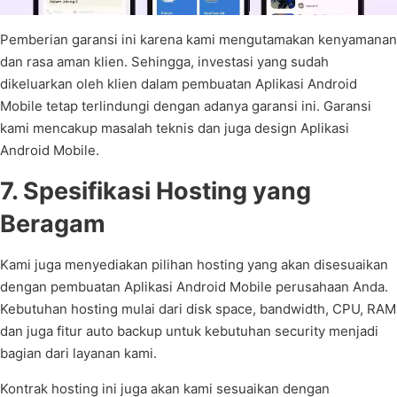
Pemberian garansi ini karena kami mengutamakan kenyamanan
dan rasa aman klien. Sehingga, investasi yang sudah
dikeluarkan oleh klien dalam pembuatan Aplikasi Android
Mobile tetap terlindungi dengan adanya garansi ini. Garansi
kami mencakup masalah teknis dan juga design Aplikasi
Android Mobile.
7. Spesifikasi Hosting yang
Beragam
Kami juga menyediakan pilihan hosting yang akan disesuaikan
dengan pembuatan Aplikasi Android Mobile perusahaan Anda.
Kebutuhan hosting mulai dari disk space, bandwidth, CPU, RAM
dan juga fitur auto backup untuk kebutuhan security menjadi
bagian dari layanan kami.
Kontrak hosting ini juga akan kami sesuaikan dengan