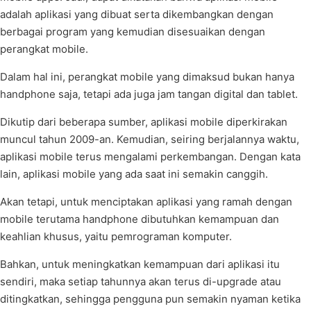
adalah aplikasi yang dibuat serta dikembangkan dengan
berbagai program yang kemudian disesuaikan dengan
perangkat mobile.
Dalam hal ini, perangkat mobile yang dimaksud bukan hanya
handphone saja, tetapi ada juga jam tangan digital dan tablet.
Dikutip dari beberapa sumber, aplikasi mobile diperkirakan
muncul tahun 2009-an. Kemudian, seiring berjalannya waktu,
aplikasi mobile terus mengalami perkembangan. Dengan kata
lain, aplikasi mobile yang ada saat ini semakin canggih.
Akan tetapi, untuk menciptakan aplikasi yang ramah dengan
mobile terutama handphone dibutuhkan kemampuan dan
keahlian khusus, yaitu pemrograman komputer.
Bahkan, untuk meningkatkan kemampuan dari aplikasi itu
sendiri, maka setiap tahunnya akan terus di-upgrade atau
ditingkatkan, sehingga pengguna pun semakin nyaman ketika