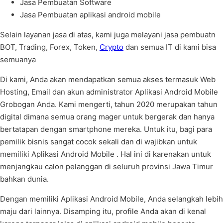
Jasa Pembuatan Software
Jasa Pembuatan aplikasi android mobile
Selain layanan jasa di atas, kami juga melayani jasa pembuatn
BOT, Trading, Forex, Token,
Crypto
dan semua IT di kami bisa
semuanya
Di kami, Anda akan mendapatkan semua akses termasuk Web
Hosting, Email dan akun administrator Aplikasi Android Mobile
Grobogan Anda. Kami mengerti, tahun 2020 merupakan tahun
digital dimana semua orang mager untuk bergerak dan hanya
bertatapan dengan smartphone mereka. Untuk itu, bagi para
pemilik bisnis sangat cocok sekali dan di wajibkan untuk
memiliki Aplikasi Android Mobile . Hal ini di karenakan untuk
menjangkau calon pelanggan di seluruh provinsi Jawa Timur
bahkan dunia.
Dengan memiliki Aplikasi Android Mobile, Anda selangkah lebih
maju dari lainnya. Disamping itu, profile Anda akan di kenal