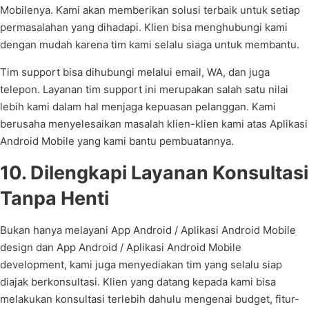
Mobilenya. Kami akan memberikan solusi terbaik untuk setiap
permasalahan yang dihadapi. Klien bisa menghubungi kami
dengan mudah karena tim kami selalu siaga untuk membantu.
Tim support bisa dihubungi melalui email, WA, dan juga
telepon. Layanan tim support ini merupakan salah satu nilai
lebih kami dalam hal menjaga kepuasan pelanggan. Kami
berusaha menyelesaikan masalah klien-klien kami atas Aplikasi
Android Mobile yang kami bantu pembuatannya.
10. Dilengkapi Layanan Konsultasi
Tanpa Henti
Bukan hanya melayani App Android / Aplikasi Android Mobile
design dan App Android / Aplikasi Android Mobile
development, kami juga menyediakan tim yang selalu siap
diajak berkonsultasi. Klien yang datang kepada kami bisa
melakukan konsultasi terlebih dahulu mengenai budget, fitur-