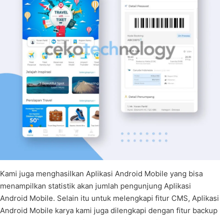
Kami juga menghasilkan Aplikasi Android Mobile yang bisa
menampilkan statistik akan jumlah pengunjung Aplikasi
Android Mobile. Selain itu untuk melengkapi fitur CMS, Aplikasi
Android Mobile karya kami juga dilengkapi dengan fitur backup