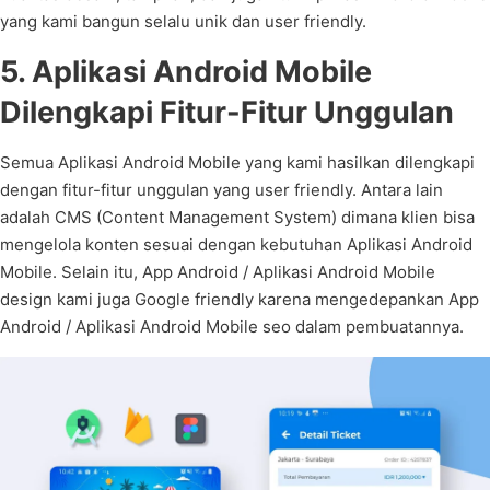
yang kami bangun selalu unik dan user friendly.
5. Aplikasi Android Mobile
Dilengkapi Fitur-Fitur Unggulan
Semua Aplikasi Android Mobile yang kami hasilkan dilengkapi
dengan fitur-fitur unggulan yang user friendly. Antara lain
adalah CMS (Content Management System) dimana klien bisa
mengelola konten sesuai dengan kebutuhan Aplikasi Android
Mobile. Selain itu, App Android / Aplikasi Android Mobile
design kami juga Google friendly karena mengedepankan App
Android / Aplikasi Android Mobile seo dalam pembuatannya.