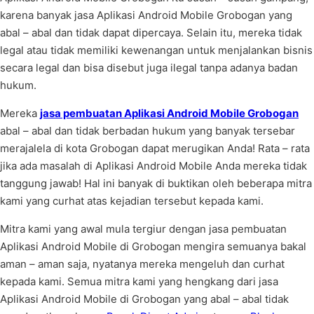
karena banyak jasa Aplikasi Android Mobile Grobogan yang
abal – abal dan tidak dapat dipercaya. Selain itu, mereka tidak
legal atau tidak memiliki kewenangan untuk menjalankan bisnis
secara legal dan bisa disebut juga ilegal tanpa adanya badan
hukum.
Mereka
jasa pembuatan Aplikasi Android Mobile Grobogan
abal – abal dan tidak berbadan hukum yang banyak tersebar
merajalela di kota Grobogan dapat merugikan Anda! Rata – rata
jika ada masalah di Aplikasi Android Mobile Anda mereka tidak
tanggung jawab! Hal ini banyak di buktikan oleh beberapa mitra
kami yang curhat atas kejadian tersebut kepada kami.
Mitra kami yang awal mula tergiur dengan jasa pembuatan
Aplikasi Android Mobile di Grobogan mengira semuanya bakal
aman – aman saja, nyatanya mereka mengeluh dan curhat
kepada kami. Semua mitra kami yang hengkang dari jasa
Aplikasi Android Mobile di Grobogan yang abal – abal tidak