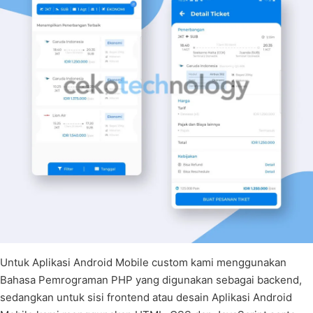
Untuk Aplikasi Android Mobile custom kami menggunakan
Bahasa Pemrograman PHP yang digunakan sebagai backend,
sedangkan untuk sisi frontend atau desain Aplikasi Android