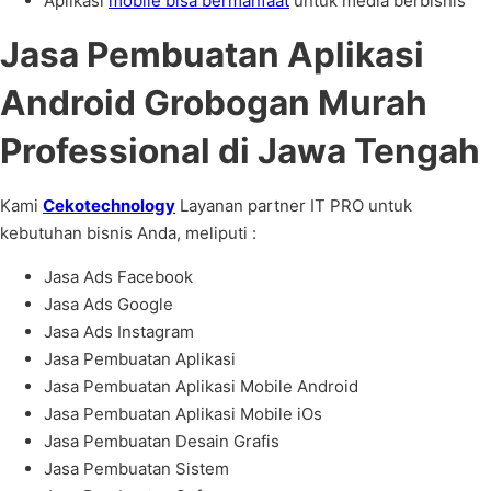
Aplikasi
mobile bisa bermanfaat
untuk media berbisnis
Jasa Pembuatan Aplikasi
Android Grobogan Murah
Professional di Jawa Tengah
Kami
Cekotechnology
Layanan partner IT PRO untuk
kebutuhan bisnis Anda, meliputi :
Jasa Ads Facebook
Jasa Ads Google
Jasa Ads Instagram
Jasa Pembuatan Aplikasi
Jasa Pembuatan Aplikasi Mobile Android
Jasa Pembuatan Aplikasi Mobile iOs
Jasa Pembuatan Desain Grafis
Jasa Pembuatan Sistem