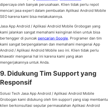
dipercaya oleh banyak perusahaan. Klien tidak perlu repot
mencari jasa expert dalam pembuatan Aplikasi Android Mobile
SEO karena kami bisa melakukannya.
Jasa App Android / Aplikasi Android Mobile Grobogan yang
kami jalankan sangat memahami keinginan klien untuk bisa
bertengger di puncak
pencarian Google
. Programer dan tim
kami sangat berpengalaman dan memahami mengenai App
Android / Aplikasi Android Mobile seo ini. Klien tidak perlu
khawatir mengenai hal ini karena kami yang akan
mengerjakannya untuk Anda.
9. Didukung Tim Support yang
Responsif
Solusi Tech Jasa App Android / Aplikasi Android Mobile
Grobogan kami didukung oleh tim support yang siap membantu
klien berkonsultasi seputar permasalahan Aplikasi Android