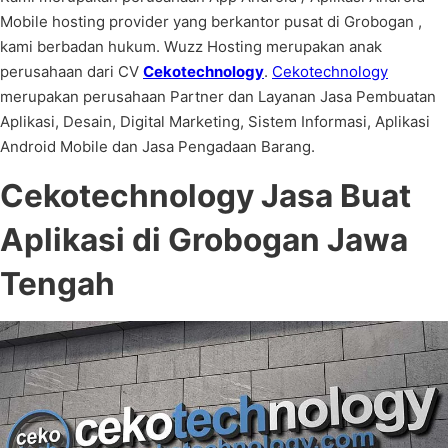
Mobile hosting provider yang berkantor pusat di Grobogan ,
kami berbadan hukum. Wuzz Hosting merupakan anak
perusahaan dari CV
Cekotechnology
.
Cekotechnology
merupakan perusahaan Partner dan Layanan Jasa Pembuatan
Aplikasi, Desain, Digital Marketing, Sistem Informasi, Aplikasi
Android Mobile dan Jasa Pengadaan Barang.
Cekotechnology
Jasa Buat
Aplikasi di Grobogan Jawa
Tengah