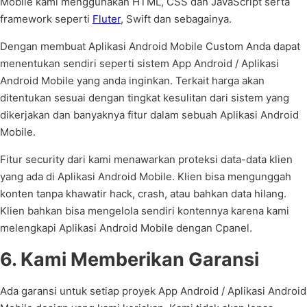
Mobile kami menggunakan HTML, CSS dan JavaScript serta
framework seperti
Fluter
, Swift dan sebagainya.
Dengan membuat Aplikasi Android Mobile Custom Anda dapat
menentukan sendiri seperti sistem App Android / Aplikasi
Android Mobile yang anda inginkan. Terkait harga akan
ditentukan sesuai dengan tingkat kesulitan dari sistem yang
dikerjakan dan banyaknya fitur dalam sebuah Aplikasi Android
Mobile.
Fitur security dari kami menawarkan proteksi data-data klien
yang ada di Aplikasi Android Mobile. Klien bisa mengunggah
konten tanpa khawatir hack, crash, atau bahkan data hilang.
Klien bahkan bisa mengelola sendiri kontennya karena kami
melengkapi Aplikasi Android Mobile dengan Cpanel.
6. Kami Memberikan Garansi
Ada garansi untuk setiap proyek App Android / Aplikasi Android