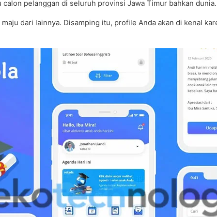
u calon pelanggan di seluruh provinsi Jawa Timur bahkan dunia.
aju dari lainnya. Disamping itu, profile Anda akan di kenal kar