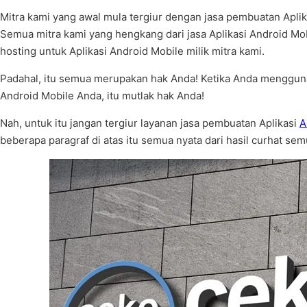
Mitra kami yang awal mula tergiur dengan jasa pembuatan Apli
Semua mitra kami yang hengkang dari jasa Aplikasi Android Mob
hosting untuk Aplikasi Android Mobile milik mitra kami.
Padahal, itu semua merupakan hak Anda! Ketika Anda mengguna
Android Mobile Anda, itu mutlak hak Anda!
Nah, untuk itu jangan tergiur layanan jasa pembuatan Aplikasi
A
beberapa paragraf di atas itu semua nyata dari hasil curhat se