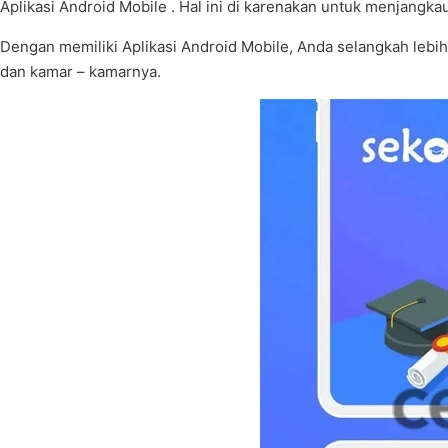
Aplikasi Android Mobile . Hal ini di karenakan untuk menjangka
Dengan memiliki Aplikasi Android Mobile, Anda selangkah lebih m
dan kamar – kamarnya.