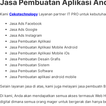
Jasa Pembuatan Aplikasi And
Kami
Cekotechnology
Layanan partner IT PRO untuk kebutuhan 
Jasa Ads Facebook
Jasa Ads Google
Jasa Ads Instagram
Jasa Pembuatan Aplikasi
Jasa Pembuatan Aplikasi Mobile Android
Jasa Pembuatan Aplikasi Mobile iOs
Jasa Pembuatan Desain Grafis
Jasa Pembuatan Sistem
Jasa Pembuatan Software
Jasa Pembuatan aplikasi android mobile
Selain layanan jasa di atas, kami juga melayani jasa pembuatn 
Di kami, Anda akan mendapatkan semua akses termasuk Web Hos
digital dimana semua orang mager untuk bergerak dan hanya ber