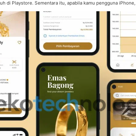
duh di Playstore. Sementara itu, apabila kamu pengguna iPhone