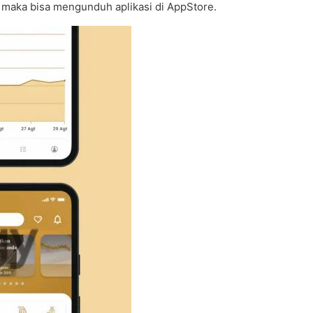
, maka bisa mengunduh aplikasi di AppStore.