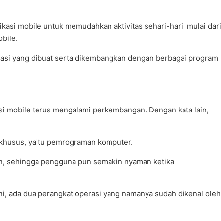
asi mobile untuk memudahkan aktivitas sehari-hari, mulai dari
bile.
likasi yang dibuat serta dikembangkan dengan berbagai program
kasi mobile terus mengalami perkembangan. Dengan kata lain,
 khusus, yaitu pemrograman komputer.
kan, sehingga pengguna pun semakin nyaman ketika
 ini, ada dua perangkat operasi yang namanya sudah dikenal oleh