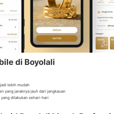
le di Boyolali
jadi lebih mudah
in yang jaraknya jauh dari jangkauan
yang dilakukan sehari-hari