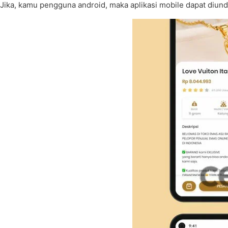
Jika, kamu pengguna android, maka aplikasi mobile dapat diun