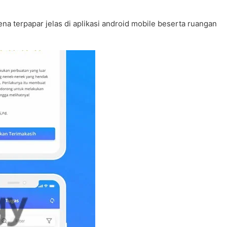
ena terpapar jelas di aplikasi android mobile beserta ruangan