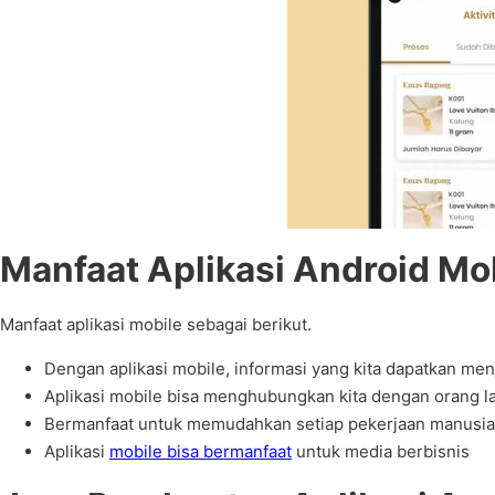
Manfaat Aplikasi Android Mobi
Manfaat aplikasi mobile sebagai berikut.
Dengan aplikasi mobile, informasi yang kita dapatkan men
Aplikasi mobile bisa menghubungkan kita dengan orang la
Bermanfaat untuk memudahkan setiap pekerjaan manusia 
Aplikasi
mobile bisa bermanfaat
untuk media berbisnis