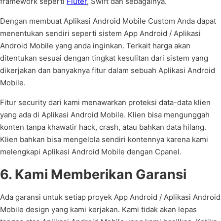
framework seperti
Fluter
, Swift dan sebagainya.
Dengan membuat Aplikasi Android Mobile Custom Anda dapat
menentukan sendiri seperti sistem App Android / Aplikasi
Android Mobile yang anda inginkan. Terkait harga akan
ditentukan sesuai dengan tingkat kesulitan dari sistem yang
dikerjakan dan banyaknya fitur dalam sebuah Aplikasi Android
Mobile.
Fitur security dari kami menawarkan proteksi data-data klien
yang ada di Aplikasi Android Mobile. Klien bisa mengunggah
konten tanpa khawatir hack, crash, atau bahkan data hilang.
Klien bahkan bisa mengelola sendiri kontennya karena kami
melengkapi Aplikasi Android Mobile dengan Cpanel.
6. Kami Memberikan Garansi
Ada garansi untuk setiap proyek App Android / Aplikasi Android
Mobile design yang kami kerjakan. Kami tidak akan lepas