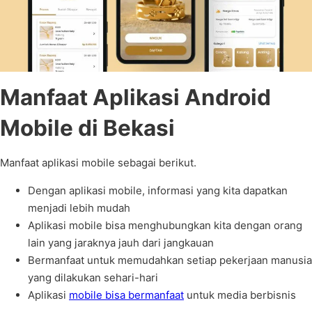
Manfaat Aplikasi Android
Mobile di Bekasi
Manfaat aplikasi mobile sebagai berikut.
Dengan aplikasi mobile, informasi yang kita dapatkan
menjadi lebih mudah
Aplikasi mobile bisa menghubungkan kita dengan orang
lain yang jaraknya jauh dari jangkauan
Bermanfaat untuk memudahkan setiap pekerjaan manusia
yang dilakukan sehari-hari
Aplikasi
mobile bisa bermanfaat
untuk media berbisnis