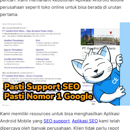
perusahaan seperti toko online untuk bisa berada di urutan
pertama.
Kami memiliki resources untuk bisa menghasilkan Aplikasi
Android Mobile yang
SEO support
.
Aplikasi SEO
kami telah
dipercaya oleh banyak perusahaan. Klien tidak perlu repot