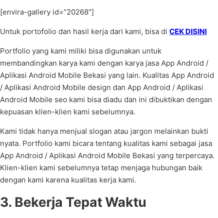
[envira-gallery id=”20268″]
Untuk portofolio dan hasil kerja dari kami, bisa di
CEK DISINI
Portfolio yang kami miliki bisa digunakan untuk
membandingkan karya kami dengan karya jasa App Android /
Aplikasi Android Mobile Bekasi yang lain. Kualitas App Android
/ Aplikasi Android Mobile design dan App Android / Aplikasi
Android Mobile seo kami bisa diadu dan ini dibuktikan dengan
kepuasan klien-klien kami sebelumnya.
Kami tidak hanya menjual slogan atau jargon melainkan bukti
nyata. Portfolio kami bicara tentang kualitas kami sebagai jasa
App Android / Aplikasi Android Mobile Bekasi yang terpercaya.
Klien-klien kami sebelumnya tetap menjaga hubungan baik
dengan kami karena kualitas kerja kami.
3. Bekerja Tepat Waktu