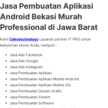
Jasa Pembuatan Aplikasi
Android Bekasi Murah
Professional di Jawa Barat
Kami
Cekotechnology
Layanan partner IT PRO untuk
kebutuhan bisnis Anda, meliputi :
Jasa Ads Facebook
Jasa Ads Google
Jasa Ads Instagram
Jasa Pembuatan Aplikasi
Jasa Pembuatan Aplikasi Mobile Android
Jasa Pembuatan Aplikasi Mobile iOs
Jasa Pembuatan Desain Grafis
Jasa Pembuatan Sistem
Jasa Pembuatan Software