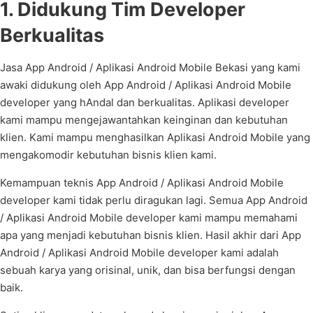
1. Didukung Tim Developer
Berkualitas
Jasa App Android / Aplikasi Android Mobile Bekasi yang kami
awaki didukung oleh App Android / Aplikasi Android Mobile
developer yang hAndal dan berkualitas. Aplikasi developer
kami mampu mengejawantahkan keinginan dan kebutuhan
klien. Kami mampu menghasilkan Aplikasi Android Mobile yang
mengakomodir kebutuhan bisnis klien kami.
Kemampuan teknis App Android / Aplikasi Android Mobile
developer kami tidak perlu diragukan lagi. Semua App Android
/ Aplikasi Android Mobile developer kami mampu memahami
apa yang menjadi kebutuhan bisnis klien. Hasil akhir dari App
Android / Aplikasi Android Mobile developer kami adalah
sebuah karya yang orisinal, unik, dan bisa berfungsi dengan
baik.