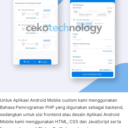
Untuk Aplikasi Android Mobile custom kami menggunakan
Bahasa Pemrograman PHP yang digunakan sebagai backend,
sedangkan untuk sisi frontend atau desain Aplikasi Android
Mobile kami menggunakan HTML, CSS dan JavaScript serta