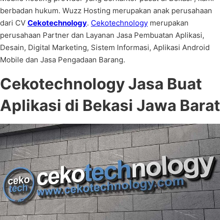
berbadan hukum. Wuzz Hosting merupakan anak perusahaan
dari CV
Cekotechnology
.
Cekotechnology
merupakan
perusahaan Partner dan Layanan Jasa Pembuatan Aplikasi,
Desain, Digital Marketing, Sistem Informasi, Aplikasi Android
Mobile dan Jasa Pengadaan Barang.
Cekotechnology
Jasa Buat
Aplikasi di Bekasi Jawa Barat