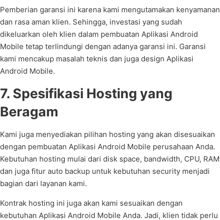
Pemberian garansi ini karena kami mengutamakan kenyamanan
dan rasa aman klien. Sehingga, investasi yang sudah
dikeluarkan oleh klien dalam pembuatan Aplikasi Android
Mobile tetap terlindungi dengan adanya garansi ini. Garansi
kami mencakup masalah teknis dan juga design Aplikasi
Android Mobile.
7. Spesifikasi Hosting yang
Beragam
Kami juga menyediakan pilihan hosting yang akan disesuaikan
dengan pembuatan Aplikasi Android Mobile perusahaan Anda.
Kebutuhan hosting mulai dari disk space, bandwidth, CPU, RAM
dan juga fitur auto backup untuk kebutuhan security menjadi
bagian dari layanan kami.
Kontrak hosting ini juga akan kami sesuaikan dengan
kebutuhan Aplikasi Android Mobile Anda. Jadi, klien tidak perlu