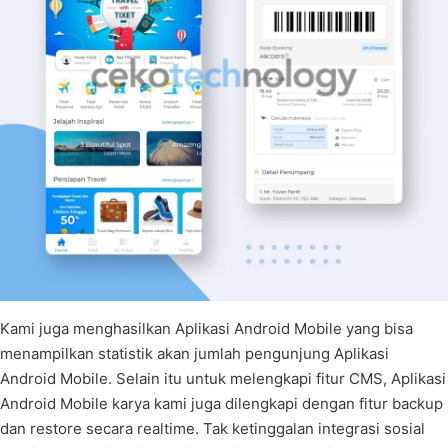
Kami juga menghasilkan Aplikasi Android Mobile yang bisa
menampilkan statistik akan jumlah pengunjung Aplikasi
Android Mobile. Selain itu untuk melengkapi fitur CMS, Aplikasi
Android Mobile karya kami juga dilengkapi dengan fitur backup
dan restore secara realtime. Tak ketinggalan integrasi sosial