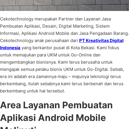
Cekotechnology merupakan Partner dan Layanan Jasa
Pembuatan Aplikasi, Desain, Digital Marketing, Sistem
Informasi, Aplikasi Android Mobile dan Jasa Pengadaan Barang.
Cekotechnology anak perusahaan dari
PT Kreativitas Digital
Indonesia
yang berkantor pusat di Kota Bekasi. Kami fokus
untuk memajukan para UKM untuk Go-Online dan
mengembangkan bisnisnya. Kami terus berusaha untuk
mengajak semua pelaku bisnis UKM untuk Go-Digital. Sebab,
era ini adalah era zamannya maju – majunya teknologi terus
berkembang, itulah sebabnya kami terus berbenah dan terus
berkembang untuk hal tersebut.
Area Layanan Pembuatan
Aplikasi Android Mobile