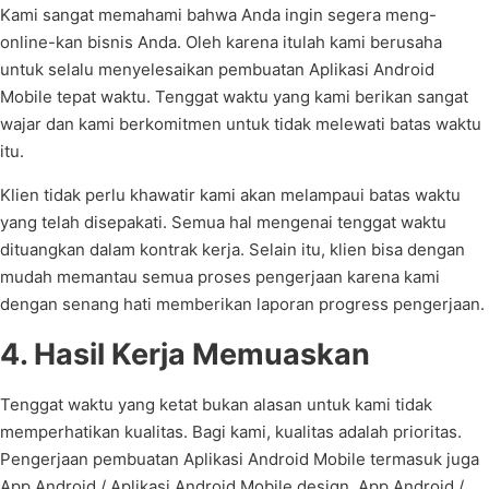
Kami sangat memahami bahwa Anda ingin segera meng-
online-kan bisnis Anda. Oleh karena itulah kami berusaha
untuk selalu menyelesaikan pembuatan Aplikasi Android
Mobile tepat waktu. Tenggat waktu yang kami berikan sangat
wajar dan kami berkomitmen untuk tidak melewati batas waktu
itu.
Klien tidak perlu khawatir kami akan melampaui batas waktu
yang telah disepakati. Semua hal mengenai tenggat waktu
dituangkan dalam kontrak kerja. Selain itu, klien bisa dengan
mudah memantau semua proses pengerjaan karena kami
dengan senang hati memberikan laporan progress pengerjaan.
4. Hasil Kerja Memuaskan
Tenggat waktu yang ketat bukan alasan untuk kami tidak
memperhatikan kualitas. Bagi kami, kualitas adalah prioritas.
Pengerjaan pembuatan Aplikasi Android Mobile termasuk juga
App Android / Aplikasi Android Mobile design, App Android /