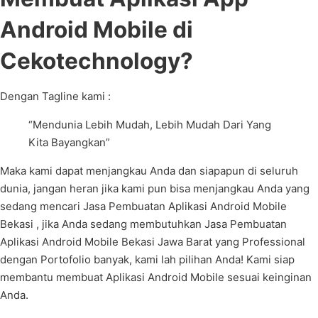
Android Mobile di
Cekotechnology?
Dengan Tagline kami :
“Mendunia Lebih Mudah, Lebih Mudah Dari Yang
Kita Bayangkan”
Maka kami dapat menjangkau Anda dan siapapun di seluruh
dunia, jangan heran jika kami pun bisa menjangkau Anda yang
sedang mencari Jasa Pembuatan Aplikasi Android Mobile
Bekasi , jika Anda sedang membutuhkan Jasa Pembuatan
Aplikasi Android Mobile Bekasi Jawa Barat yang Professional
dengan Portofolio banyak, kami lah pilihan Anda! Kami siap
membantu membuat Aplikasi Android Mobile sesuai keinginan
Anda.