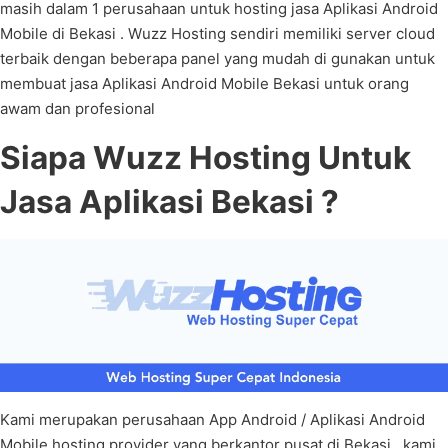
masih dalam 1 perusahaan untuk hosting jasa Aplikasi Android
Mobile di Bekasi . Wuzz Hosting sendiri memiliki server cloud
terbaik dengan beberapa panel yang mudah di gunakan untuk
membuat jasa Aplikasi Android Mobile Bekasi untuk orang
awam dan profesional
Siapa Wuzz Hosting Untuk
Jasa Aplikasi Bekasi ?
Kami merupakan perusahaan App Android / Aplikasi Android
Mobile hosting provider yang berkantor pusat di Bekasi , kami