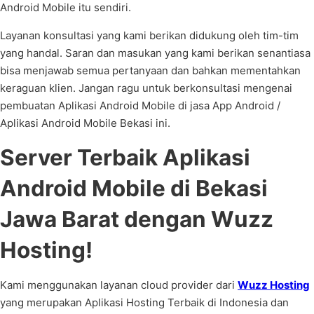
Android Mobile itu sendiri.
Layanan konsultasi yang kami berikan didukung oleh tim-tim
yang handal. Saran dan masukan yang kami berikan senantiasa
bisa menjawab semua pertanyaan dan bahkan mementahkan
keraguan klien. Jangan ragu untuk berkonsultasi mengenai
pembuatan Aplikasi Android Mobile di jasa App Android /
Aplikasi Android Mobile Bekasi ini.
Server Terbaik Aplikasi
Android Mobile di Bekasi
Jawa Barat dengan Wuzz
Hosting!
Kami menggunakan layanan cloud provider dari
Wuzz Hosting
yang merupakan Aplikasi Hosting Terbaik di Indonesia dan