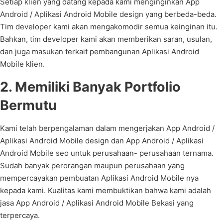
Setiap klien yang datang kepada kami menginginkan App
Android / Aplikasi Android Mobile design yang berbeda-beda.
Tim developer kami akan mengakomodir semua keinginan itu.
Bahkan, tim developer kami akan memberikan saran, usulan,
dan juga masukan terkait pembangunan Aplikasi Android
Mobile klien.
2. Memiliki Banyak Portfolio
Bermutu
Kami telah berpengalaman dalam mengerjakan App Android /
Aplikasi Android Mobile design dan App Android / Aplikasi
Android Mobile seo untuk perusahaan- perusahaan ternama.
Sudah banyak perorangan maupun perusahaan yang
mempercayakan pembuatan Aplikasi Android Mobile nya
kepada kami. Kualitas kami membuktikan bahwa kami adalah
jasa App Android / Aplikasi Android Mobile Bekasi yang
terpercaya.