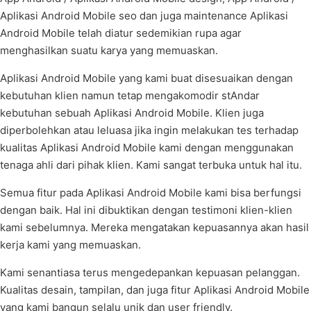
Aplikasi Android Mobile seo dan juga maintenance Aplikasi
Android Mobile telah diatur sedemikian rupa agar
menghasilkan suatu karya yang memuaskan.
Aplikasi Android Mobile yang kami buat disesuaikan dengan
kebutuhan klien namun tetap mengakomodir stAndar
kebutuhan sebuah Aplikasi Android Mobile. Klien juga
diperbolehkan atau leluasa jika ingin melakukan tes terhadap
kualitas Aplikasi Android Mobile kami dengan menggunakan
tenaga ahli dari pihak klien. Kami sangat terbuka untuk hal itu.
Semua fitur pada Aplikasi Android Mobile kami bisa berfungsi
dengan baik. Hal ini dibuktikan dengan testimoni klien-klien
kami sebelumnya. Mereka mengatakan kepuasannya akan hasil
kerja kami yang memuaskan.
Kami senantiasa terus mengedepankan kepuasan pelanggan.
Kualitas desain, tampilan, dan juga fitur Aplikasi Android Mobile
yang kami bangun selalu unik dan user friendly.