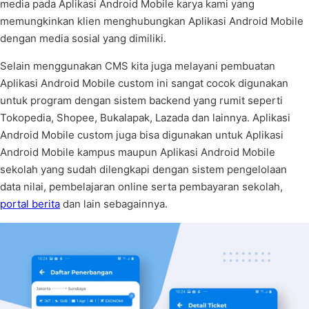
media pada Aplikasi Android Mobile karya kami yang
memungkinkan klien menghubungkan Aplikasi Android Mobile
dengan media sosial yang dimiliki.
Selain menggunakan CMS kita juga melayani pembuatan
Aplikasi Android Mobile custom ini sangat cocok digunakan
untuk program dengan sistem backend yang rumit seperti
Tokopedia, Shopee, Bukalapak, Lazada dan lainnya. Aplikasi
Android Mobile custom juga bisa digunakan untuk Aplikasi
Android Mobile kampus maupun Aplikasi Android Mobile
sekolah yang sudah dilengkapi dengan sistem pengelolaan
data nilai, pembelajaran online serta pembayaran sekolah,
portal berita
dan lain sebagainnya.