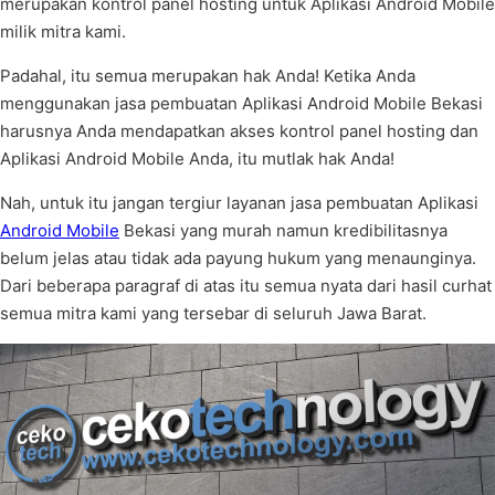
merupakan kontrol panel hosting untuk Aplikasi Android Mobile
milik mitra kami.
Padahal, itu semua merupakan hak Anda! Ketika Anda
menggunakan jasa pembuatan Aplikasi Android Mobile Bekasi
harusnya Anda mendapatkan akses kontrol panel hosting dan
Aplikasi Android Mobile Anda, itu mutlak hak Anda!
Nah, untuk itu jangan tergiur layanan jasa pembuatan Aplikasi
Android Mobile
Bekasi yang murah namun kredibilitasnya
belum jelas atau tidak ada payung hukum yang menaunginya.
Dari beberapa paragraf di atas itu semua nyata dari hasil curhat
semua mitra kami yang tersebar di seluruh Jawa Barat.