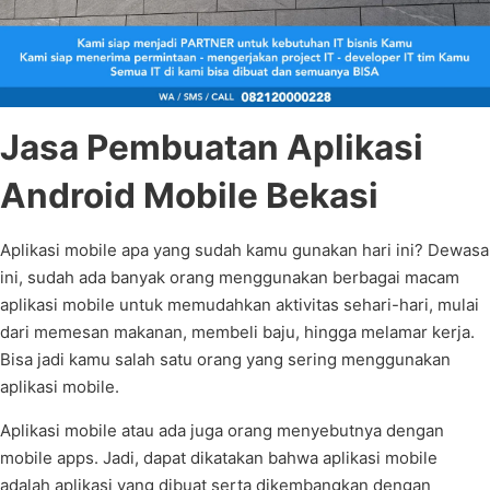
Jasa Pembuatan Aplikasi
Android Mobile Bekasi
Aplikasi mobile apa yang sudah kamu gunakan hari ini? Dewasa
ini, sudah ada banyak orang menggunakan berbagai macam
aplikasi mobile untuk memudahkan aktivitas sehari-hari, mulai
dari memesan makanan, membeli baju, hingga melamar kerja.
Bisa jadi kamu salah satu orang yang sering menggunakan
aplikasi mobile.
Aplikasi mobile atau ada juga orang menyebutnya dengan
mobile apps. Jadi, dapat dikatakan bahwa aplikasi mobile
adalah aplikasi yang dibuat serta dikembangkan dengan