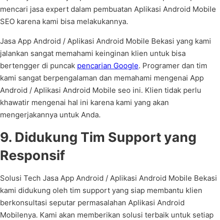
mencari jasa expert dalam pembuatan Aplikasi Android Mobile
SEO karena kami bisa melakukannya.
Jasa App Android / Aplikasi Android Mobile Bekasi yang kami
jalankan sangat memahami keinginan klien untuk bisa
bertengger di puncak
pencarian Google
. Programer dan tim
kami sangat berpengalaman dan memahami mengenai App
Android / Aplikasi Android Mobile seo ini. Klien tidak perlu
khawatir mengenai hal ini karena kami yang akan
mengerjakannya untuk Anda.
9. Didukung Tim Support yang
Responsif
Solusi Tech Jasa App Android / Aplikasi Android Mobile Bekasi
kami didukung oleh tim support yang siap membantu klien
berkonsultasi seputar permasalahan Aplikasi Android
Mobilenya. Kami akan memberikan solusi terbaik untuk setiap