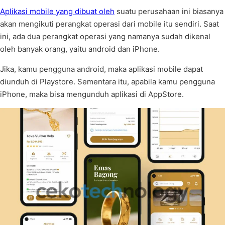
Aplikasi mobile yang dibuat oleh
suatu perusahaan ini biasanya
akan mengikuti perangkat operasi dari mobile itu sendiri. Saat
ini, ada dua perangkat operasi yang namanya sudah dikenal
oleh banyak orang, yaitu android dan iPhone.
Jika, kamu pengguna android, maka aplikasi mobile dapat
diunduh di Playstore. Sementara itu, apabila kamu pengguna
iPhone, maka bisa mengunduh aplikasi di AppStore.