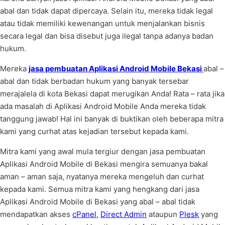
abal dan tidak dapat dipercaya. Selain itu, mereka tidak legal
atau tidak memiliki kewenangan untuk menjalankan bisnis
secara legal dan bisa disebut juga ilegal tanpa adanya badan
hukum.
Mereka
jasa pembuatan Aplikasi Android Mobile Bekasi
abal –
abal dan tidak berbadan hukum yang banyak tersebar
merajalela di kota Bekasi dapat merugikan Anda! Rata – rata jika
ada masalah di Aplikasi Android Mobile Anda mereka tidak
tanggung jawab! Hal ini banyak di buktikan oleh beberapa mitra
kami yang curhat atas kejadian tersebut kepada kami.
Mitra kami yang awal mula tergiur dengan jasa pembuatan
Aplikasi Android Mobile di Bekasi mengira semuanya bakal
aman – aman saja, nyatanya mereka mengeluh dan curhat
kepada kami. Semua mitra kami yang hengkang dari jasa
Aplikasi Android Mobile di Bekasi yang abal – abal tidak
mendapatkan akses
cPanel
,
Direct Admin
ataupun
Plesk
yang