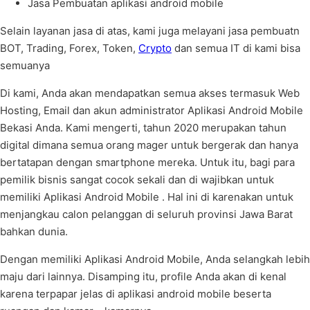
Jasa Pembuatan aplikasi android mobile
Selain layanan jasa di atas, kami juga melayani jasa pembuatn
BOT, Trading, Forex, Token,
Crypto
dan semua IT di kami bisa
semuanya
Di kami, Anda akan mendapatkan semua akses termasuk Web
Hosting, Email dan akun administrator Aplikasi Android Mobile
Bekasi Anda. Kami mengerti, tahun 2020 merupakan tahun
digital dimana semua orang mager untuk bergerak dan hanya
bertatapan dengan smartphone mereka. Untuk itu, bagi para
pemilik bisnis sangat cocok sekali dan di wajibkan untuk
memiliki Aplikasi Android Mobile . Hal ini di karenakan untuk
menjangkau calon pelanggan di seluruh provinsi Jawa Barat
bahkan dunia.
Dengan memiliki Aplikasi Android Mobile, Anda selangkah lebih
maju dari lainnya. Disamping itu, profile Anda akan di kenal
karena terpapar jelas di aplikasi android mobile beserta