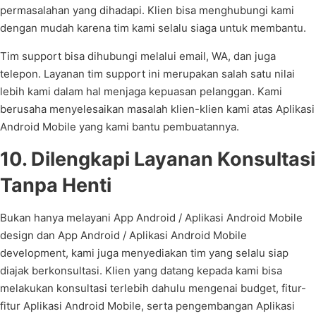
permasalahan yang dihadapi. Klien bisa menghubungi kami
dengan mudah karena tim kami selalu siaga untuk membantu.
Tim support bisa dihubungi melalui email, WA, dan juga
telepon. Layanan tim support ini merupakan salah satu nilai
lebih kami dalam hal menjaga kepuasan pelanggan. Kami
berusaha menyelesaikan masalah klien-klien kami atas Aplikasi
Android Mobile yang kami bantu pembuatannya.
10. Dilengkapi Layanan Konsultasi
Tanpa Henti
Bukan hanya melayani App Android / Aplikasi Android Mobile
design dan App Android / Aplikasi Android Mobile
development, kami juga menyediakan tim yang selalu siap
diajak berkonsultasi. Klien yang datang kepada kami bisa
melakukan konsultasi terlebih dahulu mengenai budget, fitur-
fitur Aplikasi Android Mobile, serta pengembangan Aplikasi