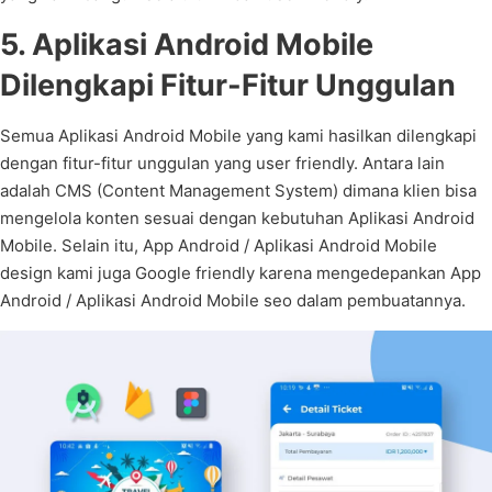
5. Aplikasi Android Mobile
Dilengkapi Fitur-Fitur Unggulan
Semua Aplikasi Android Mobile yang kami hasilkan dilengkapi
dengan fitur-fitur unggulan yang user friendly. Antara lain
adalah CMS (Content Management System) dimana klien bisa
mengelola konten sesuai dengan kebutuhan Aplikasi Android
Mobile. Selain itu, App Android / Aplikasi Android Mobile
design kami juga Google friendly karena mengedepankan App
Android / Aplikasi Android Mobile seo dalam pembuatannya.