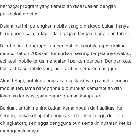
berbagai program yang kemudian disesuaikan dengan
perangkat mobile.
Dalam hal ini, perangkat mobile yang dimaksud bukan hanya
handphone saja, tetapi ada juga jam tangan digital dan tablet.
Dikutip dari beberapa sumber, aplikasi mobile diperkirakan
muncul tahun 2009-an. Kemudian, seiring berjalannya waktu,
aplikasi mobile terus mengalami perkembangan. Dengan kata
lain, aplikasi mobile yang ada saat ini semakin canggih.
Akan tetapi, untuk menciptakan aplikasi yang ramah dengan
mobile terutama handphone dibutuhkan kemampuan dan
keahlian khusus, yaitu pemrograman komputer.
Bahkan, untuk meningkatkan kemampuan dari aplikasi itu
sendiri, maka setiap tahunnya akan terus di-upgrade atau
ditingkatkan, sehingga pengguna pun semakin nyaman ketika
menggunakannya.