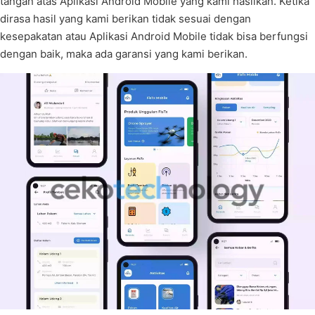
tangan atas Aplikasi Android Mobile yang kami hasilkan. Ketika
dirasa hasil yang kami berikan tidak sesuai dengan
kesepakatan atau Aplikasi Android Mobile tidak bisa berfungsi
dengan baik, maka ada garansi yang kami berikan.