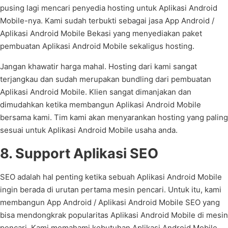
pusing lagi mencari penyedia hosting untuk Aplikasi Android
Mobile-nya. Kami sudah terbukti sebagai jasa App Android /
Aplikasi Android Mobile Bekasi yang menyediakan paket
pembuatan Aplikasi Android Mobile sekaligus hosting.
Jangan khawatir harga mahal. Hosting dari kami sangat
terjangkau dan sudah merupakan bundling dari pembuatan
Aplikasi Android Mobile. Klien sangat dimanjakan dan
dimudahkan ketika membangun Aplikasi Android Mobile
bersama kami. Tim kami akan menyarankan hosting yang paling
sesuai untuk Aplikasi Android Mobile usaha anda.
8. Support Aplikasi SEO
SEO adalah hal penting ketika sebuah Aplikasi Android Mobile
ingin berada di urutan pertama mesin pencari. Untuk itu, kami
membangun App Android / Aplikasi Android Mobile SEO yang
bisa mendongkrak popularitas Aplikasi Android Mobile di mesin
pencari. Kami memahami kebutuhan Aplikasi Android Mobile