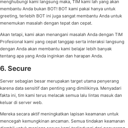
menghubungi kami langsung maka, TIM kami lah yang akan
membantu Anda bukan BOT! BOT kami pakai hanya untuk
greeting, terlebih BOT ini juga sangat membantu Anda untuk
menemukan masalah dengan tepat dan cepat.
Akan tetapi, kami akan menangani masalah Anda dengan TIM
Profesional kami yang cepat tanggap serta interaksi langsung
dengan Anda akan membantu kami belajar lebih banyak
tentang apa yang Anda inginkan dan harapan Anda.
6. Secure
Server sebagian besar merupakan target utama penyerang
karena data sensitif dan penting yang dimilikinya. Menyadari
fakta ini, tim kami terus melacak semua lalu lintas masuk dan
keluar di server web.
Mereka secara aktif meningkatkan lapisan keamanan untuk
mencegah kemungkinan ancaman. Semua tindakan keamanan