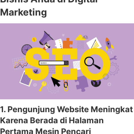
Marketing
1. Pengunjung Website Meningkat
Karena Berada di Halaman
Pertama Mesin Pencari