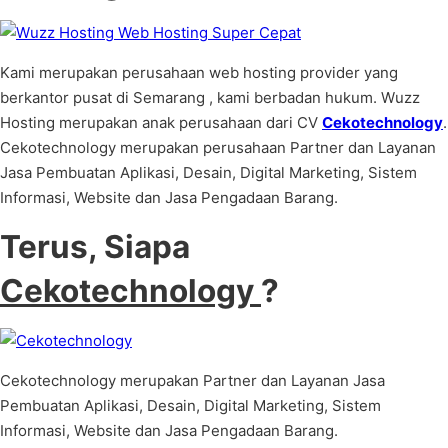
Kami merupakan perusahaan web hosting provider yang
berkantor pusat di Semarang , kami berbadan hukum. Wuzz
Hosting merupakan anak perusahaan dari CV
Cekotechnology
.
Cekotechnology merupakan perusahaan Partner dan Layanan
Jasa Pembuatan Aplikasi, Desain, Digital Marketing, Sistem
Informasi, Website dan Jasa Pengadaan Barang.
Terus, Siapa
Cekotechnology
?
Cekotechnology merupakan Partner dan Layanan Jasa
Pembuatan Aplikasi, Desain, Digital Marketing, Sistem
Informasi, Website dan Jasa Pengadaan Barang.