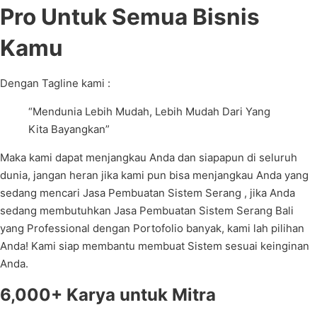
Pro Untuk Semua Bisnis
Kamu
Dengan Tagline kami :
“Mendunia Lebih Mudah, Lebih Mudah Dari Yang
Kita Bayangkan”
Maka kami dapat menjangkau Anda dan siapapun di seluruh
dunia, jangan heran jika kami pun bisa menjangkau Anda yang
sedang mencari Jasa Pembuatan Sistem Serang , jika Anda
sedang membutuhkan Jasa Pembuatan Sistem Serang Bali
yang Professional dengan Portofolio banyak, kami lah pilihan
Anda! Kami siap membantu membuat Sistem sesuai keinginan
Anda.
6,000+ Karya untuk Mitra