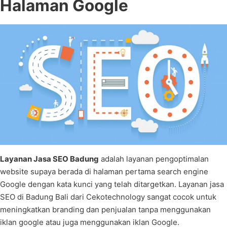
Halaman Google
Layanan Jasa SEO Badung
adalah layanan pengoptimalan
website supaya berada di halaman pertama search engine
Google dengan kata kunci yang telah ditargetkan. Layanan jasa
SEO di Badung Bali dari Cekotechnology sangat cocok untuk
meningkatkan branding dan penjualan tanpa menggunakan
iklan google atau juga menggunakan iklan Google.