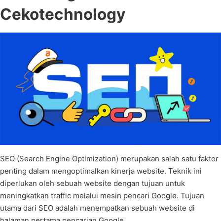
Cekotechnology
SEO (Search Engine Optimization) merupakan salah satu faktor
penting dalam mengoptimalkan kinerja website. Teknik ini
diperlukan oleh sebuah website dengan tujuan untuk
meningkatkan traffic melalui mesin pencari Google. Tujuan
utama dari SEO adalah menempatkan sebuah website di
halaman pertama pencarian Google.