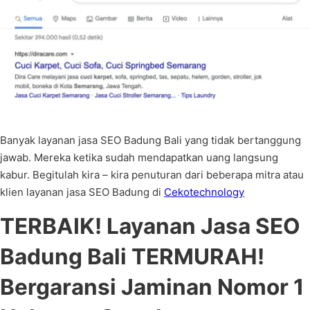
Banyak layanan jasa SEO Badung Bali yang tidak bertanggung
jawab. Mereka ketika sudah mendapatkan uang langsung
kabur. Begitulah kira – kira penuturan dari beberapa mitra atau
klien layanan jasa SEO Badung di
Cekotechnology
TERBAIK! Layanan Jasa SEO
Badung Bali TERMURAH!
Bergaransi Jaminan Nomor 1