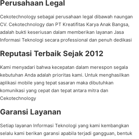
Perusahaan Legal
Cekotechnology sebagai perusahaan legal dibawah naungan
CV. Cekotechnology dan PT Kreatifitas Karya Anak Bangsa,
adalah bukti keseriusan dalam memberikan layanan Jasa
Informasi Teknologi secara professional dan penuh dedikasi
Reputasi Terbaik Sejak 2012
Kami menyadari bahwa kecepatan dalam merespon segala
kebutuhan Anda adalah prioritas kami. Untuk menghasilkan
aplikasi mobile yang tepat sasaran maka dibutuhkan
komunikasi yang cepat dan tepat antara mitra dan
Cekotechnology
Garansi Layanan
Setiap layanan Informasi Teknologi yang kami kembangkan
selalu kami berikan garansi apabila terjadi gangguan, bentuk