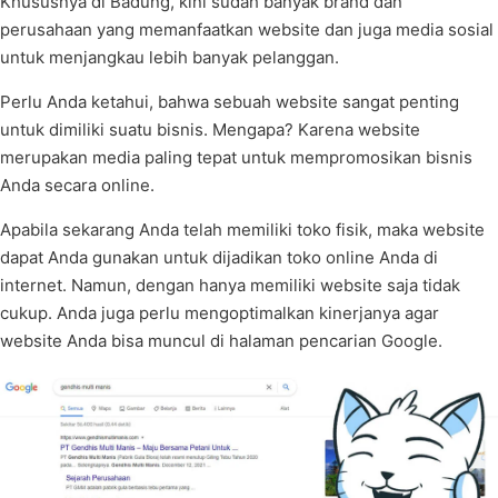
Khususnya di Badung, kini sudah banyak brand dan
perusahaan yang memanfaatkan website dan juga media sosial
untuk menjangkau lebih banyak pelanggan.
Perlu Anda ketahui, bahwa sebuah website sangat penting
untuk dimiliki suatu bisnis. Mengapa? Karena website
merupakan media paling tepat untuk mempromosikan bisnis
Anda secara online.
Apabila sekarang Anda telah memiliki toko fisik, maka website
dapat Anda gunakan untuk dijadikan toko online Anda di
internet. Namun, dengan hanya memiliki website saja tidak
cukup. Anda juga perlu mengoptimalkan kinerjanya agar
website Anda bisa muncul di halaman pencarian Google.