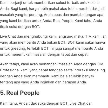
Kami berjanji untuk memberikan solusi terbaik untuk bisnis
Anda. Bagi kami, harga lebih mahal atau lebih murah tidak jadi
masalah yang terpenting, Anda puas dan mantab dengan apa
yang kami berikan untuk Anda. Real People Kami tahu, Anda
tidak suka dengan BOT.
Live Chat dan menghubungi kami langsung maka, TIM kami lah
yang akan membantu Anda bukan BOT! BOT kami pakai hanya
untuk greeting, terlebih BOT ini juga sangat membantu Anda
untuk menemukan masalah dengan tepat dan cepat.
Akan tetapi, kami akan menangani masalah Anda dengan TIM
Profesional kami yang cepat tanggap serta interaksi langsung
dengan Anda akan membantu kami belajar lebih banyak
tentang apa yang Anda inginkan dan harapan Anda.
5. Real People
Kami tahu, Anda tidak suka dengan BOT. Live Chat dan