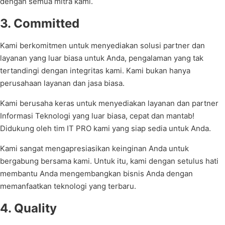
dengan semua mitra kami.
3. Committed
Kami berkomitmen untuk menyediakan solusi partner dan
layanan yang luar biasa untuk Anda, pengalaman yang tak
tertandingi dengan integritas kami. Kami bukan hanya
perusahaan layanan dan jasa biasa.
Kami berusaha keras untuk menyediakan layanan dan partner
Informasi Teknologi yang luar biasa, cepat dan mantab!
Didukung oleh tim IT PRO kami yang siap sedia untuk Anda.
Kami sangat mengapresiasikan keinginan Anda untuk
bergabung bersama kami. Untuk itu, kami dengan setulus hati
membantu Anda mengembangkan bisnis Anda dengan
memanfaatkan teknologi yang terbaru.
4. Quality