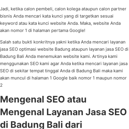
Jadi, ketika calon pembeli, calon kolega ataupun calon partner
bisnis Anda mencari kata kunci yang di targetkan sesuai
keyword atau kata kunci website Anda. Maka, website Anda
akan nomor 1 di halaman pertama Google!
Salah satu bukti konkritnya yakni ketika Anda mencari layanan
jasa SEO optimasi website Badung ataupun layanan jasa SEO di
Badung Bali Anda menemukan website kami. Artinya kami
menggunakan SEO kami agar Anda ketika mencari layanan jasa
SEO di sekitar tempat tinggal Anda di Badung Bali maka kami
akan muncul di halaman 1 Google baik nomor 1 maupun nomor
2
Mengenal SEO atau
Mengenal Layanan Jasa SEO
di Badung Bali dari