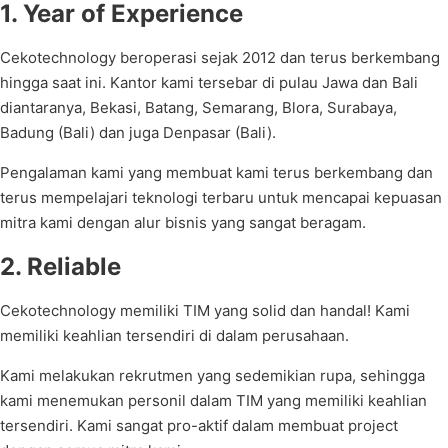
1. Year of Experience
Cekotechnology beroperasi sejak 2012 dan terus berkembang
hingga saat ini. Kantor kami tersebar di pulau Jawa dan Bali
diantaranya, Bekasi, Batang, Semarang, Blora, Surabaya,
Badung (Bali) dan juga Denpasar (Bali).
Pengalaman kami yang membuat kami terus berkembang dan
terus mempelajari teknologi terbaru untuk mencapai kepuasan
mitra kami dengan alur bisnis yang sangat beragam.
2. Reliable
Cekotechnology memiliki TIM yang solid dan handal! Kami
memiliki keahlian tersendiri di dalam perusahaan.
Kami melakukan rekrutmen yang sedemikian rupa, sehingga
kami menemukan personil dalam TIM yang memiliki keahlian
tersendiri. Kami sangat pro-aktif dalam membuat project