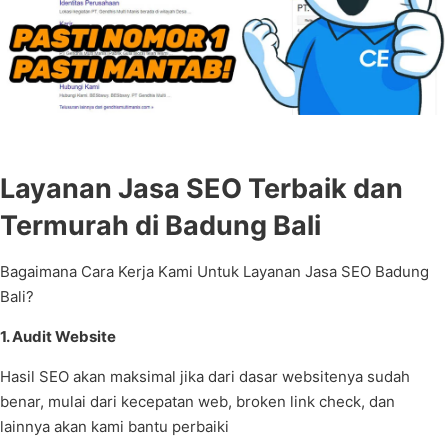
Layanan Jasa SEO Terbaik dan
Termurah di Badung Bali
Bagaimana Cara Kerja Kami Untuk Layanan Jasa SEO Badung
Bali?
1. Audit Website
Hasil SEO akan maksimal jika dari dasar websitenya sudah
benar, mulai dari kecepatan web, broken link check, dan
lainnya akan kami bantu perbaiki