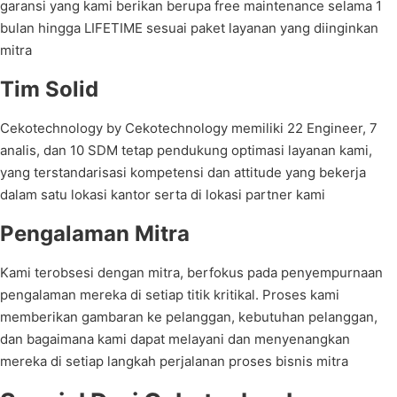
garansi yang kami berikan berupa free maintenance selama 1
bulan hingga LIFETIME sesuai paket layanan yang diinginkan
mitra
Tim Solid
Cekotechnology by Cekotechnology memiliki 22 Engineer, 7
analis, dan 10 SDM tetap pendukung optimasi layanan kami,
yang terstandarisasi kompetensi dan attitude yang bekerja
dalam satu lokasi kantor serta di lokasi partner kami
Pengalaman Mitra
Kami terobsesi dengan mitra, berfokus pada penyempurnaan
pengalaman mereka di setiap titik kritikal. Proses kami
memberikan gambaran ke pelanggan, kebutuhan pelanggan,
dan bagaimana kami dapat melayani dan menyenangkan
mereka di setiap langkah perjalanan proses bisnis mitra