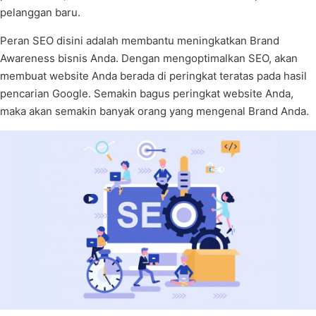
pelanggan baru.
Peran SEO disini adalah membantu meningkatkan Brand
Awareness bisnis Anda. Dengan mengoptimalkan SEO, akan
membuat website Anda berada di peringkat teratas pada hasil
pencarian Google. Semakin bagus peringkat website Anda,
maka akan semakin banyak orang yang mengenal Brand Anda.