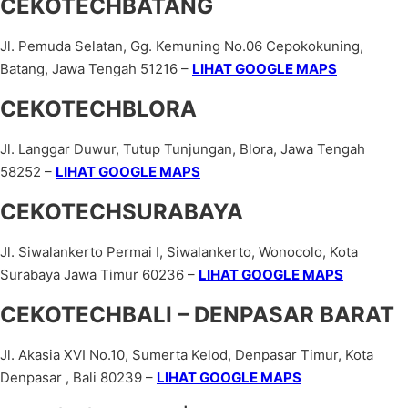
CEKOTECHBATANG
Jl. Pemuda Selatan, Gg. Kemuning No.06 Cepokokuning,
Batang, Jawa Tengah 51216 –
LIHAT GOOGLE MAPS
CEKOTECHBLORA
Jl. Langgar Duwur, Tutup Tunjungan, Blora, Jawa Tengah
58252 –
LIHAT GOOGLE MAPS
CEKOTECHSURABAYA
Jl. Siwalankerto Permai I, Siwalankerto, Wonocolo, Kota
Surabaya Jawa Timur 60236 –
LIHAT GOOGLE MAPS
CEKOTECHBALI – DENPASAR BARAT
Jl. Akasia XVI No.10, Sumerta Kelod, Denpasar Timur, Kota
Denpasar , Bali 80239 –
LIHAT GOOGLE MAPS