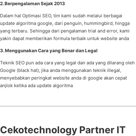
2. Berpengalaman Sejak 2013
Dalam hal Optimasi SEO, tim kami sudah melalui berbagai
update algoritma google, dari penguin, hummingbird, hingga
yang terbaru. Sehingga dari pengalaman trial and error, kami
yakin dapat memberikan formula terbaik untuk website anda
3. Menggunakan Cara yang Benar dan Legal
Teknik SEO pun ada cara yang legal dan ada yang dilarang oleh
Google (black hat), jika anda menggunakan teknik illegal,
menyebabkan peringkat website anda di google akan cepat
anjlok ketika ada update algoritma
Cekotechnology Partner IT