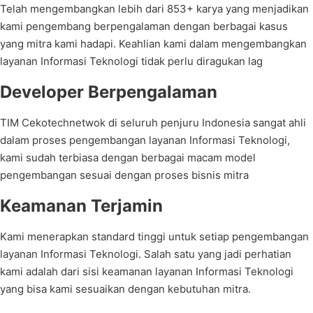
Telah mengembangkan lebih dari 853+ karya yang menjadikan
kami pengembang berpengalaman dengan berbagai kasus
yang mitra kami hadapi. Keahlian kami dalam mengembangkan
layanan Informasi Teknologi tidak perlu diragukan lag
Developer Berpengalaman
TIM Cekotechnetwok di seluruh penjuru Indonesia sangat ahli
dalam proses pengembangan layanan Informasi Teknologi,
kami sudah terbiasa dengan berbagai macam model
pengembangan sesuai dengan proses bisnis mitra
Keamanan Terjamin
Kami menerapkan standard tinggi untuk setiap pengembangan
layanan Informasi Teknologi. Salah satu yang jadi perhatian
kami adalah dari sisi keamanan layanan Informasi Teknologi
yang bisa kami sesuaikan dengan kebutuhan mitra.