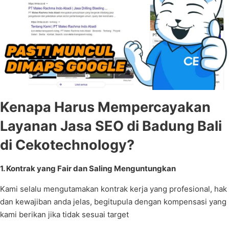
Kenapa Harus Mempercayakan
Layanan Jasa SEO di Badung Bali
di Cekotechnology?
1. Kontrak yang Fair dan Saling Menguntungkan
Kami selalu mengutamakan kontrak kerja yang profesional, hak
dan kewajiban anda jelas, begitupula dengan kompensasi yang
kami berikan jika tidak sesuai target