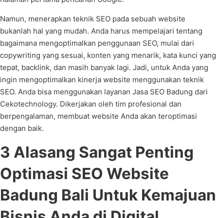
Namun, menerapkan teknik SEO pada sebuah website
bukanlah hal yang mudah. Anda harus mempelajari tentang
bagaimana mengoptimalkan penggunaan SEO, mulai dari
copywriting yang sesuai, konten yang menarik, kata kunci yang
tepat, backlink, dan masih banyak lagi. Jadi, untuk Anda yang
ingin mengoptimalkan kinerja website menggunakan teknik
SEO. Anda bisa menggunakan layanan Jasa SEO Badung dari
Cekotechnology. Dikerjakan oleh tim profesional dan
berpengalaman, membuat website Anda akan teroptimasi
dengan baik.
3 Alasang Sangat Penting
Optimasi SEO Website
Badung Bali Untuk Kemajuan
Bisnis Anda di Digital