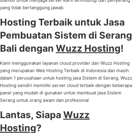
diambil untuk menjaga server kami terlindungi dari penyerang
yang tidak bertanggung jawab.
Hosting Terbaik untuk Jasa
Pembuatan Sistem di Serang
Bali dengan
Wuzz Hosting
!
Kami menggunakan layanan cloud provider dari Wuzz Hosting
yang merupakan Web Hosting Terbaik di Indonesia dan masih
dalam 1 perusahaan untuk hosting jasa Sistem di Serang. Wuzz
Hosting sendiri memiliki server cloud terbaik dengan beberapa
panel yang mudah di gunakan untuk membuat jasa Sistem
Serang untuk orang awam dan profesional
Lantas, Siapa
Wuzz
Hosting
?