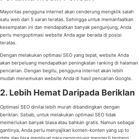
Mayoritas pengguna internet akan cenderung mengklik salah
satu web dari 5 saran teratas. Sehingga untuk memanfaatkan
kesempatan ini dan mendapatkan banyak pengunjung, Anda
perlu mengoptimasi website Anda agar berada di posisi
teratas.
Dengan melakukan optimasi SEO yang tepat, website Anda
akan berpeluang mendapatkan peningkatan ranking di halaman
pencarian. Dengan begitu, pengguna internet akan lebih
mudah menemukan website Anda di hasil pencarian Google.
2. Lebih Hemat Daripada Beriklan
Optimasi SEO dinilai lebih murah dibandingkan dengan
beriklan. Sebab, untuk melakukan optimasi SEO tidak
memerlukan banyak biasa atau bahkan gratis. Namun sebagai
gantinya, Anda perlu menyajikan konten-konten yang up to
date dan bisa membuat para pengunjung mengerti tentang