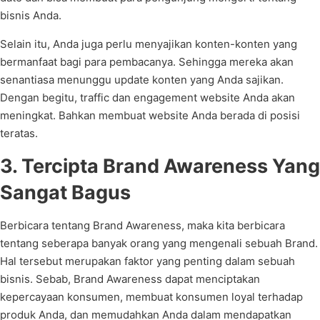
bisnis Anda.
Selain itu, Anda juga perlu menyajikan konten-konten yang
bermanfaat bagi para pembacanya. Sehingga mereka akan
senantiasa menunggu update konten yang Anda sajikan.
Dengan begitu, traffic dan engagement website Anda akan
meningkat. Bahkan membuat website Anda berada di posisi
teratas.
3. Tercipta Brand Awareness Yang
Sangat Bagus
Berbicara tentang Brand Awareness, maka kita berbicara
tentang seberapa banyak orang yang mengenali sebuah Brand.
Hal tersebut merupakan faktor yang penting dalam sebuah
bisnis. Sebab, Brand Awareness dapat menciptakan
kepercayaan konsumen, membuat konsumen loyal terhadap
produk Anda, dan memudahkan Anda dalam mendapatkan