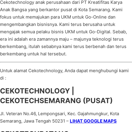
Cekotechnology anak perusahaan dari PT Kreatifitas Karya
Anak Bangsa yang berkantor pusat di Kota Semarang. Kami
fokus untuk memajukan para UKM untuk Go-Online dan
mengembangkan bisnisnya. Kami terus berusaha untuk
mengajak semua pelaku bisnis UKM untuk Go-Digital. Sebab,
era ini adalah era zamannya maju – majunya teknologi terus
berkembang, itulah sebabnya kami terus berbenah dan terus
berkembang untuk hal tersebut.
Untuk alamat Cekotechnology, Anda dapat menghubungi kami
di :
CEKOTECHNOLOGY |
CEKOTECHSEMARANG (PUSAT)
Jl. Veteran No.46, Lempongsari, Kec. Gajahmungkur, Kota
Semarang, Jawa Tengah 50231 –
LIHAT GOOGLE MAPS