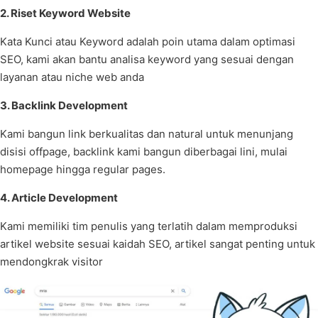
2. Riset Keyword Website
Kata Kunci atau Keyword adalah poin utama dalam optimasi
SEO, kami akan bantu analisa keyword yang sesuai dengan
layanan atau niche web anda
3. Backlink Development
Kami bangun link berkualitas dan natural untuk menunjang
disisi offpage, backlink kami bangun diberbagai lini, mulai
homepage hingga regular pages.
4. Article Development
Kami memiliki tim penulis yang terlatih dalam memproduksi
artikel website sesuai kaidah SEO, artikel sangat penting untuk
mendongkrak visitor