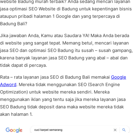
website Badung murah terbaik? Anda sedang mencari layanan
jasa optimasi SEO Website di Badung untuk kepentingan bisnis
ataupun pribadi halaman 1 Google dan yang terpercaya di
Badung Bali?
Jika jawaban Anda, Kamu atau Saudara YA! Maka Anda berada
di website yang sangat tepat. Memang betul, mencari layanan
jasa SEO dan optimasi SEO Badung itu susah – susah gampang,
karena banyak layanan jasa SEO Badung yang abal – abal dan
tidak dapat di percaya.
Rata – rata layanan jasa SEO di Badung Bali memakai
Google
Adword
. Mereka tidak menggunakan SEO (Search Engine
Optimization) untuk website mereka sendiri. Mereka
menggunakan iklan yang tentu saja jika mereka layanan jasa
SEO Badung tidak deposit dana maka website mereka tidak
akan halaman 1.