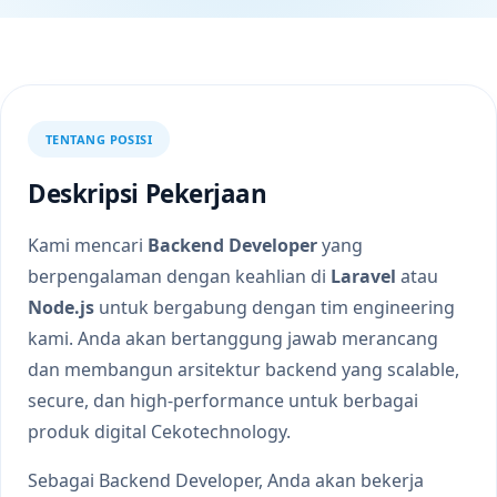
TENTANG POSISI
Deskripsi Pekerjaan
Kami mencari
Backend Developer
yang
berpengalaman dengan keahlian di
Laravel
atau
Node.js
untuk bergabung dengan tim engineering
kami. Anda akan bertanggung jawab merancang
dan membangun arsitektur backend yang scalable,
secure, dan high-performance untuk berbagai
produk digital Cekotechnology.
Sebagai Backend Developer, Anda akan bekerja