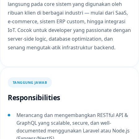
langsung pada core sistem yang digunakan oleh
ribuan klien di berbagai industri — mulai dari SaaS,
e-commerce, sistem ERP custom, hingga integrasi
IoT. Cocok untuk developer yang passionate dengan
server-side logic, database optimization, dan
senang mengutak-atik infrastruktur backend.
TANGGUNG JAWAB
Responsibilities
Merancang dan mengembangkan RESTful API &
GraphQL yang scalable, secure, dan well-
documented menggunakan Laravel atau Node.js
(Express/NestJS)