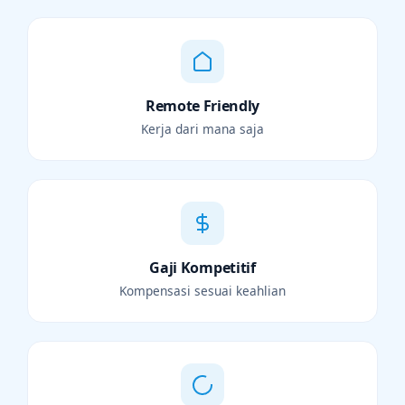
Remote Friendly
Kerja dari mana saja
Gaji Kompetitif
Kompensasi sesuai keahlian