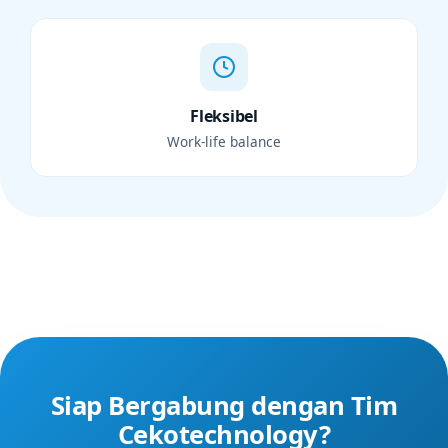
Fleksibel
Work-life balance
Siap Bergabung dengan Tim
Cekotechnology?