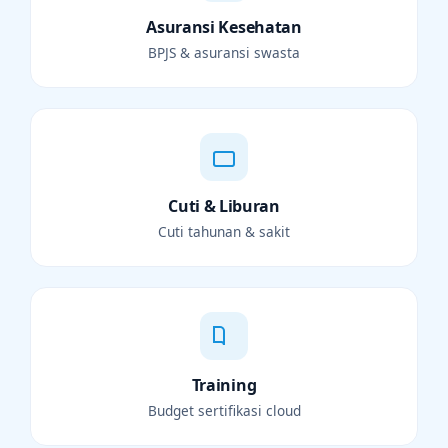
Asuransi Kesehatan
BPJS & asuransi swasta
Cuti & Liburan
Cuti tahunan & sakit
Training
Budget sertifikasi cloud