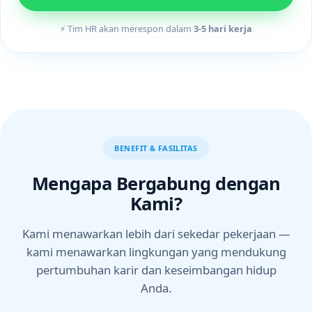
⚡ Tim HR akan merespon dalam
3-5 hari kerja
BENEFIT & FASILITAS
Mengapa Bergabung dengan
Kami?
Kami menawarkan lebih dari sekedar pekerjaan —
kami menawarkan lingkungan yang mendukung
pertumbuhan karir dan keseimbangan hidup
Anda.