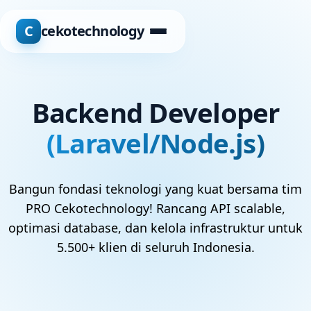
C
cekotechnology
Backend Developer
(Laravel/Node.js)
Bangun fondasi teknologi yang kuat bersama tim
PRO Cekotechnology! Rancang API scalable,
optimasi database, dan kelola infrastruktur untuk
5.500+ klien di seluruh Indonesia.