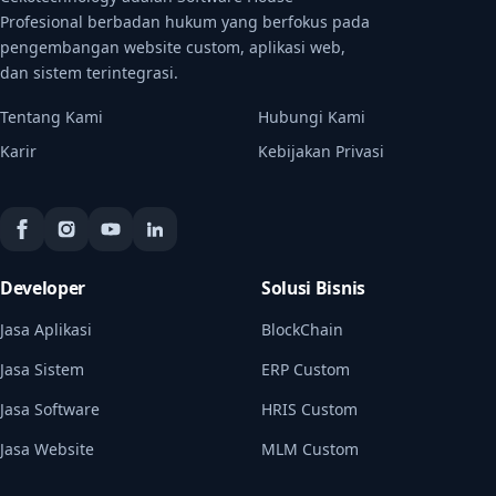
Profesional berbadan hukum yang berfokus pada
pengembangan website custom, aplikasi web,
dan sistem terintegrasi.
Tentang Kami
Hubungi Kami
Karir
Kebijakan Privasi
Developer
Solusi Bisnis
Jasa Aplikasi
BlockChain
Jasa Sistem
ERP Custom
Jasa Software
HRIS Custom
Jasa Website
MLM Custom