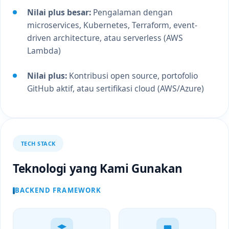
Nilai plus besar:
Pengalaman dengan
microservices, Kubernetes, Terraform, event-
driven architecture, atau serverless (AWS
Lambda)
Nilai plus:
Kontribusi open source, portofolio
GitHub aktif, atau sertifikasi cloud (AWS/Azure)
TECH STACK
Teknologi yang Kami Gunakan
BACKEND FRAMEWORK