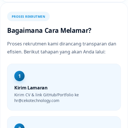
PROSES REKRUTMEN
Bagaimana Cara Melamar?
Proses rekrutmen kami dirancang transparan dan
efisien. Berikut tahapan yang akan Anda lalui:
1
Kirim Lamaran
Kirim CV & link GitHub/Portfolio ke
hr@cekotechnology.com