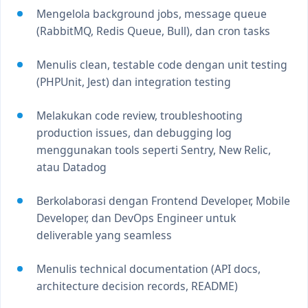
Mengelola background jobs, message queue
(RabbitMQ, Redis Queue, Bull), dan cron tasks
Menulis clean, testable code dengan unit testing
(PHPUnit, Jest) dan integration testing
Melakukan code review, troubleshooting
production issues, dan debugging log
menggunakan tools seperti Sentry, New Relic,
atau Datadog
Berkolaborasi dengan Frontend Developer, Mobile
Developer, dan DevOps Engineer untuk
deliverable yang seamless
Menulis technical documentation (API docs,
architecture decision records, README)