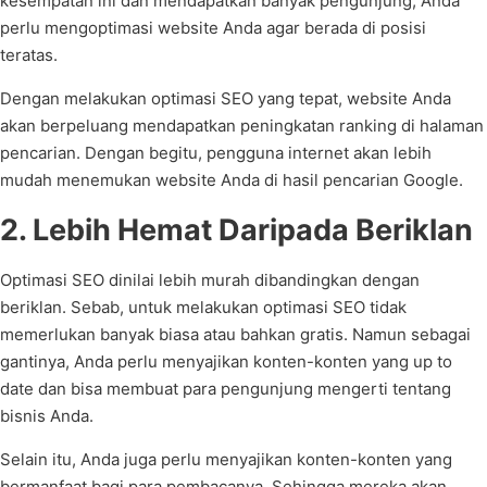
kesempatan ini dan mendapatkan banyak pengunjung, Anda
perlu mengoptimasi website Anda agar berada di posisi
teratas.
Dengan melakukan optimasi SEO yang tepat, website Anda
akan berpeluang mendapatkan peningkatan ranking di halaman
pencarian. Dengan begitu, pengguna internet akan lebih
mudah menemukan website Anda di hasil pencarian Google.
2. Lebih Hemat Daripada Beriklan
Optimasi SEO dinilai lebih murah dibandingkan dengan
beriklan. Sebab, untuk melakukan optimasi SEO tidak
memerlukan banyak biasa atau bahkan gratis. Namun sebagai
gantinya, Anda perlu menyajikan konten-konten yang up to
date dan bisa membuat para pengunjung mengerti tentang
bisnis Anda.
Selain itu, Anda juga perlu menyajikan konten-konten yang
bermanfaat bagi para pembacanya. Sehingga mereka akan