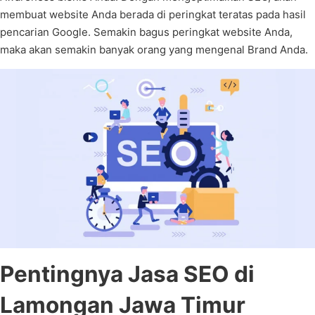
membuat website Anda berada di peringkat teratas pada hasil
pencarian Google. Semakin bagus peringkat website Anda,
maka akan semakin banyak orang yang mengenal Brand Anda.
Pentingnya Jasa SEO di
Lamongan Jawa Timur