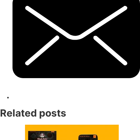
Related posts