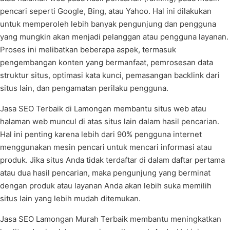
pencari seperti Google, Bing, atau Yahoo. Hal ini dilakukan
untuk memperoleh lebih banyak pengunjung dan pengguna
yang mungkin akan menjadi pelanggan atau pengguna layanan.
Proses ini melibatkan beberapa aspek, termasuk
pengembangan konten yang bermanfaat, pemrosesan data
struktur situs, optimasi kata kunci, pemasangan backlink dari
situs lain, dan pengamatan perilaku pengguna.
Jasa SEO Terbaik di Lamongan membantu situs web atau
halaman web muncul di atas situs lain dalam hasil pencarian.
Hal ini penting karena lebih dari 90% pengguna internet
menggunakan mesin pencari untuk mencari informasi atau
produk. Jika situs Anda tidak terdaftar di dalam daftar pertama
atau dua hasil pencarian, maka pengunjung yang berminat
dengan produk atau layanan Anda akan lebih suka memilih
situs lain yang lebih mudah ditemukan.
Jasa SEO Lamongan Murah Terbaik membantu meningkatkan