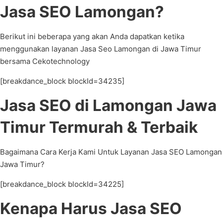
Jasa SEO Lamongan?
Berikut ini beberapa yang akan Anda dapatkan ketika
menggunakan layanan Jasa Seo Lamongan di Jawa Timur
bersama Cekotechnology
[breakdance_block blockId=34235]
Jasa SEO di Lamongan Jawa
Timur Termurah & Terbaik
Bagaimana Cara Kerja Kami Untuk Layanan Jasa SEO Lamongan
Jawa Timur?
[breakdance_block blockId=34225]
Kenapa Harus Jasa SEO