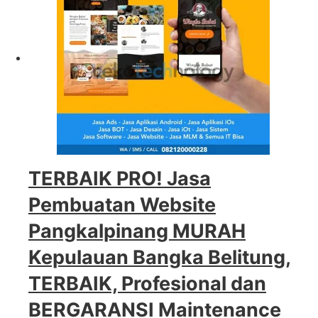
TERBAIK PRO! Jasa
Pembuatan Website
Pangkalpinang MURAH
Kepulauan Bangka Belitung,
TERBAIK, Profesional dan
BERGARANSI Maintenance