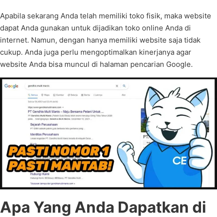
Apabila sekarang Anda telah memiliki toko fisik, maka website
dapat Anda gunakan untuk dijadikan toko online Anda di
internet. Namun, dengan hanya memiliki website saja tidak
cukup. Anda juga perlu mengoptimalkan kinerjanya agar
website Anda bisa muncul di halaman pencarian Google.
Apa Yang Anda Dapatkan di