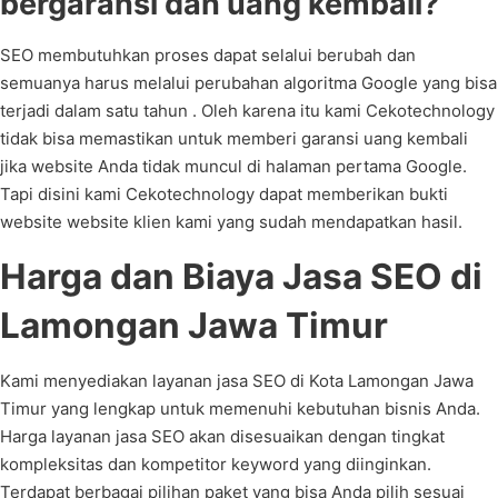
bergaransi dan uang kembali?
SEO membutuhkan proses dapat selalui berubah dan
semuanya harus melalui perubahan algoritma Google yang bisa
terjadi dalam satu tahun . Oleh karena itu kami Cekotechnology
tidak bisa memastikan untuk memberi garansi uang kembali
jika website Anda tidak muncul di halaman pertama Google.
Tapi disini kami Cekotechnology dapat memberikan bukti
website website klien kami yang sudah mendapatkan hasil.
Harga dan Biaya Jasa SEO di
Lamongan Jawa Timur
Kami menyediakan layanan jasa SEO di Kota Lamongan Jawa
Timur yang lengkap untuk memenuhi kebutuhan bisnis Anda.
Harga layanan jasa SEO akan disesuaikan dengan tingkat
kompleksitas dan kompetitor keyword yang diinginkan.
Terdapat berbagai pilihan paket yang bisa Anda pilih sesuai