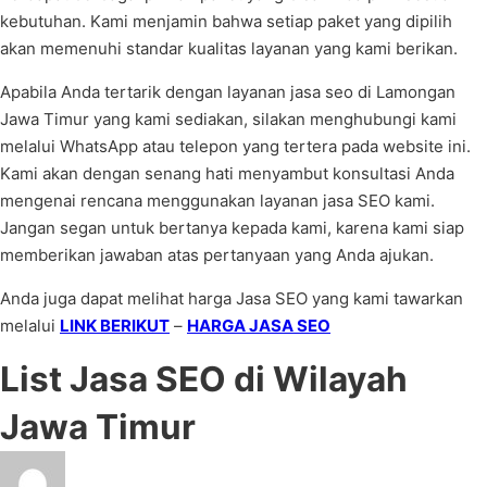
kebutuhan. Kami menjamin bahwa setiap paket yang dipilih
akan memenuhi standar kualitas layanan yang kami berikan.
Apabila Anda tertarik dengan layanan jasa seo di Lamongan
Jawa Timur yang kami sediakan, silakan menghubungi kami
melalui WhatsApp atau telepon yang tertera pada website ini.
Kami akan dengan senang hati menyambut konsultasi Anda
mengenai rencana menggunakan layanan jasa SEO kami.
Jangan segan untuk bertanya kepada kami, karena kami siap
memberikan jawaban atas pertanyaan yang Anda ajukan.
Anda juga dapat melihat harga Jasa SEO yang kami tawarkan
melalui
LINK BERIKUT
–
HARGA JASA SEO
List Jasa SEO di Wilayah
Jawa Timur