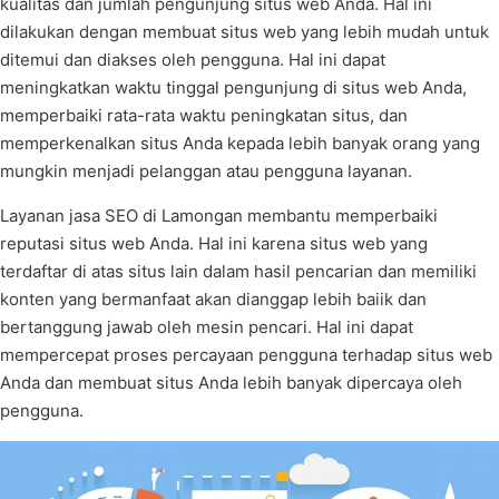
kualitas dan jumlah pengunjung situs web Anda. Hal ini
dilakukan dengan membuat situs web yang lebih mudah untuk
ditemui dan diakses oleh pengguna. Hal ini dapat
meningkatkan waktu tinggal pengunjung di situs web Anda,
memperbaiki rata-rata waktu peningkatan situs, dan
memperkenalkan situs Anda kepada lebih banyak orang yang
mungkin menjadi pelanggan atau pengguna layanan.
Layanan jasa SEO di Lamongan membantu memperbaiki
reputasi situs web Anda. Hal ini karena situs web yang
terdaftar di atas situs lain dalam hasil pencarian dan memiliki
konten yang bermanfaat akan dianggap lebih baiik dan
bertanggung jawab oleh mesin pencari. Hal ini dapat
mempercepat proses percayaan pengguna terhadap situs web
Anda dan membuat situs Anda lebih banyak dipercaya oleh
pengguna.