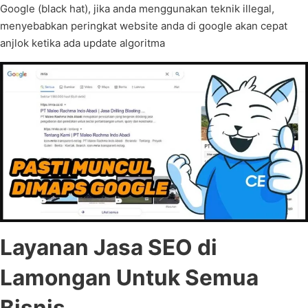
Google (black hat), jika anda menggunakan teknik illegal,
menyebabkan peringkat website anda di google akan cepat
anjlok ketika ada update algoritma
Layanan Jasa SEO di
Lamongan Untuk Semua
Bisnis