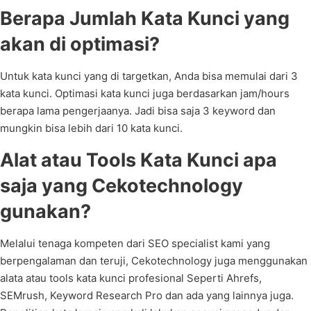
Berapa Jumlah Kata Kunci yang
akan di optimasi?
Untuk kata kunci yang di targetkan, Anda bisa memulai dari 3
kata kunci. Optimasi kata kunci juga berdasarkan jam/hours
berapa lama pengerjaanya. Jadi bisa saja 3 keyword dan
mungkin bisa lebih dari 10 kata kunci.
Alat atau Tools Kata Kunci apa
saja yang Cekotechnology
gunakan?
Melalui tenaga kompeten dari SEO specialist kami yang
berpengalaman dan teruji, Cekotechnology juga menggunakan
alata atau tools kata kunci profesional Seperti Ahrefs,
SEMrush, Keyword Research Pro dan ada yang lainnya juga.