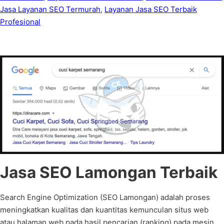
Jasa Layanan SEO Termurah
,
Layanan Jasa SEO Terbaik
Profesional
Jasa SEO Lamongan Terbaik
Search Engine Optimization (SEO Lamongan) adalah proses
meningkatkan kualitas dan kuantitas kemunculan situs web
atau halaman web pada hasil pencarian (ranking) pada mesin