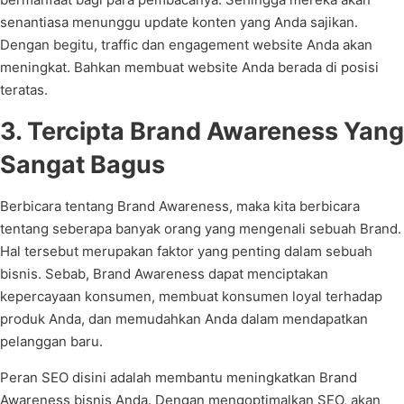
senantiasa menunggu update konten yang Anda sajikan.
Dengan begitu, traffic dan engagement website Anda akan
meningkat. Bahkan membuat website Anda berada di posisi
teratas.
3. Tercipta Brand Awareness Yang
Sangat Bagus
Berbicara tentang Brand Awareness, maka kita berbicara
tentang seberapa banyak orang yang mengenali sebuah Brand.
Hal tersebut merupakan faktor yang penting dalam sebuah
bisnis. Sebab, Brand Awareness dapat menciptakan
kepercayaan konsumen, membuat konsumen loyal terhadap
produk Anda, dan memudahkan Anda dalam mendapatkan
pelanggan baru.
Peran SEO disini adalah membantu meningkatkan Brand
Awareness bisnis Anda. Dengan mengoptimalkan SEO, akan