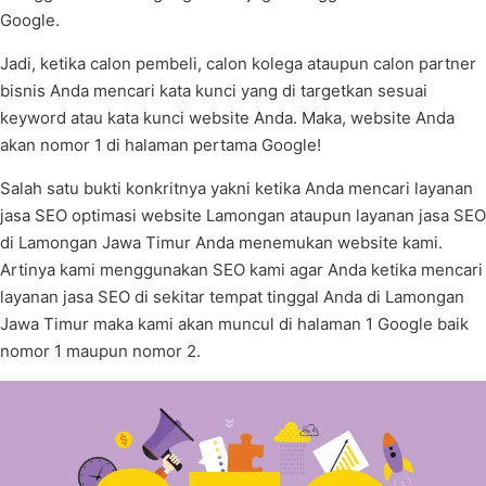
Google.
Jadi, ketika calon pembeli, calon kolega ataupun calon partner
bisnis Anda mencari kata kunci yang di targetkan sesuai
keyword atau kata kunci website Anda. Maka, website Anda
akan nomor 1 di halaman pertama Google!
Salah satu bukti konkritnya yakni ketika Anda mencari layanan
jasa SEO optimasi website Lamongan ataupun layanan jasa SEO
di Lamongan Jawa Timur Anda menemukan website kami.
Artinya kami menggunakan SEO kami agar Anda ketika mencari
layanan jasa SEO di sekitar tempat tinggal Anda di Lamongan
Jawa Timur maka kami akan muncul di halaman 1 Google baik
nomor 1 maupun nomor 2.