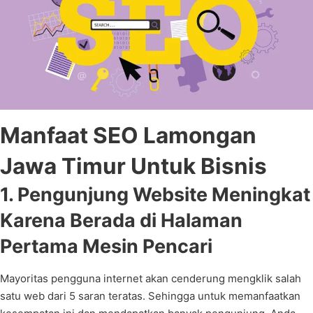
Manfaat SEO Lamongan
Jawa Timur Untuk Bisnis
1. Pengunjung Website Meningkat
Karena Berada di Halaman
Pertama Mesin Pencari
Mayoritas pengguna internet akan cenderung mengklik salah
satu web dari 5 saran teratas. Sehingga untuk memanfaatkan