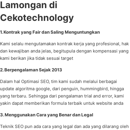
Lamongan di
Cekotechnology
1. Kontrak yang Fair dan Saling Menguntungkan
Kami selalu mengutamakan kontrak kerja yang profesional, hak
dan kewajiban anda jelas, begitupula dengan kompensasi yang
kami berikan jika tidak sesuai target
2. Berpengalaman Sejak 2013
Dalam hal Optimasi SEO, tim kami sudah melalui berbagai
update algoritma google, dari penguin, hummingbird, hingga
yang terbaru. Sehingga dari pengalaman trial and error, kami
yakin dapat memberikan formula terbaik untuk website anda
3. Menggunakan Cara yang Benar dan Legal
Teknik SEO pun ada cara yang legal dan ada yang dilarang oleh