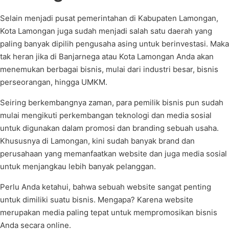
Selain menjadi pusat pemerintahan di Kabupaten Lamongan,
Kota Lamongan juga sudah menjadi salah satu daerah yang
paling banyak dipilih pengusaha asing untuk berinvestasi. Maka
tak heran jika di Banjarnega atau Kota Lamongan Anda akan
menemukan berbagai bisnis, mulai dari industri besar, bisnis
perseorangan, hingga UMKM.
Seiring berkembangnya zaman, para pemilik bisnis pun sudah
mulai mengikuti perkembangan teknologi dan media sosial
untuk digunakan dalam promosi dan branding sebuah usaha.
Khususnya di Lamongan, kini sudah banyak brand dan
perusahaan yang memanfaatkan website dan juga media sosial
untuk menjangkau lebih banyak pelanggan.
Perlu Anda ketahui, bahwa sebuah website sangat penting
untuk dimiliki suatu bisnis. Mengapa? Karena website
merupakan media paling tepat untuk mempromosikan bisnis
Anda secara online.