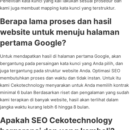
Penelitian kata kunci yang kali lakukan sesuai prosedur dan
kami juga membuat mapping kata kunci yang terstruktur.
Berapa lama proses dan hasil
website untuk menuju halaman
pertama Google?
Untuk mendapatkan hasil di halaman pertama Google, akan
bergantung pada persaingan kata kunci yang Anda pilih, dan
juga tergantung pada struktur website Anda. Optimasi SEO
membutuhkan proses dan waktu dan tidak instan. Untuk itu
kami Cekotechnology menyarakan untuk Anda memilih kontrak
minimal 6 bulan Berdasarkan riset dan pengalaman yang sudah
kami terapkan di banyak website, hasil akan terlihat dalam
jangka waktu kurang lebih 6 hingga 8 bulan.
Apakah SEO Cekotechnology