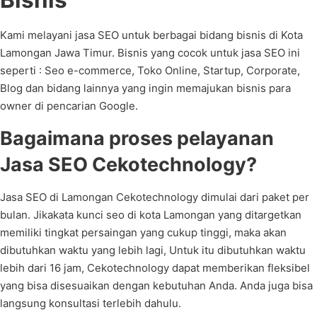
Kami melayani jasa SEO untuk berbagai bidang bisnis di Kota
Lamongan Jawa Timur. Bisnis yang cocok untuk jasa SEO ini
seperti : Seo e-commerce, Toko Online, Startup, Corporate,
Blog dan bidang lainnya yang ingin memajukan bisnis para
owner di pencarian Google.
Bagaimana proses pelayanan
Jasa SEO Cekotechnology?
Jasa SEO di Lamongan Cekotechnology dimulai dari paket per
bulan. Jikakata kunci seo di kota Lamongan yang ditargetkan
memiliki tingkat persaingan yang cukup tinggi, maka akan
dibutuhkan waktu yang lebih lagi, Untuk itu dibutuhkan waktu
lebih dari 16 jam, Cekotechnology dapat memberikan fleksibel
yang bisa disesuaikan dengan kebutuhan Anda. Anda juga bisa
langsung konsultasi terlebih dahulu.