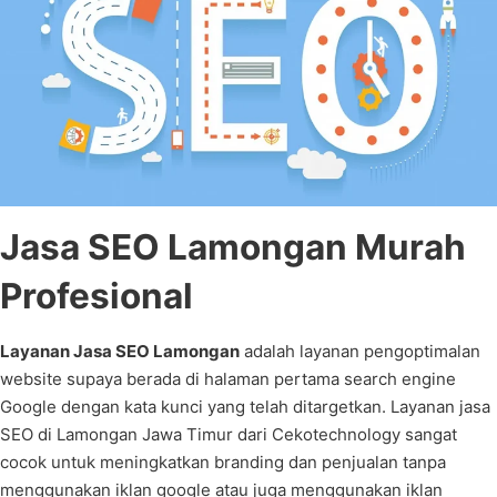
Jasa SEO Lamongan Murah
Profesional
Layanan Jasa SEO Lamongan
adalah layanan pengoptimalan
website supaya berada di halaman pertama search engine
Google dengan kata kunci yang telah ditargetkan. Layanan jasa
SEO di Lamongan Jawa Timur dari Cekotechnology sangat
cocok untuk meningkatkan branding dan penjualan tanpa
menggunakan iklan google atau juga menggunakan iklan