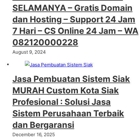
SELAMANYA – Gratis Domain
dan Hosting – Support 24 Jam
7 Hari – CS Online 24 Jam – WA
082120000228
August 9, 2024
Jasa Pembuatan Sistem Siak
MURAH Custom Kota Siak
Profesional : Solusi Jasa
Sistem Perusahaan Terbaik
dan Bergaransi
December 16, 2025