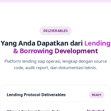
DELIVERABLES
Yang Anda Dapatkan dari
Lending
& Borrowing Development
Platform lending siap operasi, lengkap dengan source
code, audit report, dan dokumentasi teknis.
Lending Protocol Deliverables
READY