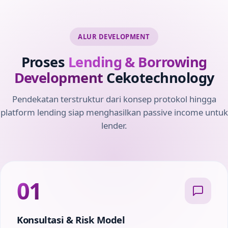
ALUR DEVELOPMENT
Proses
Lending & Borrowing
Development
Cekotechnology
Pendekatan terstruktur dari konsep protokol hingga
platform lending siap menghasilkan passive income untuk
lender.
01
Konsultasi & Risk Model