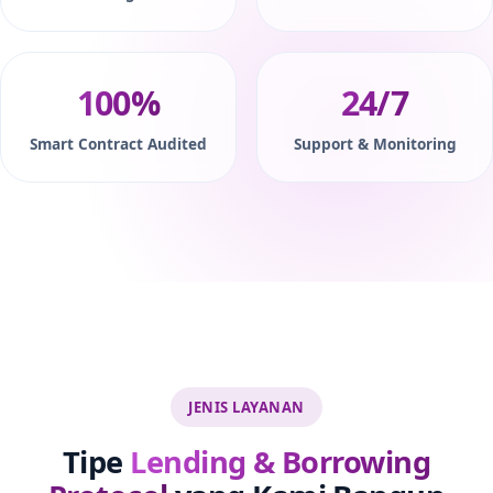
100%
24/7
Smart Contract Audited
Support & Monitoring
JENIS LAYANAN
Tipe
Lending & Borrowing