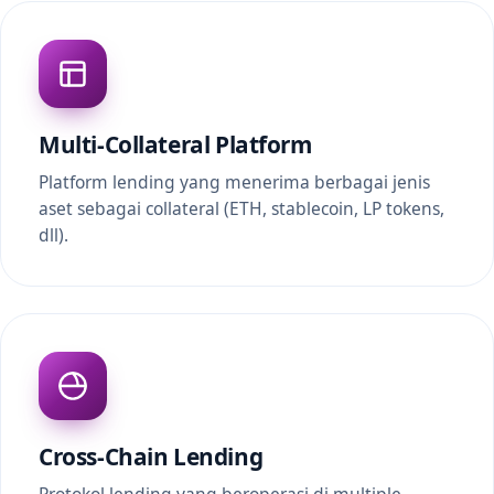
Multi-Collateral Platform
Platform lending yang menerima berbagai jenis
aset sebagai collateral (ETH, stablecoin, LP tokens,
dll).
Cross-Chain Lending