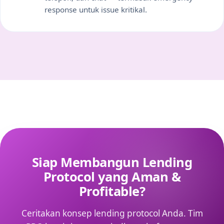
response untuk issue kritikal.
Siap Membangun Lending
Protocol yang Aman &
Profitable?
Ceritakan konsep lending protocol Anda. Tim