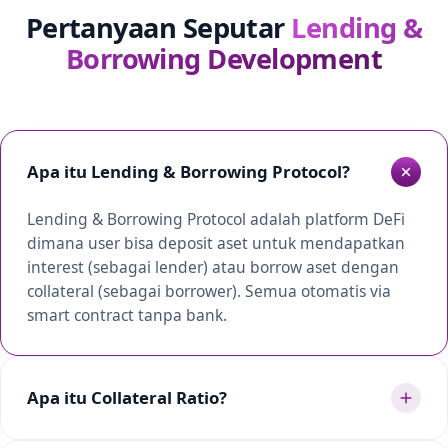
Pertanyaan Seputar
Lending &
Borrowing Development
Apa itu Lending & Borrowing Protocol?
Lending & Borrowing Protocol adalah platform DeFi
dimana user bisa deposit aset untuk mendapatkan
interest (sebagai lender) atau borrow aset dengan
collateral (sebagai borrower). Semua otomatis via
smart contract tanpa bank.
Apa itu Collateral Ratio?