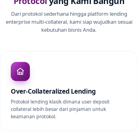
Protocol
yang Kami Bangun
Dari protokol sederhana hingga platform lending
enterprise multi-collateral, kami siap wujudkan sesuai
kebutuhan bisnis Anda.
Over-Collateralized Lending
Protokol lending klasik dimana user deposit
collateral lebih besar dari pinjaman untuk
keamanan protokol.