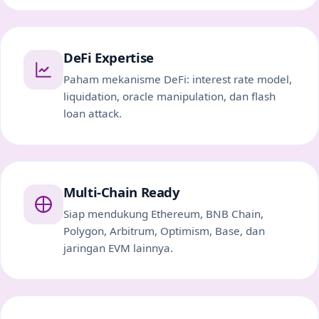
DeFi Expertise
Paham mekanisme DeFi: interest rate model,
liquidation, oracle manipulation, dan flash
loan attack.
Multi-Chain Ready
Siap mendukung Ethereum, BNB Chain,
Polygon, Arbitrum, Optimism, Base, dan
jaringan EVM lainnya.