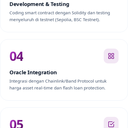
Development & Testing
Coding smart contract dengan Solidity dan testing
menyeluruh di testnet (Sepolia, BSC Testnet).
04
Oracle Integration
Integrasi dengan Chainlink/Band Protocol untuk
harga asset real-time dan flash loan protection.
05