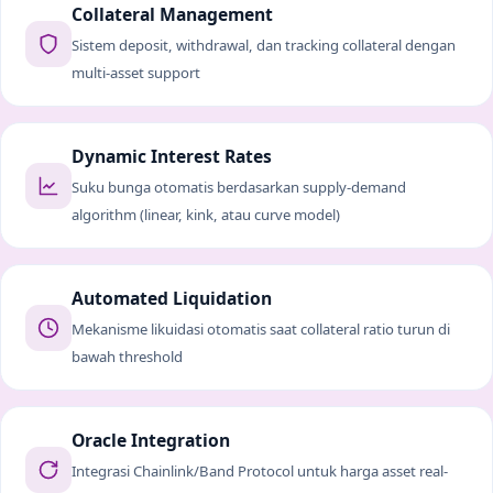
Collateral Management
Sistem deposit, withdrawal, dan tracking collateral dengan
multi-asset support
Dynamic Interest Rates
Suku bunga otomatis berdasarkan supply-demand
algorithm (linear, kink, atau curve model)
Automated Liquidation
Mekanisme likuidasi otomatis saat collateral ratio turun di
bawah threshold
Oracle Integration
Integrasi Chainlink/Band Protocol untuk harga asset real-