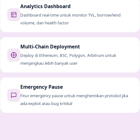
Analytics Dashboard
Dashboard real-time untuk monitor TVL, borrow/lend
volume, dan health factor
Multi-Chain Deployment
Deploy di Ethereum, BSC, Polygon, Arbitrum untuk
menjangkau lebih banyak user
Emergency Pause
Fitur emergency pause untuk menghentikan protokol jika
ada exploit atau bug kritikal