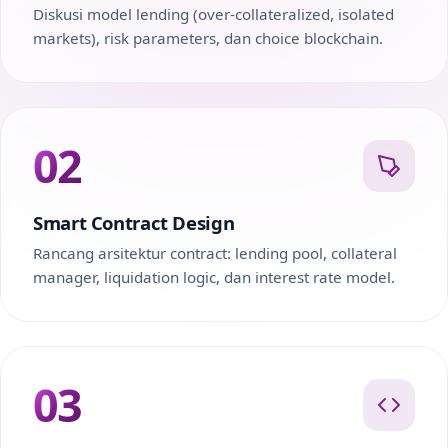
Diskusi model lending (over-collateralized, isolated
markets), risk parameters, dan choice blockchain.
02
Smart Contract Design
Rancang arsitektur contract: lending pool, collateral
manager, liquidation logic, dan interest rate model.
03