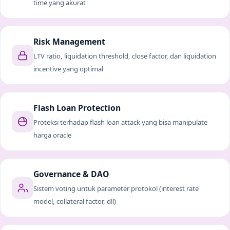
time yang akurat
Risk Management
LTV ratio, liquidation threshold, close factor, dan liquidation
incentive yang optimal
Flash Loan Protection
Proteksi terhadap flash loan attack yang bisa manipulate
harga oracle
Governance & DAO
Sistem voting untuk parameter protokol (interest rate
model, collateral factor, dll)