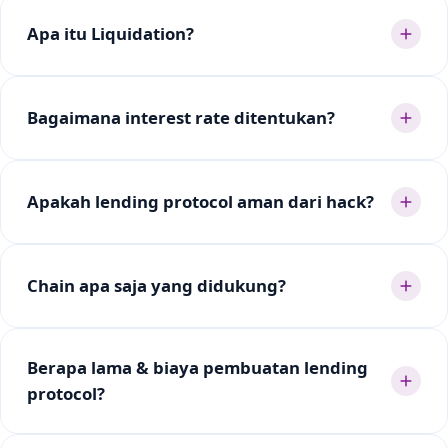
Apa itu Liquidation?
Bagaimana interest rate ditentukan?
Apakah lending protocol aman dari hack?
Chain apa saja yang didukung?
Berapa lama & biaya pembuatan lending
protocol?