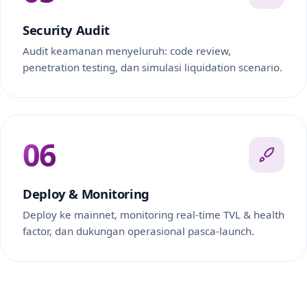
Security Audit
Audit keamanan menyeluruh: code review,
penetration testing, dan simulasi liquidation scenario.
06
Deploy & Monitoring
Deploy ke mainnet, monitoring real-time TVL & health
factor, dan dukungan operasional pasca-launch.