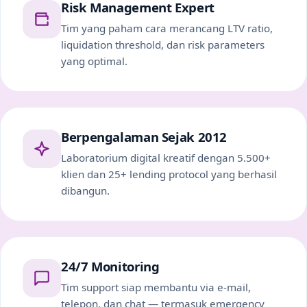
Risk Management Expert
Tim yang paham cara merancang LTV ratio,
liquidation threshold, dan risk parameters
yang optimal.
Berpengalaman Sejak 2012
Laboratorium digital kreatif dengan 5.500+
klien dan 25+ lending protocol yang berhasil
dibangun.
24/7 Monitoring
Tim support siap membantu via e-mail,
telepon, dan chat — termasuk emergency