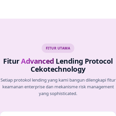
FITUR UTAMA
Fitur
Advanced
Lending Protocol
Cekotechnology
Setiap protokol lending yang kami bangun dilengkapi fitur
keamanan enterprise dan mekanisme risk management
yang sophisticated.