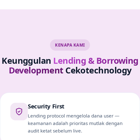
KENAPA KAMI
Keunggulan
Lending & Borrowing
Development
Cekotechnology
Security First
Lending protocol mengelola dana user —
keamanan adalah prioritas mutlak dengan
audit ketat sebelum live.