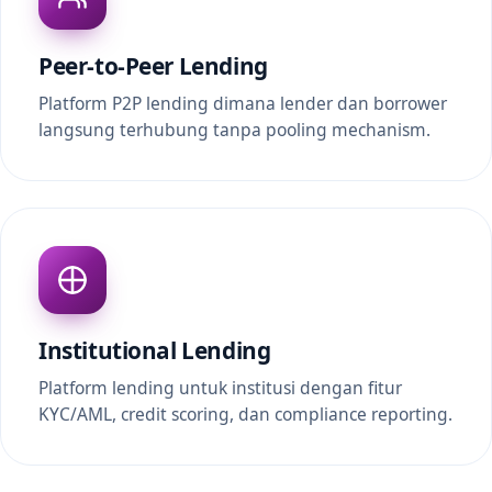
Peer-to-Peer Lending
Platform P2P lending dimana lender dan borrower
langsung terhubung tanpa pooling mechanism.
Institutional Lending
Platform lending untuk institusi dengan fitur
KYC/AML, credit scoring, dan compliance reporting.