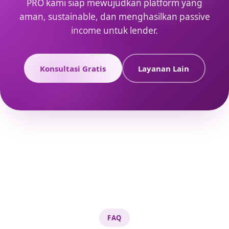
PRO kami siap mewujudkan platform yang
aman, sustainable, dan menghasilkan passive
income untuk lender.
Konsultasi Gratis
Layanan Lain
FAQ