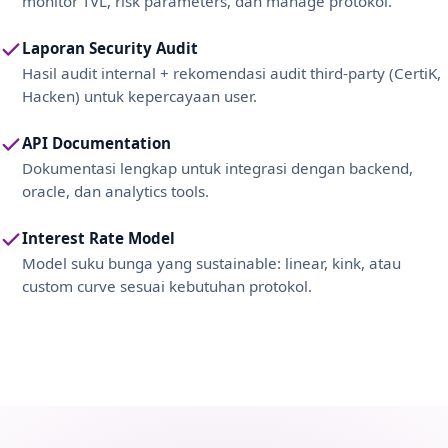
monitor TVL, risk parameters, dan manage protokol.
Laporan Security Audit
Hasil audit internal + rekomendasi audit third-party (CertiK,
Hacken) untuk kepercayaan user.
API Documentation
Dokumentasi lengkap untuk integrasi dengan backend,
oracle, dan analytics tools.
Interest Rate Model
Model suku bunga yang sustainable: linear, kink, atau
custom curve sesuai kebutuhan protokol.