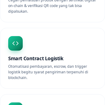
Cegah pemalsuan produk dengan sertifikat digital
on-chain & verifikasi QR code yang tak bisa
dipalsukan.
Smart Contract Logistik
Otomatisasi pembayaran, escrow, dan trigger
logistik begitu syarat pengiriman terpenuhi di
blockchain.