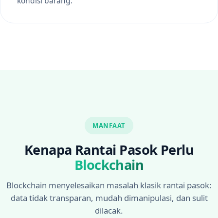
kondisi barang.
MANFAAT
Kenapa Rantai Pasok Perlu
Blockchain
Blockchain menyelesaikan masalah klasik rantai pasok:
data tidak transparan, mudah dimanipulasi, dan sulit
dilacak.