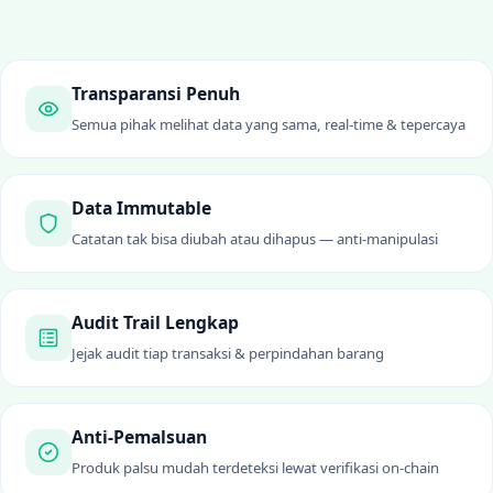
Transparansi Penuh
Semua pihak melihat data yang sama, real-time & tepercaya
Data Immutable
Catatan tak bisa diubah atau dihapus — anti-manipulasi
Audit Trail Lengkap
Jejak audit tiap transaksi & perpindahan barang
Anti-Pemalsuan
Produk palsu mudah terdeteksi lewat verifikasi on-chain