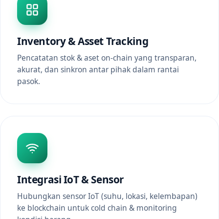
Inventory & Asset Tracking
Pencatatan stok & aset on-chain yang transparan,
akurat, dan sinkron antar pihak dalam rantai
pasok.
Integrasi IoT & Sensor
Hubungkan sensor IoT (suhu, lokasi, kelembapan)
ke blockchain untuk cold chain & monitoring