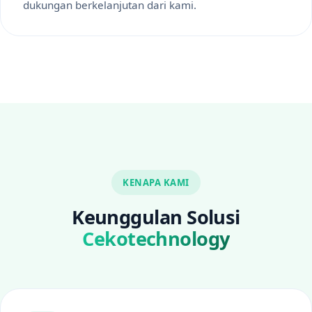
dukungan berkelanjutan dari kami.
KENAPA KAMI
Keunggulan Solusi
Cekotechnology