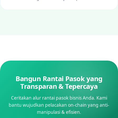
Bangun Rantai Pasok yang
Transparan & Tepercaya
Ceritakan alur rantai pasok bisnis Anda. Kami
bantu wujudkan pelacakan on-chain yang anti-
manipulasi & efisien.