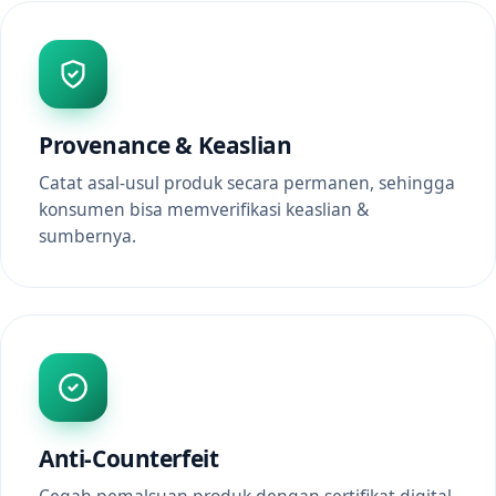
Provenance & Keaslian
Catat asal-usul produk secara permanen, sehingga
konsumen bisa memverifikasi keaslian &
sumbernya.
Anti-Counterfeit