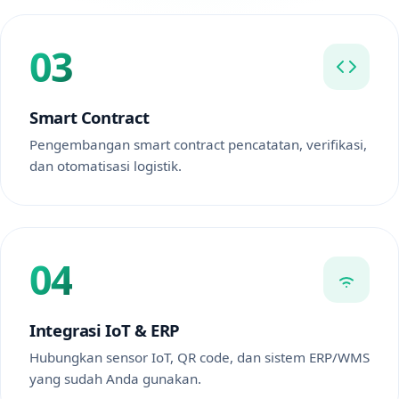
03
Smart Contract
Pengembangan smart contract pencatatan, verifikasi,
dan otomatisasi logistik.
04
Integrasi IoT & ERP
Hubungkan sensor IoT, QR code, dan sistem ERP/WMS
yang sudah Anda gunakan.