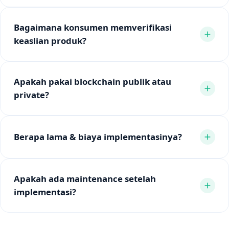
Bagaimana konsumen memverifikasi
keaslian produk?
Apakah pakai blockchain publik atau
private?
Berapa lama & biaya implementasinya?
Apakah ada maintenance setelah
implementasi?