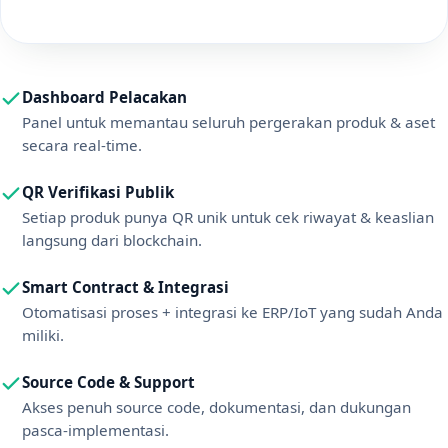
Dashboard Pelacakan
Panel untuk memantau seluruh pergerakan produk & aset
secara real-time.
QR Verifikasi Publik
Setiap produk punya QR unik untuk cek riwayat & keaslian
langsung dari blockchain.
Smart Contract & Integrasi
Otomatisasi proses + integrasi ke ERP/IoT yang sudah Anda
miliki.
Source Code & Support
Akses penuh source code, dokumentasi, dan dukungan
pasca-implementasi.