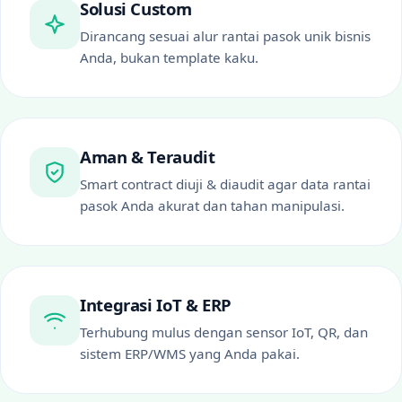
Solusi Custom
Dirancang sesuai alur rantai pasok unik bisnis
Anda, bukan template kaku.
Aman & Teraudit
Smart contract diuji & diaudit agar data rantai
pasok Anda akurat dan tahan manipulasi.
Integrasi IoT & ERP
Terhubung mulus dengan sensor IoT, QR, dan
sistem ERP/WMS yang Anda pakai.