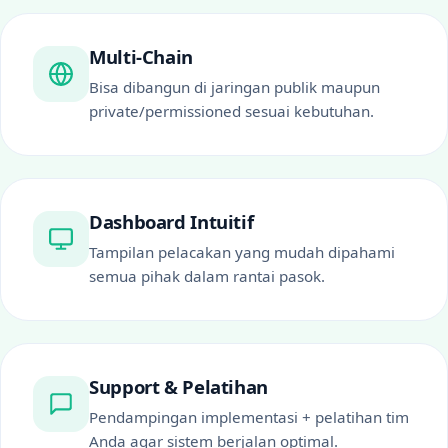
Multi-Chain
Bisa dibangun di jaringan publik maupun
private/permissioned sesuai kebutuhan.
Dashboard Intuitif
Tampilan pelacakan yang mudah dipahami
semua pihak dalam rantai pasok.
Support & Pelatihan
Pendampingan implementasi + pelatihan tim
Anda agar sistem berjalan optimal.