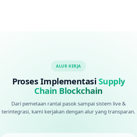
ALUR KERJA
Proses Implementasi
Supply
Chain Blockchain
Dari pemetaan rantai pasok sampai sistem live &
terintegrasi, kami kerjakan dengan alur yang transparan.