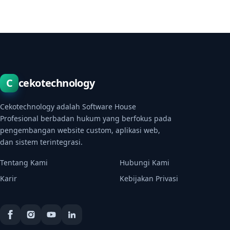
C
cekotechnology
Cekotechnology adalah Software House
Profesional berbadan hukum yang berfokus pada
pengembangan website custom, aplikasi web,
dan sistem terintegrasi.
Tentang Kami
Hubungi Kami
Karir
Kebijakan Privasi