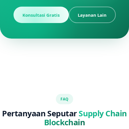
Konsultasi Gratis
Layanan Lain
FAQ
Pertanyaan Seputar
Supply Chain
Blockchain