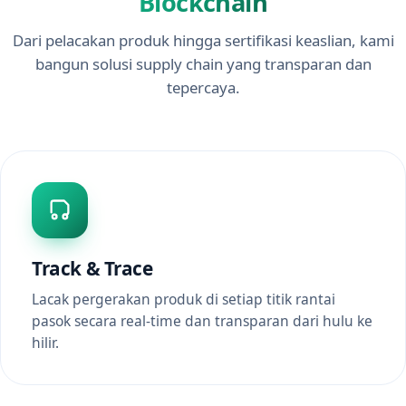
Blockchain
Dari pelacakan produk hingga sertifikasi keaslian, kami
bangun solusi supply chain yang transparan dan
tepercaya.
Track & Trace
Lacak pergerakan produk di setiap titik rantai
pasok secara real-time dan transparan dari hulu ke
hilir.