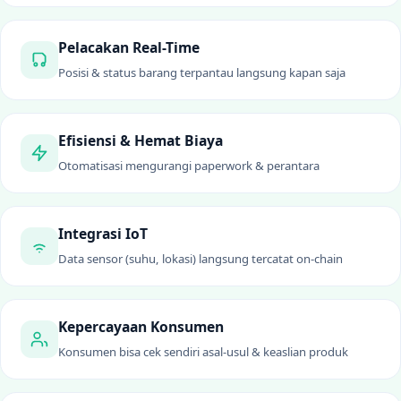
Pelacakan Real-Time
Posisi & status barang terpantau langsung kapan saja
Efisiensi & Hemat Biaya
Otomatisasi mengurangi paperwork & perantara
Integrasi IoT
Data sensor (suhu, lokasi) langsung tercatat on-chain
Kepercayaan Konsumen
Konsumen bisa cek sendiri asal-usul & keaslian produk