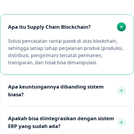
Apa itu Supply Chain Blockchain?
Solusi pencatatan rantai pasok di atas blockchain,
sehingga setiap tahap perjalanan produk (produksi,
distribusi, pengiriman) tercatat permanen,
transparan, dan tidak bisa dimanipulasi.
Apa keuntungannya dibanding sistem
biasa?
Apakah bisa diintegrasikan dengan sistem
ERP yang sudah ada?