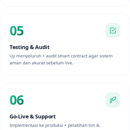
05
Testing & Audit
Uji menyeluruh + audit smart contract agar sistem
aman dan akurat sebelum live.
06
Go-Live & Support
Implementasi ke produksi + pelatihan tim &