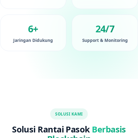
6+
24/7
Jaringan Didukung
Support & Monitoring
SOLUSI KAMI
Solusi Rantai Pasok
Berbasis