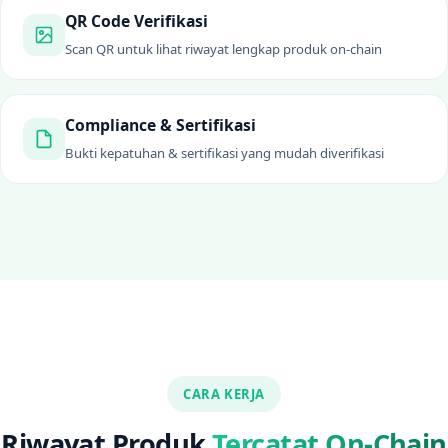
QR Code Verifikasi
Scan QR untuk lihat riwayat lengkap produk on-chain
Compliance & Sertifikasi
Bukti kepatuhan & sertifikasi yang mudah diverifikasi
CARA KERJA
Riwayat Produk
Tercatat On-Chain